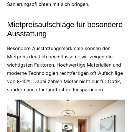
Sanierungspflichten mit sich bringen.
Mietpreisaufschläge für besondere
Ausstattung
Besondere Ausstattungsmerkmale können den
Mietpreis deutlich beeinflussen – wir zeigen die
wichtigsten Faktoren. Hochwertige Materialien und
moderne Technologien rechtfertigen oft Aufschläge
von 8-15%. Dabei zahlen Mieter nicht nur für Optik,
sondern auch für langfristige Einsparungen.