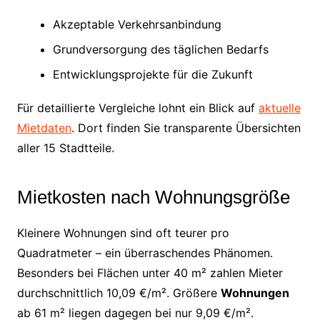
Akzeptable Verkehrsanbindung
Grundversorgung des täglichen Bedarfs
Entwicklungsprojekte für die Zukunft
Für detaillierte Vergleiche lohnt ein Blick auf
aktuelle
Mietdaten
. Dort finden Sie transparente Übersichten
aller 15 Stadtteile.
Mietkosten nach Wohnungsgröße
Kleinere Wohnungen sind oft teurer pro
Quadratmeter – ein überraschendes Phänomen.
Besonders bei Flächen unter 40 m² zahlen Mieter
durchschnittlich 10,09 €/m². Größere
Wohnungen
ab 61 m² liegen dagegen bei nur 9,09 €/m².