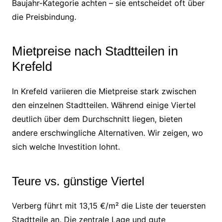
Baujahr-Kategorie achten – sie entscheidet oft über
die Preisbindung.
Mietpreise nach Stadtteilen in
Krefeld
In Krefeld variieren die Mietpreise stark zwischen
den einzelnen Stadtteilen. Während einige Viertel
deutlich über dem Durchschnitt liegen, bieten
andere erschwingliche Alternativen. Wir zeigen, wo
sich welche Investition lohnt.
Teure vs. günstige Viertel
Verberg führt mit 13,15 €/m² die Liste der teuersten
Stadtteile an. Die zentrale Lage und gute