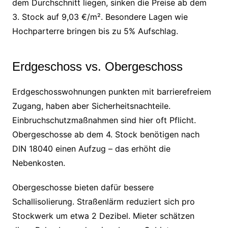
dem Durchschnitt liegen, sinken die Preise ab dem
3. Stock auf 9,03 €/m². Besondere Lagen wie
Hochparterre bringen bis zu 5% Aufschlag.
Erdgeschoss vs. Obergeschoss
Erdgeschosswohnungen punkten mit barrierefreiem
Zugang, haben aber Sicherheitsnachteile.
Einbruchschutzmaßnahmen sind hier oft Pflicht.
Obergeschosse ab dem 4. Stock benötigen nach
DIN 18040 einen Aufzug – das erhöht die
Nebenkosten.
Obergeschosse bieten dafür bessere
Schallisolierung. Straßenlärm reduziert sich pro
Stockwerk um etwa 2 Dezibel. Mieter schätzen