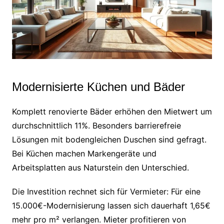
Modernisierte Küchen und Bäder
Komplett renovierte Bäder erhöhen den Mietwert um
durchschnittlich 11%. Besonders barrierefreie
Lösungen mit bodengleichen Duschen sind gefragt.
Bei Küchen machen Markengeräte und
Arbeitsplatten aus Naturstein den Unterschied.
Die Investition rechnet sich für Vermieter: Für eine
15.000€-Modernisierung lassen sich dauerhaft 1,65€
mehr pro m² verlangen. Mieter profitieren von