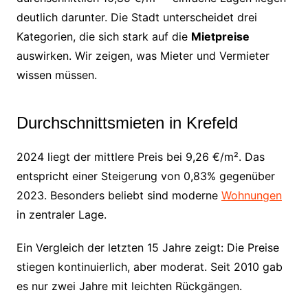
deutlich darunter. Die Stadt unterscheidet drei
Kategorien, die sich stark auf die
Mietpreise
auswirken. Wir zeigen, was Mieter und Vermieter
wissen müssen.
Durchschnittsmieten in Krefeld
2024 liegt der mittlere Preis bei 9,26 €/m². Das
entspricht einer Steigerung von 0,83% gegenüber
2023. Besonders beliebt sind moderne
Wohnungen
in zentraler Lage.
Ein Vergleich der letzten 15 Jahre zeigt: Die Preise
stiegen kontinuierlich, aber moderat. Seit 2010 gab
es nur zwei Jahre mit leichten Rückgängen.