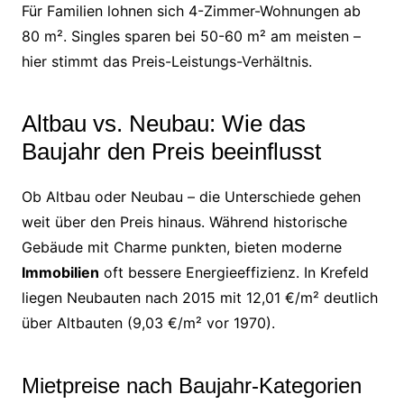
Für Familien lohnen sich 4-Zimmer-Wohnungen ab
80 m². Singles sparen bei 50-60 m² am meisten –
hier stimmt das Preis-Leistungs-Verhältnis.
Altbau vs. Neubau: Wie das
Baujahr den Preis beeinflusst
Ob Altbau oder Neubau – die Unterschiede gehen
weit über den Preis hinaus. Während historische
Gebäude mit Charme punkten, bieten moderne
Immobilien
oft bessere Energieeffizienz. In Krefeld
liegen Neubauten nach 2015 mit 12,01 €/m² deutlich
über Altbauten (9,03 €/m² vor 1970).
Mietpreise nach Baujahr-Kategorien