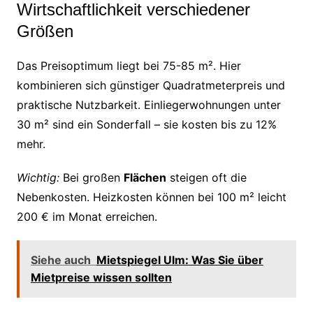
Wirtschaftlichkeit verschiedener
Größen
Das Preisoptimum liegt bei 75-85 m². Hier
kombinieren sich günstiger Quadratmeterpreis und
praktische Nutzbarkeit. Einliegerwohnungen unter
30 m² sind ein Sonderfall – sie kosten bis zu 12%
mehr.
Wichtig:
Bei großen
Flächen
steigen oft die
Nebenkosten. Heizkosten können bei 100 m² leicht
200 € im Monat erreichen.
Siehe auch
Mietspiegel Ulm: Was Sie über
Mietpreise wissen sollten