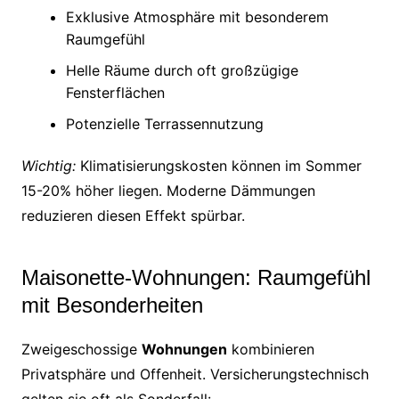
Exklusive Atmosphäre mit besonderem
Raumgefühl
Helle Räume durch oft großzügige
Fensterflächen
Potenzielle Terrassennutzung
Wichtig:
Klimatisierungskosten können im Sommer
15-20% höher liegen. Moderne Dämmungen
reduzieren diesen Effekt spürbar.
Maisonette-Wohnungen: Raumgefühl
mit Besonderheiten
Zweigeschossige
Wohnungen
kombinieren
Privatsphäre und Offenheit. Versicherungstechnisch
gelten sie oft als Sonderfall: