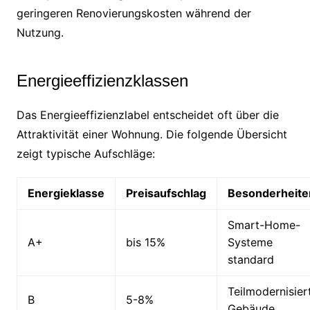
geringeren Renovierungskosten während der
Nutzung.
Energieeffizienzklassen
Das Energieeffizienzlabel entscheidet oft über die
Attraktivität einer Wohnung. Die folgende Übersicht
zeigt typische Aufschläge:
Energieklasse
Preisaufschlag
Besonderheite
Smart-Home-
A+
bis 15%
Systeme
standard
Teilmodernisier
B
5-8%
Gebäude