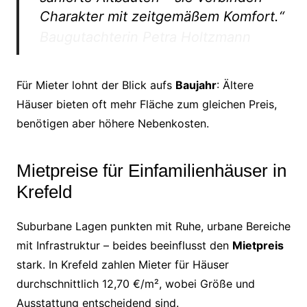
Charakter mit zeitgemäßem Komfort.“
Baugutachterin Petra Holtzmann
Für Mieter lohnt der Blick aufs
Baujahr
: Ältere
Häuser bieten oft mehr Fläche zum gleichen Preis,
benötigen aber höhere Nebenkosten.
Mietpreise für Einfamilienhäuser in
Krefeld
Suburbane Lagen punkten mit Ruhe, urbane Bereiche
mit Infrastruktur – beides beeinflusst den
Mietpreis
stark. In Krefeld zahlen Mieter für Häuser
durchschnittlich 12,70 €/m², wobei Größe und
Ausstattung entscheidend sind.