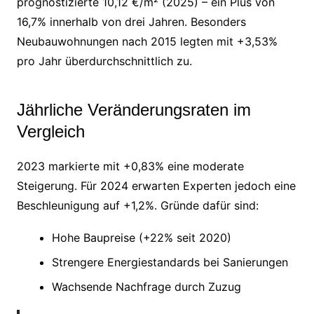
prognostizierte 10,12 €/m² (2025) – ein Plus von
16,7% innerhalb von drei Jahren. Besonders
Neubauwohnungen nach 2015 legten mit +3,53%
pro Jahr überdurchschnittlich zu.
Jährliche Veränderungsraten im
Vergleich
2023 markierte mit +0,83% eine moderate
Steigerung. Für 2024 erwarten Experten jedoch eine
Beschleunigung auf +1,2%. Gründe dafür sind:
Hohe Baupreise (+22% seit 2020)
Strengere Energiestandards bei Sanierungen
Wachsende Nachfrage durch Zuzug