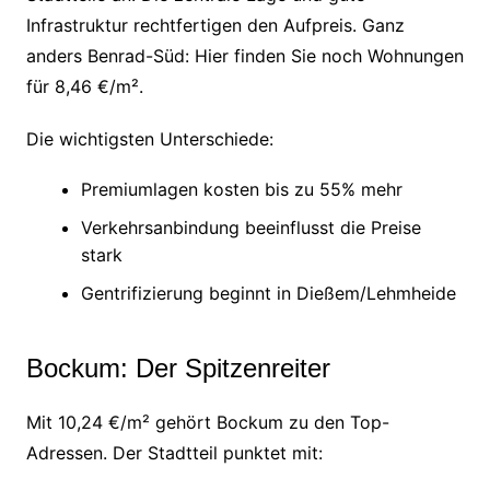
Infrastruktur rechtfertigen den Aufpreis. Ganz
anders Benrad-Süd: Hier finden Sie noch Wohnungen
für 8,46 €/m².
Die wichtigsten Unterschiede:
Premiumlagen kosten bis zu 55% mehr
Verkehrsanbindung beeinflusst die Preise
stark
Gentrifizierung beginnt in Dießem/Lehmheide
Bockum: Der Spitzenreiter
Mit 10,24 €/m² gehört Bockum zu den Top-
Adressen. Der Stadtteil punktet mit: