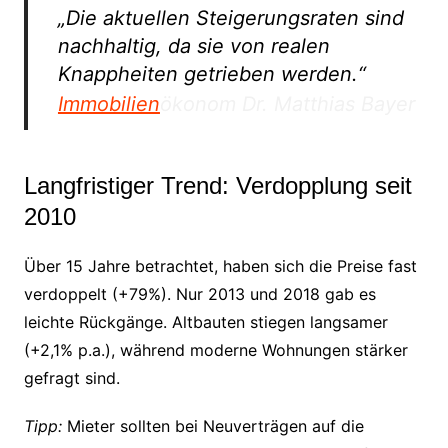
„Die aktuellen Steigerungsraten sind
nachhaltig, da sie von realen
Knappheiten getrieben werden.“
Immobilien
ökonom Dr. Matthias Bayer
Langfristiger Trend: Verdopplung seit
2010
Über 15 Jahre betrachtet, haben sich die Preise fast
verdoppelt (+79%). Nur 2013 und 2018 gab es
leichte Rückgänge. Altbauten stiegen langsamer
(+2,1% p.a.), während moderne Wohnungen stärker
gefragt sind.
Tipp:
Mieter sollten bei Neuverträgen auf die