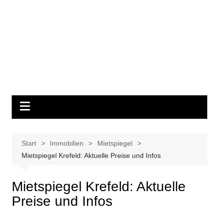
Start
Immobilien
Mietspiegel
Mietspiegel Krefeld: Aktuelle Preise und Infos
Mietspiegel Krefeld: Aktuelle
Preise und Infos