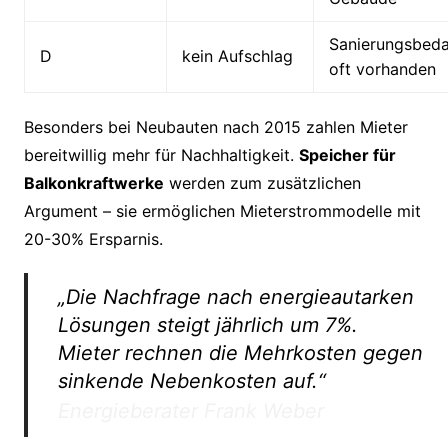
Sanierungsbeda
D
kein Aufschlag
oft vorhanden
Besonders bei Neubauten nach 2015 zahlen Mieter
bereitwillig mehr für Nachhaltigkeit.
Speicher für
Balkonkraftwerke
werden zum zusätzlichen
Argument – sie ermöglichen Mieterstrommodelle mit
20-30% Ersparnis.
„Die Nachfrage nach energieautarken
Lösungen steigt jährlich um 7%.
Mieter rechnen die Mehrkosten gegen
sinkende Nebenkosten auf.“
Energieberater Frank Weber