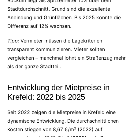
Bockum liegt als Spitzenreiter 10% über dem
Stadtdurchschnitt. Grund sind die exzellente
Anbindung und Grünflächen. Bis 2025 könnte die
Differenz auf 12% wachsen.
Tipp:
Vermieter müssen die Lagekriterien
transparent kommunizieren. Mieter sollten
vergleichen – manchmal lohnt ein Straßenzug mehr
als der ganze Stadtteil.
Entwicklung der Mietpreise in
Krefeld: 2022 bis 2025
Seit 2022 zeigen die Mietpreise in Krefeld eine
dynamische Entwicklung. Die durchschnittlichen
Kosten stiegen von 8,67 €/m² (2022) auf