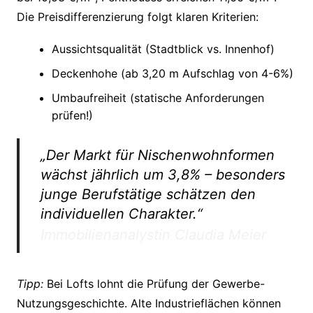
Die Preisdifferenzierung folgt klaren Kriterien:
Aussichtsqualität (Stadtblick vs. Innenhof)
Deckenhohe (ab 3,20 m Aufschlag von 4-6%)
Umbaufreiheit (statische Anforderungen
prüfen!)
„Der Markt für Nischenwohnformen
wächst jährlich um 3,8% – besonders
junge Berufstätige schätzen den
individuellen Charakter.“
Immobilienanalystin Claudia Meier
Tipp:
Bei Lofts lohnt die Prüfung der Gewerbe-
Nutzungsgeschichte. Alte Industrieflächen können