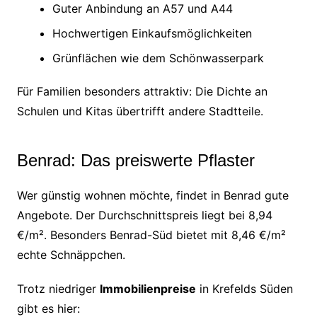
Guter Anbindung an A57 und A44
Hochwertigen Einkaufsmöglichkeiten
Grünflächen wie dem Schönwasserpark
Für Familien besonders attraktiv: Die Dichte an
Schulen und Kitas übertrifft andere Stadtteile.
Benrad: Das preiswerte Pflaster
Wer günstig wohnen möchte, findet in Benrad gute
Angebote. Der Durchschnittspreis liegt bei 8,94
€/m². Besonders Benrad-Süd bietet mit 8,46 €/m²
echte Schnäppchen.
Trotz niedriger
Immobilienpreise
in Krefelds Süden
gibt es hier: