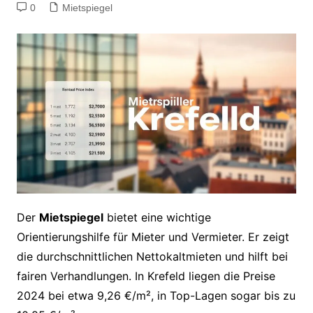
0
Mietspiegel
Der
Mietspiegel
bietet eine wichtige
Orientierungshilfe für Mieter und Vermieter. Er zeigt
die durchschnittlichen Nettokaltmieten und hilft bei
fairen Verhandlungen. In Krefeld liegen die Preise
2024 bei etwa 9,26 €/m², in Top-Lagen sogar bis zu