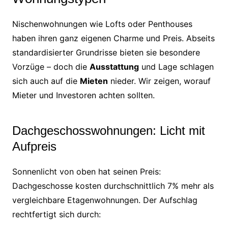
Nischenwohnungen wie Lofts oder Penthouses
haben ihren ganz eigenen Charme und Preis. Abseits
standardisierter Grundrisse bieten sie besondere
Vorzüge – doch die
Ausstattung
und Lage schlagen
sich auch auf die
Mieten
nieder. Wir zeigen, worauf
Mieter und Investoren achten sollten.
Dachgeschosswohnungen: Licht mit
Aufpreis
Sonnenlicht von oben hat seinen Preis:
Dachgeschosse kosten durchschnittlich 7% mehr als
vergleichbare Etagenwohnungen. Der Aufschlag
rechtfertigt sich durch: