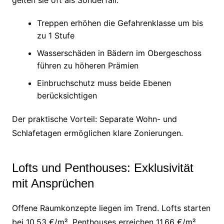
Treppen erhöhen die Gefahrenklasse um bis
zu 1 Stufe
Wasserschäden in Bädern im Obergeschoss
führen zu höheren Prämien
Einbruchschutz muss beide Ebenen
berücksichtigen
Der praktische Vorteil: Separate Wohn- und
Schlafetagen ermöglichen klare Zonierungen.
Lofts und Penthouses: Exklusivität
mit Ansprüchen
Offene Raumkonzepte liegen im Trend. Lofts starten
bei 10,53 €/m², Penthouses erreichen 11,66 €/m².