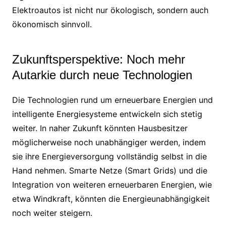
Elektroautos ist nicht nur ökologisch, sondern auch
ökonomisch sinnvoll.
Zukunftsperspektive: Noch mehr
Autarkie durch neue Technologien
Die Technologien rund um erneuerbare Energien und
intelligente Energiesysteme entwickeln sich stetig
weiter. In naher Zukunft könnten Hausbesitzer
möglicherweise noch unabhängiger werden, indem
sie ihre Energieversorgung vollständig selbst in die
Hand nehmen. Smarte Netze (Smart Grids) und die
Integration von weiteren erneuerbaren Energien, wie
etwa Windkraft, könnten die Energieunabhängigkeit
noch weiter steigern.