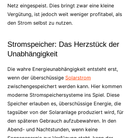
Netz eingespeist. Dies bringt zwar eine kleine
Vergütung, ist jedoch weit weniger profitabel, als
den Strom selbst zu nutzen.
Stromspeicher: Das Herzstück der
Unabhängigkeit
Die wahre Energieunabhängigkeit entsteht erst,
wenn der überschüssige
Solarstrom
zwischengespeichert werden kann. Hier kommen
moderne Stromspeichersysteme ins Spiel. Diese
Speicher erlauben es, überschüssige Energie, die
tagsüber von der Solaranlage produziert wird, für
den späteren Gebrauch aufzubewahren. In den
Abend- und Nachtstunden, wenn keine
Sonnenenergie zur Verfügung steht, kann der