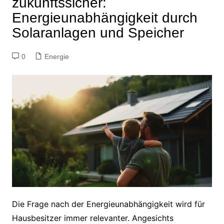
zukunftssicher:
Energieunabhängigkeit durch
Solaranlagen und Speicher
0
Energie
Die Frage nach der Energieunabhängigkeit wird für
Hausbesitzer immer relevanter. Angesichts