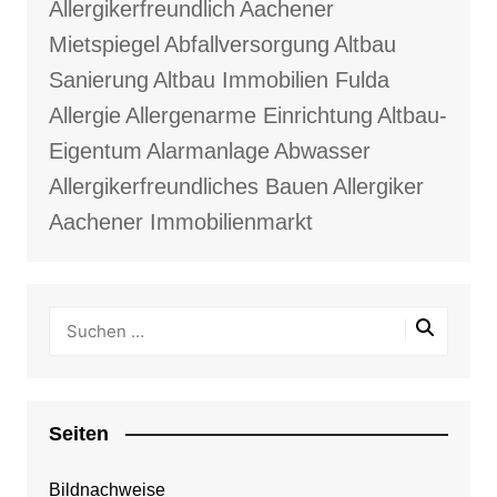
Allergikerfreundlich
Aachener
Mietspiegel
Abfallversorgung
Altbau
Sanierung
Altbau Immobilien Fulda
Allergie
Allergenarme Einrichtung
Altbau-
Eigentum
Alarmanlage
Abwasser
Allergikerfreundliches Bauen
Allergiker
Aachener Immobilienmarkt
Seiten
Bildnachweise