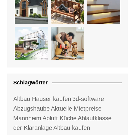
Schlagwörter
Altbau Häuser kaufen
3d-software
Abzugshaube
Aktuelle Mietpreise
Mannheim
Abluft Küche
Ablaufklasse
der Kläranlage
Altbau kaufen