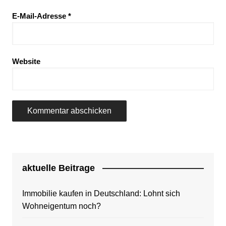
E-Mail-Adresse
*
Website
aktuelle Beitrage
Immobilie kaufen in Deutschland: Lohnt sich
Wohneigentum noch?