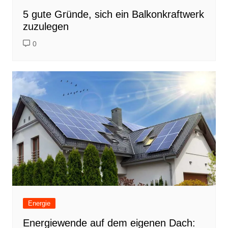
5 gute Gründe, sich ein Balkonkraftwerk
zuzulegen
0
Energie
Energiewende auf dem eigenen Dach: