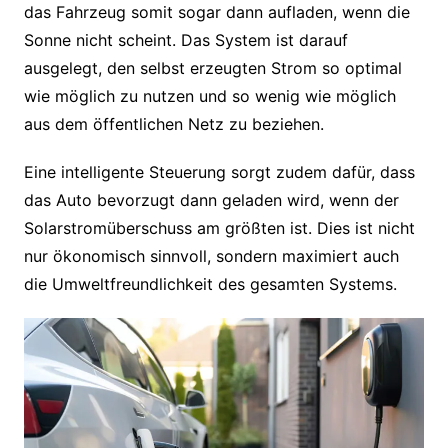
das Fahrzeug somit sogar dann aufladen, wenn die
Sonne nicht scheint. Das System ist darauf
ausgelegt, den selbst erzeugten Strom so optimal
wie möglich zu nutzen und so wenig wie möglich
aus dem öffentlichen Netz zu beziehen.
Eine intelligente Steuerung sorgt zudem dafür, dass
das Auto bevorzugt dann geladen wird, wenn der
Solarstromüberschuss am größten ist. Dies ist nicht
nur ökonomisch sinnvoll, sondern maximiert auch
die Umweltfreundlichkeit des gesamten Systems.