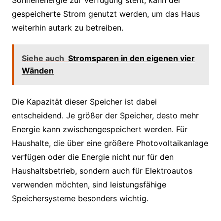
gespeicherte Strom genutzt werden, um das Haus
weiterhin autark zu betreiben.
Siehe auch
Stromsparen in den eigenen vier
Wänden
Die Kapazität dieser Speicher ist dabei
entscheidend. Je größer der Speicher, desto mehr
Energie kann zwischengespeichert werden. Für
Haushalte, die über eine größere Photovoltaikanlage
verfügen oder die Energie nicht nur für den
Haushaltsbetrieb, sondern auch für Elektroautos
verwenden möchten, sind leistungsfähige
Speichersysteme besonders wichtig.