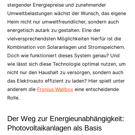
steigender Energiepreise und zunehmender
Umweltbelastungen wächst der Wunsch, das eigene
Heim nicht nur umweltfreundlicher, sondern auch
energetisch autark zu gestalten. Eine der
vielversprechendsten Möglichkeiten hierfür ist die
Kombination von Solaranlagen und Stromspeichern.
Doch wie funktioniert dieses System genau? Und
wie lässt sich diese Technologie optimal nutzen, um
nicht nur den Haushalt zu versorgen, sondern auch
das Elektroauto effizient zu laden? Hier spielt unter
anderem die
Fronius Wallbox
eine entscheidende
Rolle.
Der Weg zur Energieunabhängigkeit:
Photovoltaikanlagen als Basis