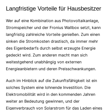
Langfristige Vorteile für Hausbesitzer
Wer auf eine Kombination aus Photovoltaikanlage,
Stromspeicher und der Fronius Wallbox setzt, kann
langfristig zahlreiche Vorteile genießen. Zum einen
sinken die Stromkosten drastisch, da immer mehr
des Eigenbedarfs durch selbst erzeugte Energie
gedeckt wird. Zum anderen macht man sich
weitestgehend unabhängig von externen
Energieanbietern und deren Preisschwankungen.
Auch im Hinblick auf die Zukunftsfähigkeit ist ein
solches System eine lohnende Investition. Die
Elektromobilität wird in den kommenden Jahren
weiter an Bedeutung gewinnen, und der
Eigenverbrauch von Solarstrom für das Laden eines