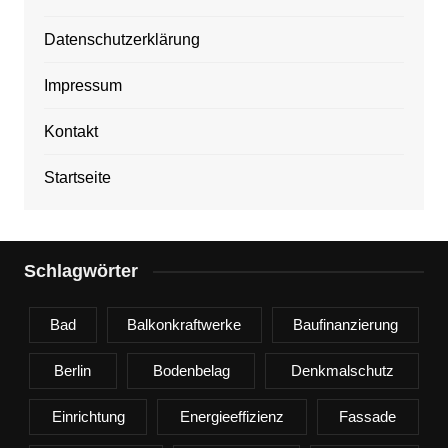
Datenschutzerklärung
Impressum
Kontakt
Startseite
Schlagwörter
Bad
Balkonkraftwerke
Baufinanzierung
Berlin
Bodenbelag
Denkmalschutz
Einrichtung
Energieeffizienz
Fassade