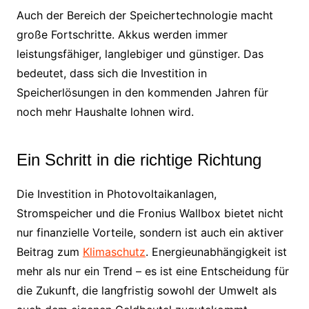
Auch der Bereich der Speichertechnologie macht
große Fortschritte. Akkus werden immer
leistungsfähiger, langlebiger und günstiger. Das
bedeutet, dass sich die Investition in
Speicherlösungen in den kommenden Jahren für
noch mehr Haushalte lohnen wird.
Ein Schritt in die richtige Richtung
Die Investition in Photovoltaikanlagen,
Stromspeicher und die Fronius Wallbox bietet nicht
nur finanzielle Vorteile, sondern ist auch ein aktiver
Beitrag zum
Klimaschutz
. Energieunabhängigkeit ist
mehr als nur ein Trend – es ist eine Entscheidung für
die Zukunft, die langfristig sowohl der Umwelt als