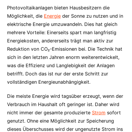
Photovoltaikanlagen bieten Hausbesitzern die
Möglichkeit, die
Energie
der Sonne zu nutzen und in
elektrische Energie umzuwandeln. Dies hat gleich
mehrere Vorteile: Einerseits spart man langfristig
Energiekosten, andererseits trägt man aktiv zur
Reduktion von CO₂-Emissionen bei. Die Technik hat
sich in den letzten Jahren enorm weiterentwickelt,
was die Effizienz und Langlebigkeit der Anlagen
betrifft. Doch das ist nur der erste Schritt zur
vollständigen Energieunabhängigkeit.
Die meiste Energie wird tagsüber erzeugt, wenn der
Verbrauch im Haushalt oft geringer ist. Daher wird
nicht immer der gesamte produzierte
Strom
sofort
genutzt. Ohne eine Möglichkeit zur Speicherung
dieses Überschusses wird der ungenutzte Strom ins