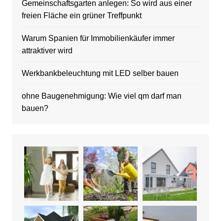
Gemeinschaftsgarten anlegen: So wird aus einer
freien Fläche ein grüner Treffpunkt
Warum Spanien für Immobilienkäufer immer
attraktiver wird
Werkbankbeleuchtung mit LED selber bauen
ohne Baugenehmigung: Wie viel qm darf man
bauen?