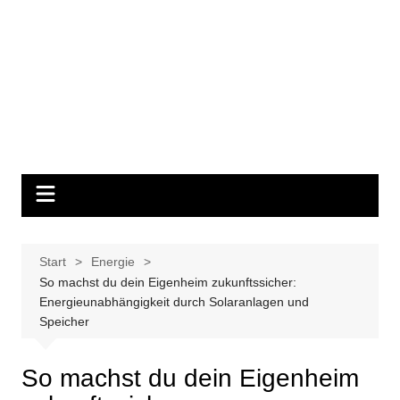
Start
Energie
So machst du dein Eigenheim zukunftssicher:
Energieunabhängigkeit durch Solaranlagen und
Speicher
So machst du dein Eigenheim