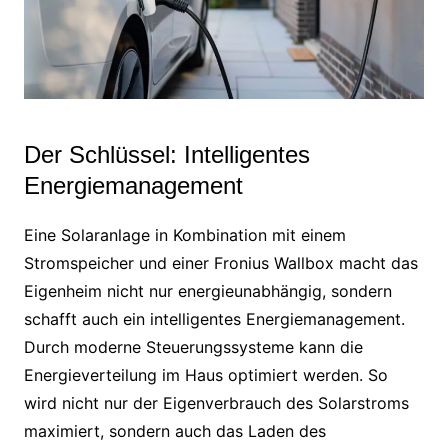
Der Schlüssel: Intelligentes
Energiemanagement
Eine Solaranlage in Kombination mit einem
Stromspeicher und einer Fronius Wallbox macht das
Eigenheim nicht nur energieunabhängig, sondern
schafft auch ein intelligentes Energiemanagement.
Durch moderne Steuerungssysteme kann die
Energieverteilung im Haus optimiert werden. So
wird nicht nur der Eigenverbrauch des Solarstroms
maximiert, sondern auch das Laden des