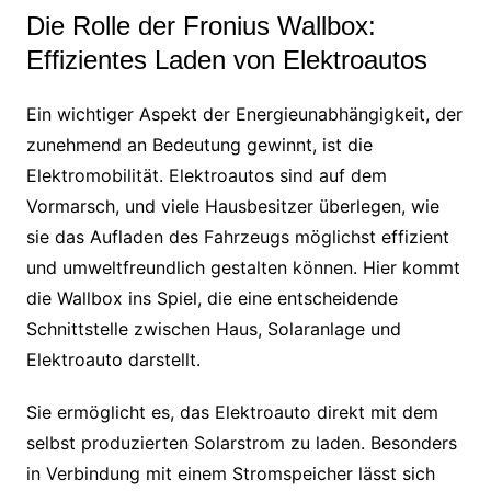
Die Rolle der Fronius Wallbox:
Effizientes Laden von Elektroautos
Ein wichtiger Aspekt der Energieunabhängigkeit, der
zunehmend an Bedeutung gewinnt, ist die
Elektromobilität. Elektroautos sind auf dem
Vormarsch, und viele Hausbesitzer überlegen, wie
sie das Aufladen des Fahrzeugs möglichst effizient
und umweltfreundlich gestalten können. Hier kommt
die Wallbox ins Spiel, die eine entscheidende
Schnittstelle zwischen Haus, Solaranlage und
Elektroauto darstellt.
Sie ermöglicht es, das Elektroauto direkt mit dem
selbst produzierten Solarstrom zu laden. Besonders
in Verbindung mit einem Stromspeicher lässt sich