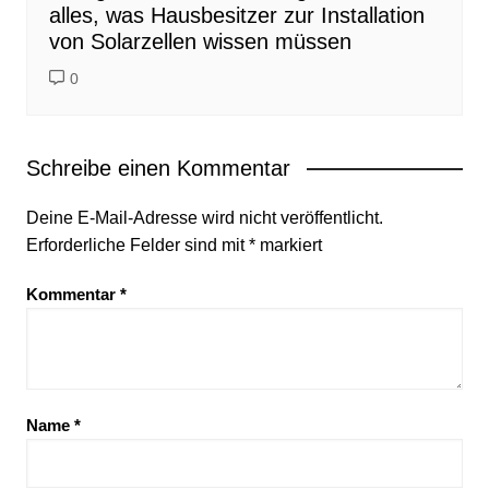
alles, was Hausbesitzer zur Installation
von Solarzellen wissen müssen
0
Schreibe einen Kommentar
Deine E-Mail-Adresse wird nicht veröffentlicht.
Erforderliche Felder sind mit
*
markiert
Kommentar
*
Name
*