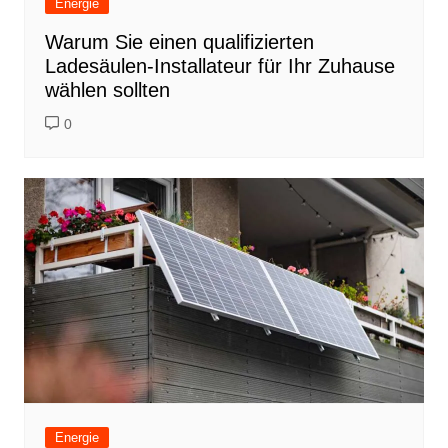
Energie
Warum Sie einen qualifizierten
Ladesäulen-Installateur für Ihr Zuhause
wählen sollten
0
Energie