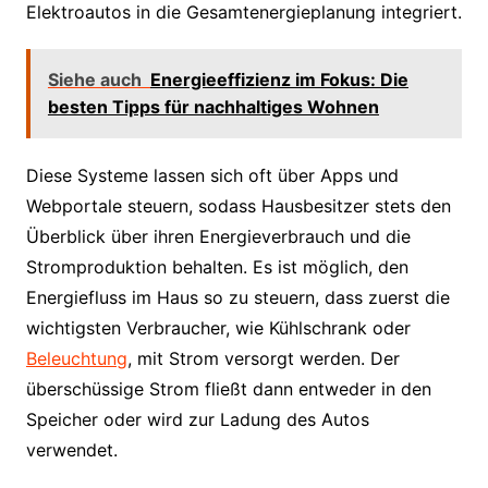
Elektroautos in die Gesamtenergieplanung integriert.
Siehe auch
Energieeffizienz im Fokus: Die
besten Tipps für nachhaltiges Wohnen
Diese Systeme lassen sich oft über Apps und
Webportale steuern, sodass Hausbesitzer stets den
Überblick über ihren Energieverbrauch und die
Stromproduktion behalten. Es ist möglich, den
Energiefluss im Haus so zu steuern, dass zuerst die
wichtigsten Verbraucher, wie Kühlschrank oder
Beleuchtung
, mit Strom versorgt werden. Der
überschüssige Strom fließt dann entweder in den
Speicher oder wird zur Ladung des Autos
verwendet.