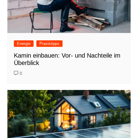
Energie
Praxistipps
Kamin einbauen: Vor- und Nachteile im
Überblick
0