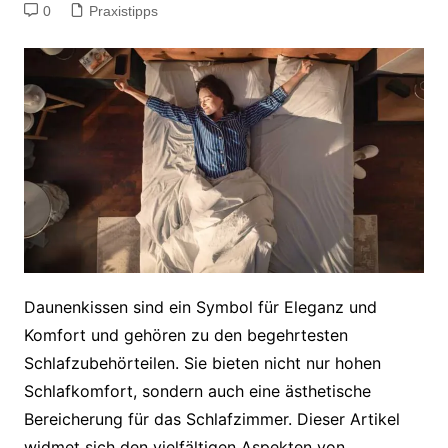
0
Praxistipps
Daunenkissen sind ein Symbol für Eleganz und
Komfort und gehören zu den begehrtesten
Schlafzubehörteilen. Sie bieten nicht nur hohen
Schlafkomfort, sondern auch eine ästhetische
Bereicherung für das Schlafzimmer. Dieser Artikel
widmet sich den vielfältigen Aspekten von