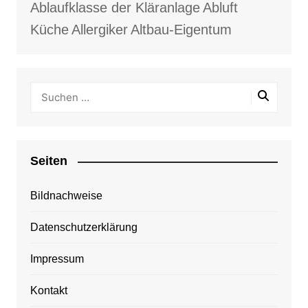
Ablaufklasse der Kläranlage
Abluft
Küche
Allergiker
Altbau-Eigentum
Seiten
Bildnachweise
Datenschutzerklärung
Impressum
Kontakt