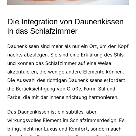
Die Integration von Daunenkissen
in das Schlafzimmer
Daunenkissen sind mehr als nur ein Ort, um den Kopf
nachts abzulegen. Sie sind eine Erklärung des Stils
und können das Schlafzimmer auf eine Weise
akzentuieren, die wenige andere Elemente können.
Die Auswahl des richtigen Daunenkissens erfordert
die Berücksichtigung von Größe, Form, Stil und
Farbe, die mit der Inneneinrichtung harmonieren.
Das Daunenkissen ist ein subtiles, aber
wirkungsvolles Element im Schlafzimmerdesign. Es
bringt nicht nur Luxus und Komfort, sondern auch