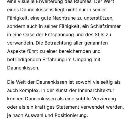
eine visuelle Erweiterung des Raumes. Der Wert
eines Daunenkissens liegt nicht nur in seiner
Fähigkeit, eine gute Nachtruhe zu unterstützen,
sondern auch in seiner Fähigkeit, ein Schlafzimmer
in eine Oase der Entspannung und des Stils zu
verwandeln. Die Betrachtung aller genannten
Aspekte führt zu einer bereichernden und
befriedigenden Erfahrung im Umgang mit
Daunenkissen.
Die Welt der Daunenkissen ist sowohl vielseitig als
auch komplex. In der Kunst der Innenarchitektur
können Daunenkissen als eine subtile Verzierung
oder als ein kräftiges Statement verwendet werden,
je nach Auswahl und Positionierung.