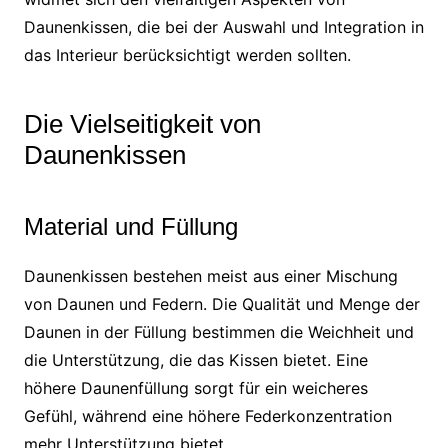
Daunenkissen, die bei der Auswahl und Integration in
das Interieur berücksichtigt werden sollten.
Die Vielseitigkeit von
Daunenkissen
Material und Füllung
Daunenkissen bestehen meist aus einer Mischung
von Daunen und Federn. Die Qualität und Menge der
Daunen in der Füllung bestimmen die Weichheit und
die Unterstützung, die das Kissen bietet. Eine
höhere Daunenfüllung sorgt für ein weicheres
Gefühl, während eine höhere Federkonzentration
mehr Unterstützung bietet.