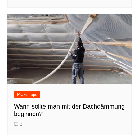
Praxistipps
Wann sollte man mit der Dachdämmung
beginnen?
0