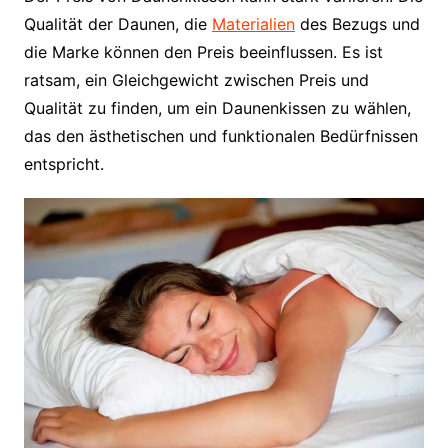
Qualität der Daunen, die
Materialien
des Bezugs und
die Marke können den Preis beeinflussen. Es ist
ratsam, ein Gleichgewicht zwischen Preis und
Qualität zu finden, um ein Daunenkissen zu wählen,
das den ästhetischen und funktionalen Bedürfnissen
entspricht.