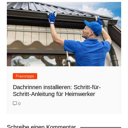
Praxistipps
Dachrinnen installieren: Schritt-für-
Schritt-Anleitung für Heimwerker
0
Schreibe einen Kommentar