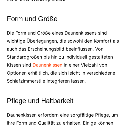
Form und Größe
Die Form und Größe eines Daunenkissens sind
wichtige Überlegungen, die sowohl den Komfort als
auch das Erscheinungsbild beeinflussen. Von
Standardgrößen bis hin zu individuell gestalteten
Kissen sind
Daunenkissen
in einer Vielzahl von
Optionen erhältlich, die sich leicht in verschiedene
Schlafzimmerstile integrieren lassen.
Pflege und Haltbarkeit
Daunenkissen erfordern eine sorgfältige Pflege, um
ihre Form und Qualität zu erhalten. Einige können