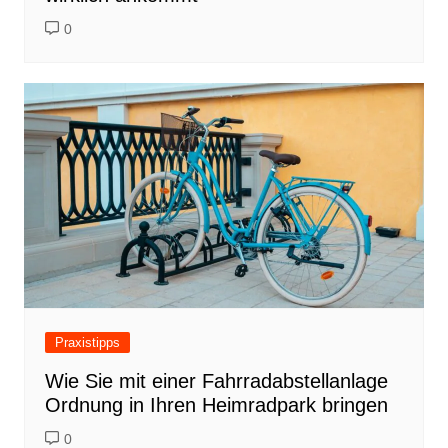
0
Praxistipps
Wie Sie mit einer Fahrradabstellanlage
Ordnung in Ihren Heimradpark bringen
0