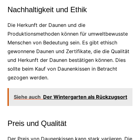
Nachhaltigkeit und Ethik
Die Herkunft der Daunen und die
Produktionsmethoden können für umweltbewusste
Menschen von Bedeutung sein. Es gibt ethisch
gewonnene Daunen und Zertifikate, die die Qualität
und Herkunft der Daunen bestätigen können. Dies
sollte beim Kauf von Daunenkissen in Betracht
gezogen werden.
Siehe auch
Der Wintergarten als Rückzugsort
Preis und Qualität
Der Preis von Daunenkissen kann stark variieren. Die