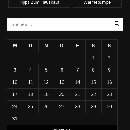
Tipps Zum Hauskauf
Wärmepumpe
M
D
M
D
F
S
S
1
2
3
4
5
6
7
8
9
10
11
12
13
14
15
16
17
18
19
20
21
22
23
24
25
26
27
28
29
30
31