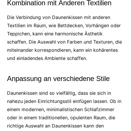
Kombination mit Anderen Textilien
Die Verbindung von Daunenkissen mit anderen
Textilien im Raum, wie Bettdecken, Vorhängen oder
Teppichen, kann eine harmonische Ästhetik
schaffen. Die Auswahl von Farben und Texturen, die
miteinander korrespondieren, kann ein kohärentes
und einladendes Ambiente schaffen.
Anpassung an verschiedene Stile
Daunenkissen sind so vielfältig, dass sie sich in
nahezu jeden Einrichtungsstil einfügen lassen. Ob in
einem modernen, minimalistischen Schlafzimmer
oder in einem traditionellen, opulenten Raum, die
richtige Auswahl an Daunenkissen kann den