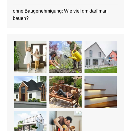
ohne Baugenehmigung: Wie viel qm darf man
bauen?