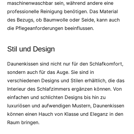
maschinenwaschbar sein, während andere eine
professionelle Reinigung benötigen. Das Material
des Bezugs, ob Baumwolle oder Seide, kann auch
die Pflegeanforderungen beeinflussen.
Stil und Design
Daunenkissen sind nicht nur für den Schlafkomfort,
sondern auch für das Auge. Sie sind in
verschiedenen Designs und Stilen erhältlich, die das
Interieur des Schlafzimmers ergänzen können. Von
einfachen und schlichten Designs bis hin zu
luxuriösen und aufwendigen Mustern, Daunenkissen
können einen Hauch von Klasse und Eleganz in den
Raum bringen.