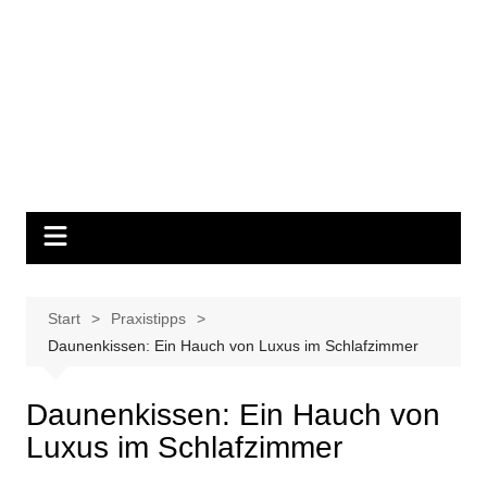
Start
Praxistipps
Daunenkissen: Ein Hauch von Luxus im Schlafzimmer
Daunenkissen: Ein Hauch von
Luxus im Schlafzimmer