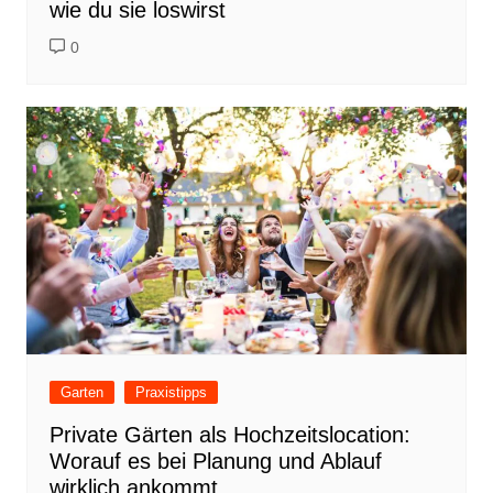
wie du sie loswirst
0
Garten
Praxistipps
Private Gärten als Hochzeitslocation:
Worauf es bei Planung und Ablauf
wirklich ankommt