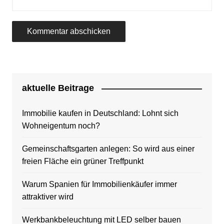
aktuelle Beitrage
Immobilie kaufen in Deutschland: Lohnt sich
Wohneigentum noch?
Gemeinschaftsgarten anlegen: So wird aus einer
freien Fläche ein grüner Treffpunkt
Warum Spanien für Immobilienkäufer immer
attraktiver wird
Werkbankbeleuchtung mit LED selber bauen