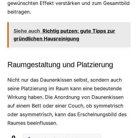
gewünschten Effekt verstärken und zum Gesamtbild
beitragen.
Siehe auch
Richtig putzen: gute Tipps zur
gründlichen Hausreinigung
Raumgestaltung und Platzierung
Nicht nur das Daunenkissen selbst, sondern auch
seine Platzierung im Raum kann eine bedeutende
Wirkung haben. Die Anordnung von Daunenkissen
auf einem Bett oder einer Couch, ob symmetrisch
oder asymmetrisch, kann das Erscheinungsbild des
Raumes beeinflussen.
0