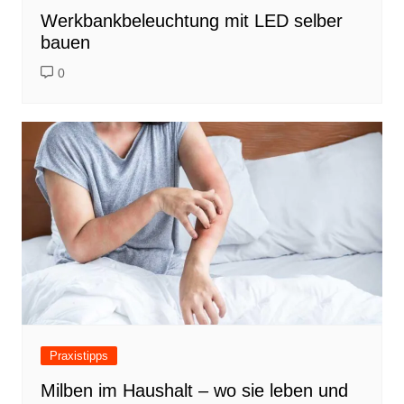
Werkbankbeleuchtung mit LED selber
bauen
0
Praxistipps
Milben im Haushalt – wo sie leben und