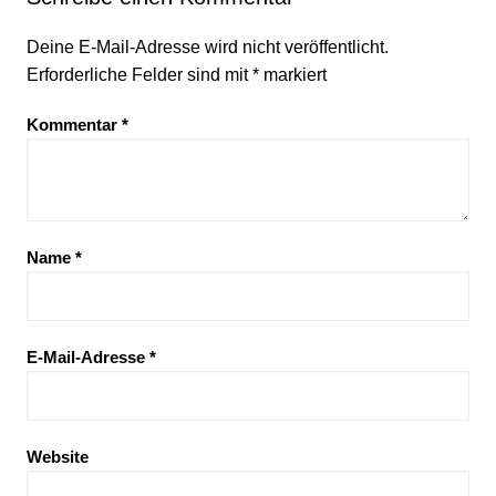
Deine E-Mail-Adresse wird nicht veröffentlicht.
Erforderliche Felder sind mit
*
markiert
Kommentar
*
Name
*
E-Mail-Adresse
*
Website