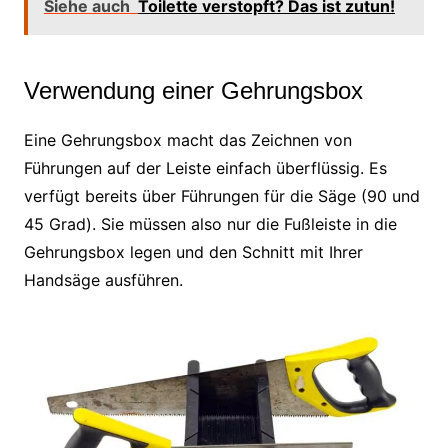
Siehe auch
Toilette verstopft? Das ist zutun!
Verwendung einer Gehrungsbox
Eine Gehrungsbox macht das Zeichnen von
Führungen auf der Leiste einfach überflüssig. Es
verfügt bereits über Führungen für die Säge (90 und
45 Grad). Sie müssen also nur die Fußleiste in die
Gehrungsbox legen und den Schnitt mit Ihrer
Handsäge ausführen.