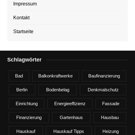
Impressum
Kontakt
Startseite
Schlagwörter
Bad
Balkonkraftwerke
Baufinanzierung
Berlin
Bodenbelag
Denkmalschutz
Einrichtung
Energieeffizienz
Fassade
Finanzierung
Gartenhaus
Hausbau
Hauskauf
Hauskauf Tipps
Heizung