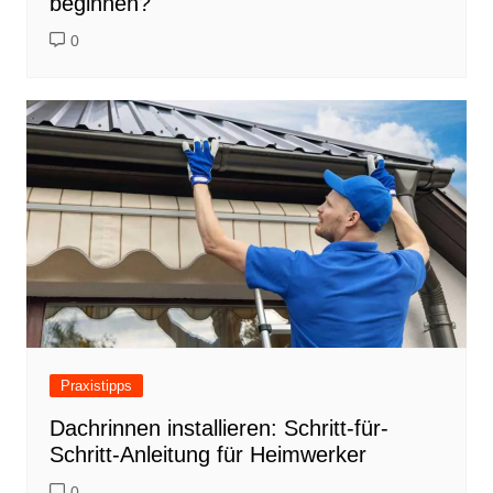
beginnen?
0
Praxistipps
Dachrinnen installieren: Schritt-für-
Schritt-Anleitung für Heimwerker
0