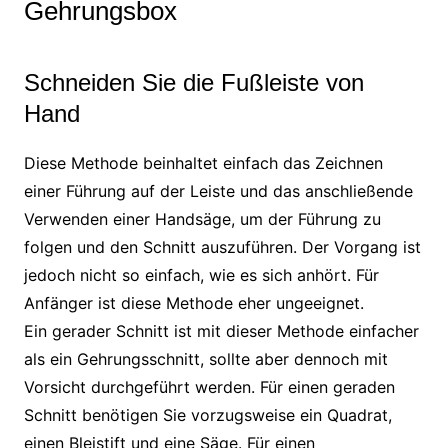
Gehrungsbox
Schneiden Sie die Fußleiste von
Hand
Diese Methode beinhaltet einfach das Zeichnen
einer Führung auf der Leiste und das anschließende
Verwenden einer Handsäge, um der Führung zu
folgen und den Schnitt auszuführen. Der Vorgang ist
jedoch nicht so einfach, wie es sich anhört. Für
Anfänger ist diese Methode eher ungeeignet.
Ein gerader Schnitt ist mit dieser Methode einfacher
als ein Gehrungsschnitt, sollte aber dennoch mit
Vorsicht durchgeführt werden. Für einen geraden
Schnitt benötigen Sie vorzugsweise ein Quadrat,
einen Bleistift und eine Säge. Für einen