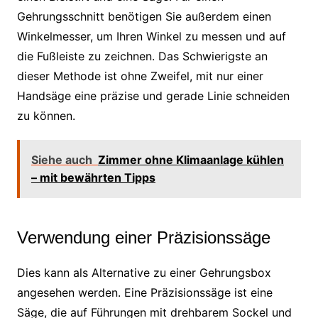
Gehrungsschnitt benötigen Sie außerdem einen
Winkelmesser, um Ihren Winkel zu messen und auf
die Fußleiste zu zeichnen. Das Schwierigste an
dieser Methode ist ohne Zweifel, mit nur einer
Handsäge eine präzise und gerade Linie schneiden
zu können.
Siehe auch
Zimmer ohne Klimaanlage kühlen
– mit bewährten Tipps
Verwendung einer Präzisionssäge
Dies kann als Alternative zu einer Gehrungsbox
angesehen werden. Eine Präzisionssäge ist eine
Säge, die auf Führungen mit drehbarem Sockel und