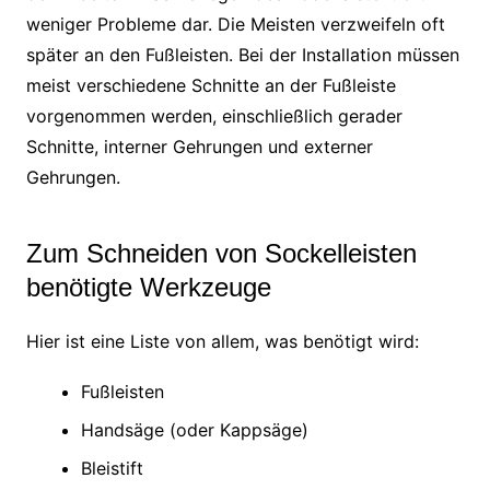
weniger Probleme dar. Die Meisten verzweifeln oft
später an den Fußleisten. Bei der Installation müssen
meist verschiedene Schnitte an der Fußleiste
vorgenommen werden, einschließlich gerader
Schnitte, interner Gehrungen und externer
Gehrungen.
Zum Schneiden von Sockelleisten
benötigte Werkzeuge
Hier ist eine Liste von allem, was benötigt wird:
Fußleisten
Handsäge (oder Kappsäge)
Bleistift