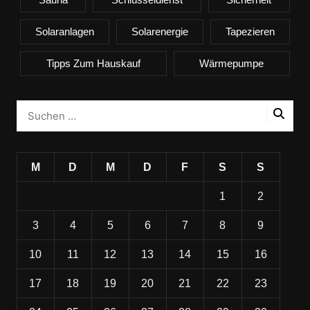
Solaranlagen
Solarenergie
Tapezieren
Tipps Zum Hauskauf
Wärmepumpe
M
D
M
D
F
S
S
1
2
3
4
5
6
7
8
9
10
11
12
13
14
15
16
17
18
19
20
21
22
23