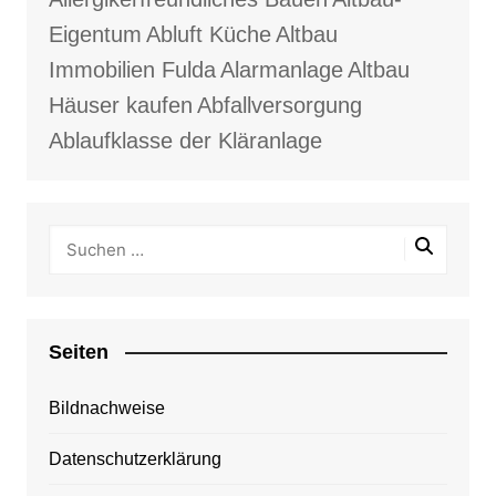
Eigentum
Abluft Küche
Altbau
Immobilien Fulda
Alarmanlage
Altbau
Häuser kaufen
Abfallversorgung
Ablaufklasse der Kläranlage
Seiten
Bildnachweise
Datenschutzerklärung