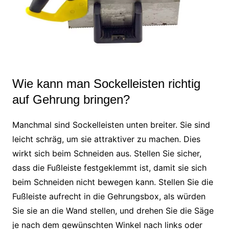
Wie kann man Sockelleisten richtig
auf Gehrung bringen?
Manchmal sind Sockelleisten unten breiter. Sie sind
leicht schräg, um sie attraktiver zu machen. Dies
wirkt sich beim Schneiden aus. Stellen Sie sicher,
dass die Fußleiste festgeklemmt ist, damit sie sich
beim Schneiden nicht bewegen kann. Stellen Sie die
Fußleiste aufrecht in die Gehrungsbox, als würden
Sie sie an die Wand stellen, und drehen Sie die Säge
je nach dem gewünschten Winkel nach links oder