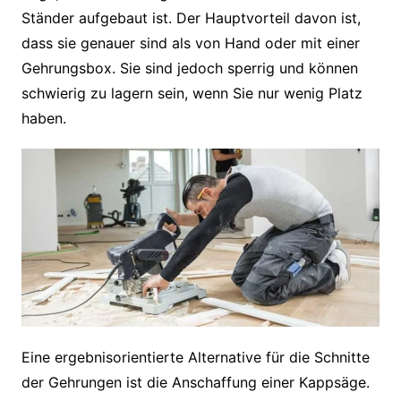
Ständer aufgebaut ist. Der Hauptvorteil davon ist,
dass sie genauer sind als von Hand oder mit einer
Gehrungsbox. Sie sind jedoch sperrig und können
schwierig zu lagern sein, wenn Sie nur wenig Platz
haben.
Eine ergebnisorientierte Alternative für die Schnitte
der Gehrungen ist die Anschaffung einer Kappsäge.