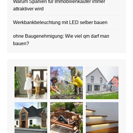
Warum Spanien für Immobilienkäufer immer
attraktiver wird
Werkbankbeleuchtung mit LED selber bauen
ohne Baugenehmigung: Wie viel qm darf man
bauen?