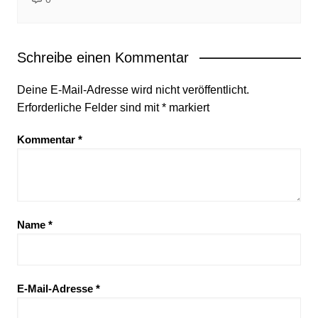
Schreibe einen Kommentar
Deine E-Mail-Adresse wird nicht veröffentlicht.
Erforderliche Felder sind mit
*
markiert
Kommentar
*
Name
*
E-Mail-Adresse
*