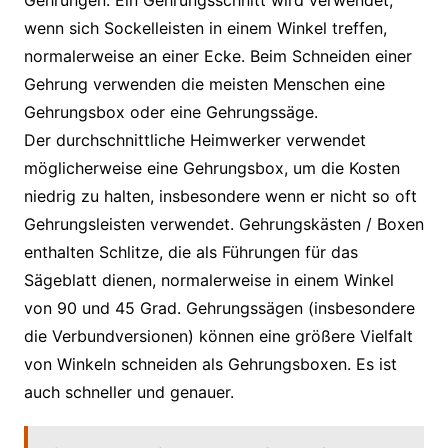
wenn sich Sockelleisten in einem Winkel treffen,
normalerweise an einer Ecke. Beim Schneiden einer
Gehrung verwenden die meisten Menschen eine
Gehrungsbox oder eine Gehrungssäge.
Der durchschnittliche Heimwerker verwendet
möglicherweise eine Gehrungsbox, um die Kosten
niedrig zu halten, insbesondere wenn er nicht so oft
Gehrungsleisten verwendet. Gehrungskästen / Boxen
enthalten Schlitze, die als Führungen für das
Sägeblatt dienen, normalerweise in einem Winkel
von 90 und 45 Grad. Gehrungssägen (insbesondere
die Verbundversionen) können eine größere Vielfalt
von Winkeln schneiden als Gehrungsboxen. Es ist
auch schneller und genauer.