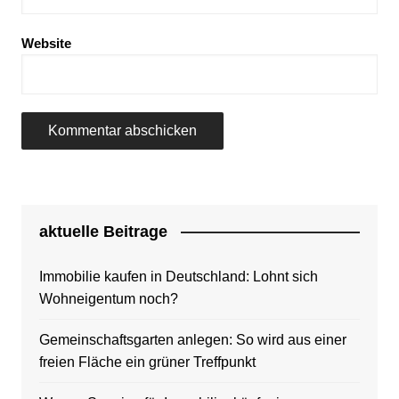
Website
aktuelle Beitrage
Immobilie kaufen in Deutschland: Lohnt sich
Wohneigentum noch?
Gemeinschaftsgarten anlegen: So wird aus einer
freien Fläche ein grüner Treffpunkt