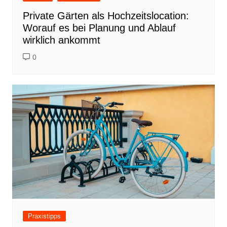
Private Gärten als Hochzeitslocation:
Worauf es bei Planung und Ablauf
wirklich ankommt
0
Praxistipps