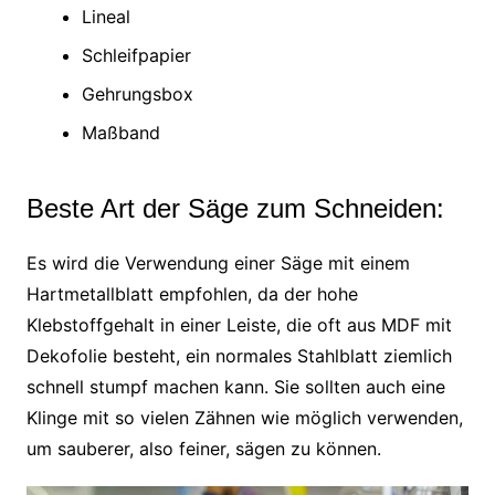
Lineal
Schleifpapier
Gehrungsbox
Maßband
Beste Art der Säge zum Schneiden:
Es wird die Verwendung einer Säge mit einem
Hartmetallblatt empfohlen, da der hohe
Klebstoffgehalt in einer Leiste, die oft aus MDF mit
Dekofolie besteht, ein normales Stahlblatt ziemlich
schnell stumpf machen kann. Sie sollten auch eine
Klinge mit so vielen Zähnen wie möglich verwenden,
um sauberer, also feiner, sägen zu können.