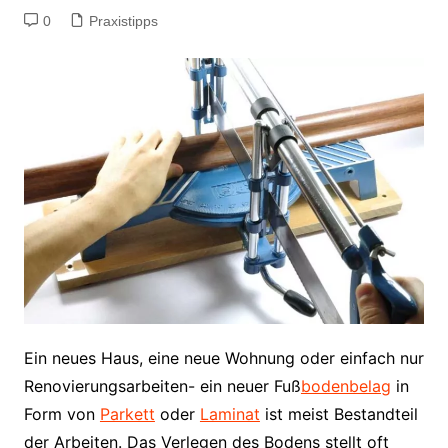
0
Praxistipps
Ein neues Haus, eine neue Wohnung oder einfach nur
Renovierungsarbeiten- ein neuer Fuß
bodenbelag
in
Form von
Parkett
oder
Laminat
ist meist Bestandteil
der Arbeiten. Das Verlegen des Bodens stellt oft