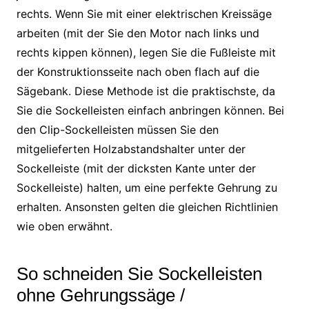
rechts. Wenn Sie mit einer elektrischen Kreissäge
arbeiten (mit der Sie den Motor nach links und
rechts kippen können), legen Sie die Fußleiste mit
der Konstruktionsseite nach oben flach auf die
Sägebank. Diese Methode ist die praktischste, da
Sie die Sockelleisten einfach anbringen können. Bei
den Clip-Sockelleisten müssen Sie den
mitgelieferten Holzabstandshalter unter der
Sockelleiste (mit der dicksten Kante unter der
Sockelleiste) halten, um eine perfekte Gehrung zu
erhalten. Ansonsten gelten die gleichen Richtlinien
wie oben erwähnt.
So schneiden Sie Sockelleisten
ohne Gehrungssäge /