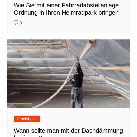
Wie Sie mit einer Fahrradabstellanlage
Ordnung in Ihren Heimradpark bringen
0
Praxistipps
Wann sollte man mit der Dachdämmung