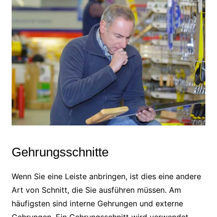
Gehrungsschnitte
Wenn Sie eine Leiste anbringen, ist dies eine andere
Art von Schnitt, die Sie ausführen müssen. Am
häufigsten sind interne Gehrungen und externe
Gehrungen. Ein Gehrungsschnitt wird verwendet,