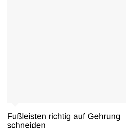
Fußleisten richtig auf Gehrung
schneiden