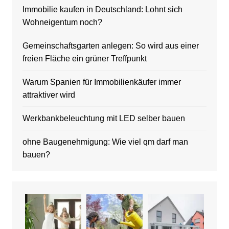
Immobilie kaufen in Deutschland: Lohnt sich
Wohneigentum noch?
Gemeinschaftsgarten anlegen: So wird aus einer
freien Fläche ein grüner Treffpunkt
Warum Spanien für Immobilienkäufer immer
attraktiver wird
Werkbankbeleuchtung mit LED selber bauen
ohne Baugenehmigung: Wie viel qm darf man
bauen?