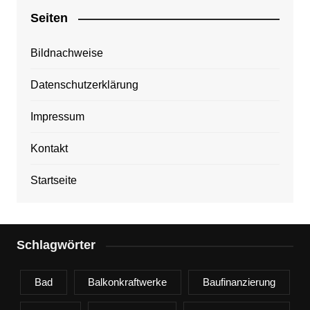
Seiten
Bildnachweise
Datenschutzerklärung
Impressum
Kontakt
Startseite
Schlagwörter
Bad
Balkonkraftwerke
Baufinanzierung