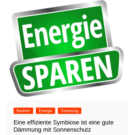
Bauherr
Energie
Sanierung
Eine effiziente Symbiose ist eine gute
Dämmung mit Sonnenschutz