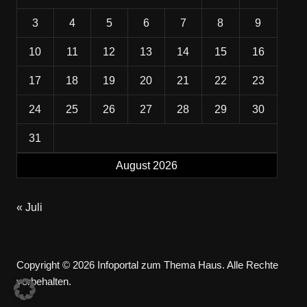
3
4
5
6
7
8
9
10
11
12
13
14
15
16
17
18
19
20
21
22
23
24
25
26
27
28
29
30
31
August 2026
« Juli
Copyright © 2026 Infoportal zum Thema Haus. Alle Rechte
vorbehalten.