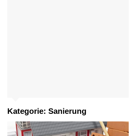
Kategorie:
Sanierung