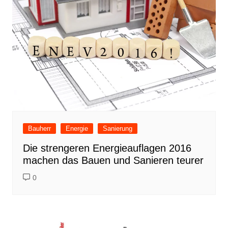
Bauherr
Energie
Sanierung
Die strengeren Energieauflagen 2016
machen das Bauen und Sanieren teurer
0