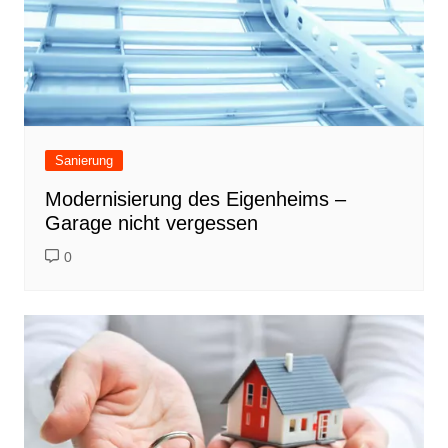
Sanierung
Modernisierung des Eigenheims –
Garage nicht vergessen
0