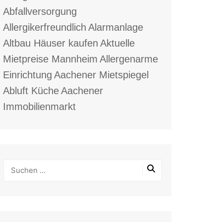
Abfallversorgung
Allergikerfreundlich
Alarmanlage
Altbau Häuser kaufen
Aktuelle
Mietpreise Mannheim
Allergenarme
Einrichtung
Aachener Mietspiegel
Abluft Küche
Aachener
Immobilienmarkt