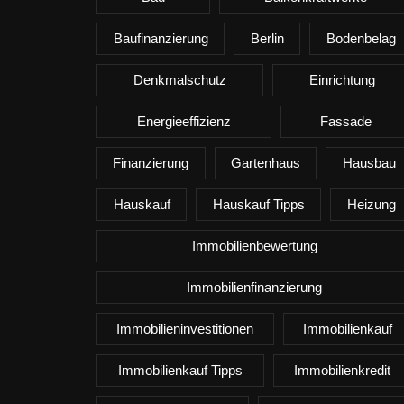
Baufinanzierung
Berlin
Bodenbelag
Denkmalschutz
Einrichtung
Energieeffizienz
Fassade
Finanzierung
Gartenhaus
Hausbau
Hauskauf
Hauskauf Tipps
Heizung
Immobilienbewertung
Immobilienfinanzierung
Immobilieninvestitionen
Immobilienkauf
Immobilienkauf Tipps
Immobilienkredit