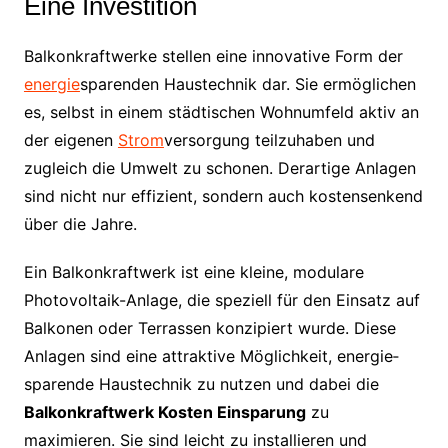
Eine Investition
Balkonkraftwerke stellen eine innovative Form der
energie
­sparenden Haustechnik dar. Sie ermöglichen
es, selbst in einem städtischen Wohn­umfeld aktiv an
der eigenen
Strom
­versorgung teilzuhaben und
zugleich die Umwelt zu schonen. Derartige Anlagen
sind nicht nur effizient, sondern auch kostensenkend
über die Jahre.
Ein Balkonkraftwerk ist eine kleine, modulare
Photovoltaik-Anlage, die speziell für den Einsatz auf
Balkonen oder Terrassen konzipiert wurde. Diese
Anlagen sind eine attraktive Möglichkeit, energie­
sparende Haustechnik zu nutzen und dabei die
Balkonkraftwerk Kosten Einsparung
zu
maximieren. Sie sind leicht zu installieren und