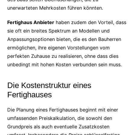
unerwarteten Mehrkosten führen könnten.
Fertighaus Anbieter
haben zudem den Vorteil, dass
sie oft ein breites Spektrum an Modellen und
Anpassungsoptionen bieten, die es den Bauherren
ermöglichen, ihre eigenen Vorstellungen vom
perfekten Zuhause zu realisieren, ohne dass dies
unbedingt mit hohen Kosten verbunden sein muss.
Die Kostenstruktur eines
Fertighauses
Die Planung eines Fertighauses beginnt mit einer
umfassenden Preiskalkulation, die sowohl den
Grundpreis als auch eventuelle Zusatzkosten
umfasst. Insbesondere die
Preise schlüsselfertige