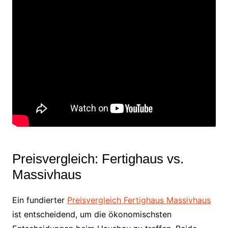
Preisvergleich: Fertighaus vs.
Massivhaus
Ein fundierter
Preisvergleich Fertighaus Massivhaus
ist entscheidend, um die ökonomischsten