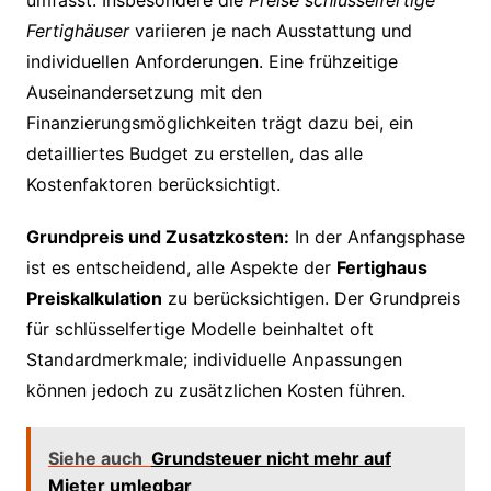
Fertighäuser
variieren je nach Ausstattung und
individuellen Anforderungen. Eine frühzeitige
Auseinandersetzung mit den
Finanzierungsmöglichkeiten trägt dazu bei, ein
detailliertes Budget zu erstellen, das alle
Kostenfaktoren berücksichtigt.
Grundpreis und Zusatzkosten:
In der Anfangsphase
ist es entscheidend, alle Aspekte der
Fertighaus
Preiskalkulation
zu berücksichtigen. Der Grundpreis
für schlüsselfertige Modelle beinhaltet oft
Standardmerkmale; individuelle Anpassungen
können jedoch zu zusätzlichen Kosten führen.
Siehe auch
Grundsteuer nicht mehr auf
Mieter umlegbar