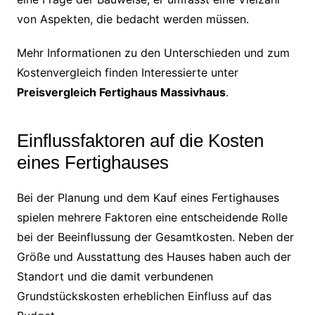
von Aspekten, die bedacht werden müssen.
Mehr Informationen zu den Unterschieden und zum
Kostenvergleich finden Interessierte unter
Preisvergleich Fertighaus Massivhaus
.
Einflussfaktoren auf die Kosten
eines Fertighauses
Bei der Planung und dem Kauf eines Fertighauses
spielen mehrere Faktoren eine entscheidende Rolle
bei der Beeinflussung der Gesamtkosten. Neben der
Größe und Ausstattung des Hauses haben auch der
Standort und die damit verbundenen
Grundstückskosten erheblichen Einfluss auf das