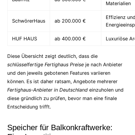
Materialien
Effizienz un
SchwörerHaus
ab 200.000 €
Energieeins
HUF HAUS
ab 400.000 €
Luxuriöse Ar
Diese Übersicht zeigt deutlich, dass die
schlüsselfertige Fertighaus Preise
je nach Anbieter
und den jeweils gebotenen Features variieren
können. Es ist daher ratsam, Angebote mehrerer
Fertighaus-Anbieter in Deutschland
einzuholen und
diese gründlich zu prüfen, bevor man eine finale
Entscheidung trifft.
Speicher für Balkonkraftwerke: