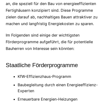
an, die speziell für den Bau von energieeffizienten
Fertighäusern konzipiert sind. Diese Programme
zielen darauf ab, nachhaltiges Bauen attraktiver zu
machen und langfristig Energiekosten zu sparen.
Im Folgenden sind einige der wichtigsten
Förderprogramme aufgeführt, die für potentielle
Bauherren von Interesse sein könnten:
Staatliche Förderprogramme
KfW-Effizienzhaus-Programm
Baubegleitung durch einen Energieeffizienz-
Experten
Erneuerbare Energien-Heizungen