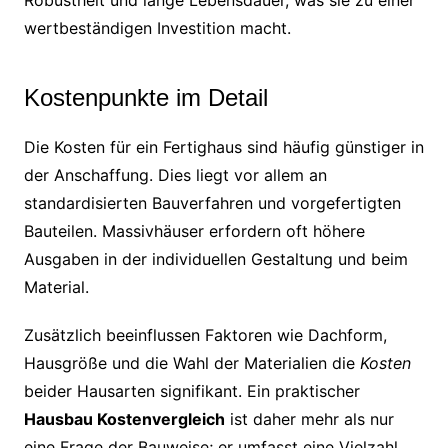
wertbeständigen Investition macht.
Kostenpunkte im Detail
Die Kosten für ein Fertighaus sind häufig günstiger in
der Anschaffung. Dies liegt vor allem an
standardisierten Bauverfahren und vorgefertigten
Bauteilen. Massivhäuser erfordern oft höhere
Ausgaben in der individuellen Gestaltung und beim
Material.
Zusätzlich beeinflussen Faktoren wie Dachform,
Hausgröße und die Wahl der Materialien die
Kosten
beider Hausarten signifikant. Ein praktischer
Hausbau Kostenvergleich
ist daher mehr als nur
eine Frage der Bauweise; er umfasst eine Vielzahl