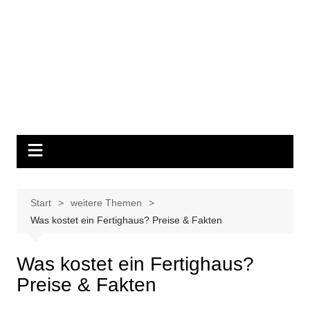
Start
weitere Themen
Was kostet ein Fertighaus? Preise & Fakten
Was kostet ein Fertighaus?
Preise & Fakten