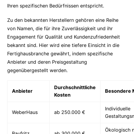
Ihren spezifischen Bedürfnissen entspricht.
Zu den bekannten Herstellern gehören eine Reihe
von Namen, die für ihre Zuverlässigkeit und ihr
Engagement für Qualität und Kundenzufriedenheit
bekannt sind. Hier wird eine tiefere Einsicht in die
Fertighausbranche gewährt, indem spezifische
Anbieter und deren Preisgestaltung
gegenübergestellt werden.
Durchschnittliche
Anbieter
Besondere 
Kosten
Individuelle
WeberHaus
ab 250.000 €
Gestaltungs
Ökologisch n
Baufritz
ab 300.000 €