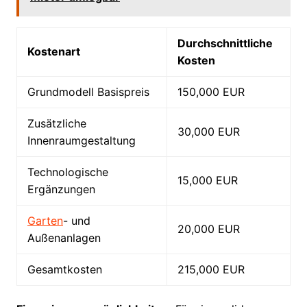
Durchschnittliche
Kostenart
Kosten
Grundmodell Basispreis
150,000 EUR
Zusätzliche
30,000 EUR
Innenraumgestaltung
Technologische
15,000 EUR
Ergänzungen
Garten
- und
20,000 EUR
Außenanlagen
Gesamtkosten
215,000 EUR