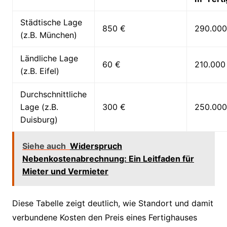
Städtische Lage
850 €
290.000
(z.B. München)
Ländliche Lage
60 €
210.000
(z.B. Eifel)
Durchschnittliche
Lage (z.B.
300 €
250.000
Duisburg)
Siehe auch
Widerspruch
Nebenkostenabrechnung: Ein Leitfaden für
Mieter und Vermieter
Diese Tabelle zeigt deutlich, wie Standort und damit
verbundene Kosten den Preis eines Fertighauses