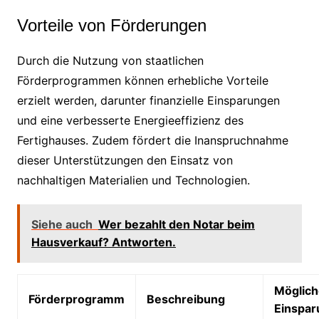
Vorteile von Förderungen
Durch die Nutzung von staatlichen
Förderprogrammen können erhebliche Vorteile
erzielt werden, darunter finanzielle Einsparungen
und eine verbesserte Energieeffizienz des
Fertighauses. Zudem fördert die Inanspruchnahme
dieser Unterstützungen den Einsatz von
nachhaltigen Materialien und Technologien.
Siehe auch
Wer bezahlt den Notar beim
Hausverkauf? Antworten.
Möglich
Förderprogramm
Beschreibung
Einspa