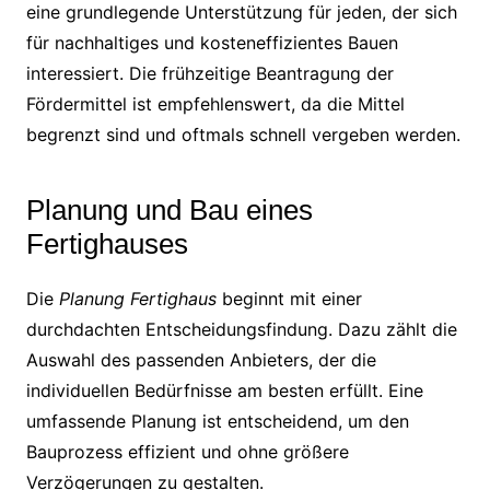
eine grundlegende Unterstützung für jeden, der sich
für nachhaltiges und kosteneffizientes Bauen
interessiert. Die frühzeitige Beantragung der
Fördermittel ist empfehlenswert, da die Mittel
begrenzt sind und oftmals schnell vergeben werden.
Planung und Bau eines
Fertighauses
Die
Planung Fertighaus
beginnt mit einer
durchdachten Entscheidungsfindung. Dazu zählt die
Auswahl des passenden Anbieters, der die
individuellen Bedürfnisse am besten erfüllt. Eine
umfassende Planung ist entscheidend, um den
Bauprozess effizient und ohne größere
Verzögerungen zu gestalten.