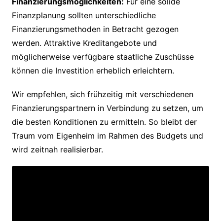
Finanzierungsmöglichkeiten:
Für eine solide
Finanzplanung sollten unterschiedliche
Finanzierungsmethoden in Betracht gezogen
werden. Attraktive Kreditangebote und
möglicherweise verfügbare staatliche Zuschüsse
können die Investition erheblich erleichtern.
Wir empfehlen, sich frühzeitig mit verschiedenen
Finanzierungspartnern in Verbindung zu setzen, um
die besten Konditionen zu ermitteln. So bleibt der
Traum vom Eigenheim im Rahmen des Budgets und
wird zeitnah realisierbar.