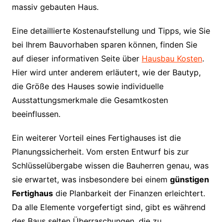
massiv gebauten Haus.
Eine detaillierte Kostenaufstellung und Tipps, wie Sie
bei Ihrem Bauvorhaben sparen können, finden Sie
auf dieser informativen Seite über
Hausbau Kosten
.
Hier wird unter anderem erläutert, wie der Bautyp,
die Größe des Hauses sowie individuelle
Ausstattungsmerkmale die Gesamtkosten
beeinflussen.
Ein weiterer Vorteil eines Fertighauses ist die
Planungssicherheit. Vom ersten Entwurf bis zur
Schlüsselübergabe wissen die Bauherren genau, was
sie erwartet, was insbesondere bei einem
günstigen
Fertighaus
die Planbarkeit der Finanzen erleichtert.
Da alle Elemente vorgefertigt sind, gibt es während
des Baus selten Überraschungen, die zu