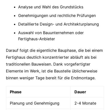
Analyse und Wahl des Grundstücks
Genehmigungen und rechtliche Prüfungen
Detaillierte Design- und Architekturplanung
Auswahl von Bauunternehmen oder
Fertighaus-Anbieter
Darauf folgt die eigentliche Bauphase, die bei einem
Fertighaus deutlich konzentrierter abläuft als bei
traditionellen Bauweisen. Dank vorgefertigter
Elemente im Werk, ist die Baustelle üblicherweise
binnen weniger Tage bereit für die Endmontage.
Phase
Dauer
Planung und Genehmigung
2-4 Monate