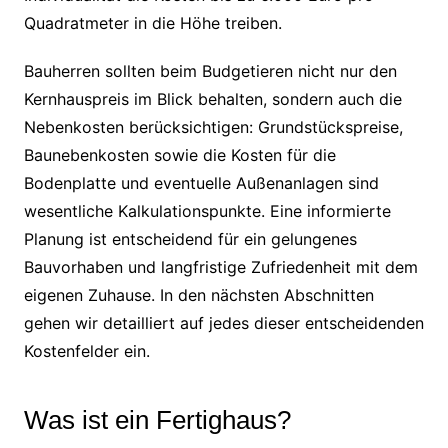
Quadratmeter in die Höhe treiben.
Bauherren sollten beim Budgetieren nicht nur den
Kernhauspreis im Blick behalten, sondern auch die
Nebenkosten berücksichtigen: Grundstückspreise,
Baunebenkosten sowie die Kosten für die
Bodenplatte und eventuelle Außenanlagen sind
wesentliche Kalkulationspunkte. Eine informierte
Planung ist entscheidend für ein gelungenes
Bauvorhaben und langfristige Zufriedenheit mit dem
eigenen Zuhause. In den nächsten Abschnitten
gehen wir detailliert auf jedes dieser entscheidenden
Kostenfelder ein.
Was ist ein Fertighaus?