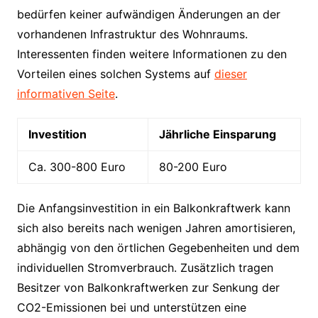
bedürfen keiner aufwändigen Änderungen an der
vorhandenen Infra­struktur des Wohnraums.
Interessenten finden weitere Informationen zu den
Vorteilen eines solchen Systems auf
dieser
informativen Seite
.
Investition
Jährliche Einsparung
Ca. 300-800 Euro
80-200 Euro
Die Anfangsinvestition in ein Balkonkraftwerk kann
sich also bereits nach wenigen Jahren amortisieren,
abhängig von den örtlichen Gegebenheiten und dem
individuellen Strom­verbrauch. Zusätzlich tragen
Besitzer von Balkon­kraftwerken zur Senkung der
CO2-Emissionen bei und unterstützen eine