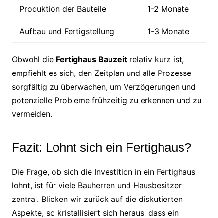
Produktion der Bauteile
1-2 Monate
Aufbau und Fertigstellung
1-3 Monate
Obwohl die
Fertighaus Bauzeit
relativ kurz ist,
empfiehlt es sich, den Zeitplan und alle Prozesse
sorgfältig zu überwachen, um Verzögerungen und
potenzielle Probleme frühzeitig zu erkennen und zu
vermeiden.
Fazit: Lohnt sich ein Fertighaus?
Die Frage, ob sich die Investition in ein Fertighaus
lohnt, ist für viele Bauherren und Hausbesitzer
zentral. Blicken wir zurück auf die diskutierten
Aspekte, so kristallisiert sich heraus, dass ein