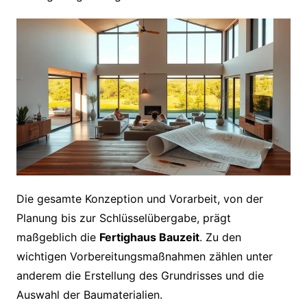
Die gesamte Konzeption und Vorarbeit, von der
Planung bis zur Schlüsselübergabe, prägt
maßgeblich die
Fertighaus Bauzeit
. Zu den
wichtigen Vorbereitungsmaßnahmen zählen unter
anderem die Erstellung des Grundrisses und die
Auswahl der Baumaterialien.