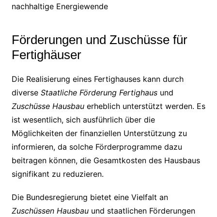
nachhaltige Energiewende
Förderungen und Zuschüsse für
Fertighäuser
Die Realisierung eines Fertighauses kann durch
diverse
Staatliche Förderung Fertighaus
und
Zuschüsse Hausbau
erheblich unterstützt werden. Es
ist wesentlich, sich ausführlich über die
Möglichkeiten der finanziellen Unterstützung zu
informieren, da solche Förderprogramme dazu
beitragen können, die Gesamtkosten des Hausbaus
signifikant zu reduzieren.
Die Bundesregierung bietet eine Vielfalt an
Zuschüssen Hausbau
und staatlichen Förderungen