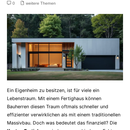
0
weitere Themen
Ein Eigenheim zu besitzen, ist für viele ein
Lebenstraum. Mit einem Fertighaus können
Bauherren diesen Traum oftmals schneller und
effizienter verwirklichen als mit einem traditionellen
Massivbau. Doch was bedeutet das finanziell? Die