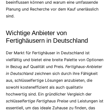
beeinflussen können und warum eine umfassende
Planung und Recherche vor dem Kauf unerlässlich
sind.
Wichtige Anbieter von
Fertighäusern in Deutschland
Der Markt für Fertighäuser in Deutschland ist
vielfältig und bietet eine breite Palette von Optionen
in Bezug auf Qualität und Preis.
Fertighaus-Anbieter
in Deutschland
zeichnen sich durch ihre Fähigkeit
aus, schlüsselfertige Lösungen anzubieten, die
sowohl kosteneffizient als auch qualitativ
hochwertig sind. Ein gründlicher Vergleich der
schlüsselfertige Fertighaus Preise
und Leistungen ist
essentiell, um das ideale Zuhause zu finden, das