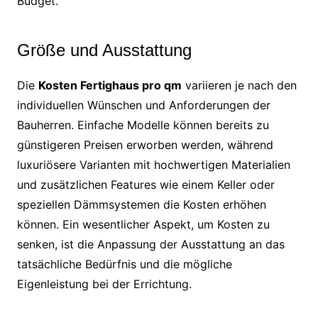
Budget.
Größe und Ausstattung
Die
Kosten Fertighaus pro qm
variieren je nach den
individuellen Wünschen und Anforderungen der
Bauherren. Einfache Modelle können bereits zu
günstigeren Preisen erworben werden, während
luxuriösere Varianten mit hochwertigen Materialien
und zusätzlichen Features wie einem Keller oder
speziellen Dämmsystemen die Kosten erhöhen
können. Ein wesentlicher Aspekt, um Kosten zu
senken, ist die Anpassung der Ausstattung an das
tatsächliche Bedürfnis und die mögliche
Eigenleistung bei der Errichtung.