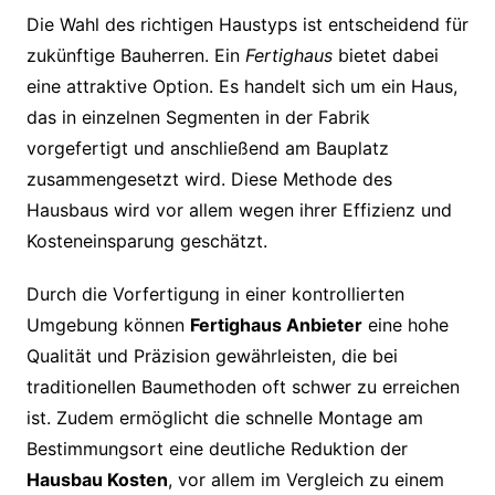
Die Wahl des richtigen Haustyps ist entscheidend für
zukünftige Bauherren. Ein
Fertighaus
bietet dabei
eine attraktive Option. Es handelt sich um ein Haus,
das in einzelnen Segmenten in der Fabrik
vorgefertigt und anschließend am Bauplatz
zusammengesetzt wird. Diese Methode des
Hausbaus wird vor allem wegen ihrer Effizienz und
Kosteneinsparung geschätzt.
Durch die Vorfertigung in einer kontrollierten
Umgebung können
Fertighaus Anbieter
eine hohe
Qualität und Präzision gewährleisten, die bei
traditionellen Baumethoden oft schwer zu erreichen
ist. Zudem ermöglicht die schnelle Montage am
Bestimmungsort eine deutliche Reduktion der
Hausbau Kosten
, vor allem im Vergleich zu einem