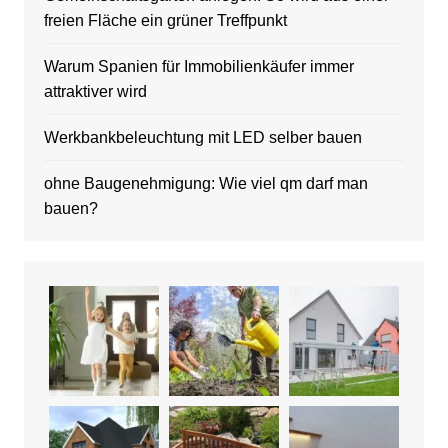
freien Fläche ein grüner Treffpunkt
Warum Spanien für Immobilienkäufer immer
attraktiver wird
Werkbankbeleuchtung mit LED selber bauen
ohne Baugenehmigung: Wie viel qm darf man
bauen?