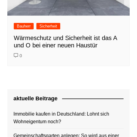
Bauherr
Sicherheit
Wärmeschutz und Sicherheit ist das A
und O bei einer neuen Haustür
0
aktuelle Beitrage
Immobilie kaufen in Deutschland: Lohnt sich
Wohneigentum noch?
Gemeinschaftsgarten anlegen: So wird aus einer