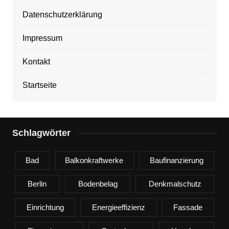
Datenschutzerklärung
Impressum
Kontakt
Startseite
Schlagwörter
Bad
Balkonkraftwerke
Baufinanzierung
Berlin
Bodenbelag
Denkmalschutz
Einrichtung
Energieeffizienz
Fassade