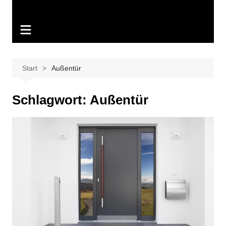
Start
Außentür
Schlagwort:
Außentür