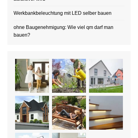
Werkbankbeleuchtung mit LED selber bauen
ohne Baugenehmigung: Wie viel qm darf man
bauen?