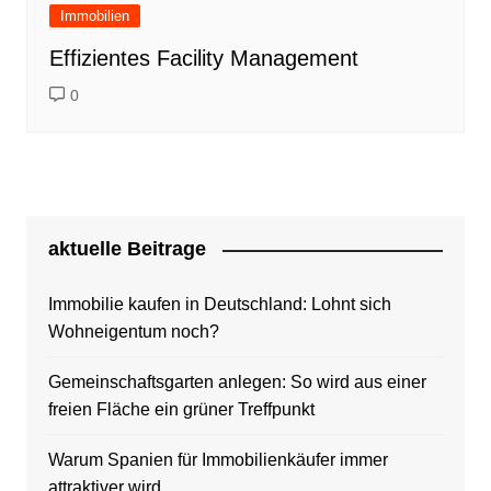
Immobilien
Effizientes Facility Management
0
aktuelle Beitrage
Immobilie kaufen in Deutschland: Lohnt sich
Wohneigentum noch?
Gemeinschaftsgarten anlegen: So wird aus einer
freien Fläche ein grüner Treffpunkt
Warum Spanien für Immobilienkäufer immer
attraktiver wird