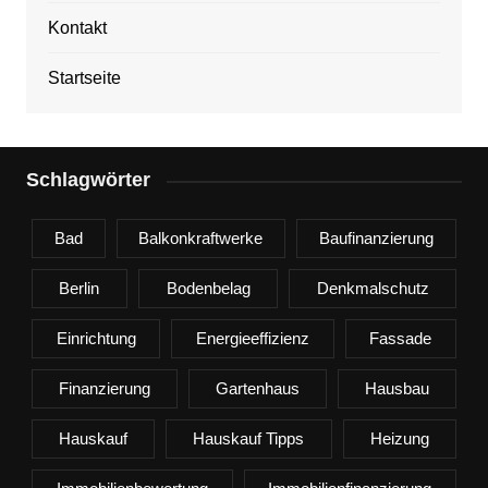
Kontakt
Startseite
Schlagwörter
Bad
Balkonkraftwerke
Baufinanzierung
Berlin
Bodenbelag
Denkmalschutz
Einrichtung
Energieeffizienz
Fassade
Finanzierung
Gartenhaus
Hausbau
Hauskauf
Hauskauf Tipps
Heizung