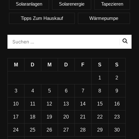
Solaranlagen
Solarenergie
Tapezieren
Tipps Zum Hauskauf
Wärmepumpe
M
D
M
D
F
S
S
1
2
3
4
5
6
7
8
9
10
11
12
13
14
15
16
17
18
19
20
21
22
23
24
25
26
27
28
29
30