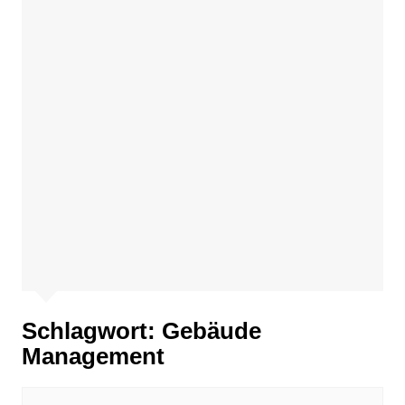
Schlagwort:
Gebäude
Management