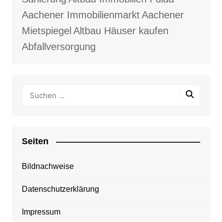
Aachener Immobilienmarkt
Aachener
Mietspiegel
Altbau Häuser kaufen
Abfallversorgung
Seiten
Bildnachweise
Datenschutzerklärung
Impressum