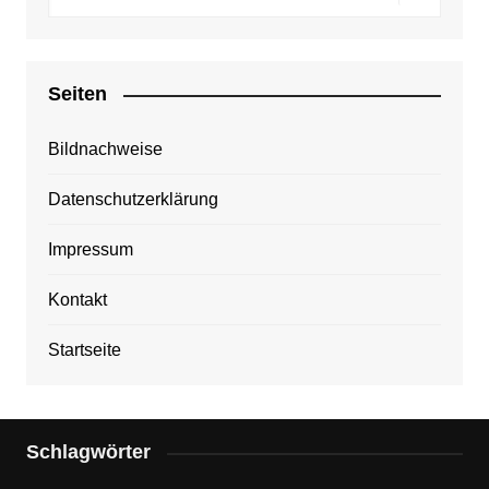
Seiten
Bildnachweise
Datenschutzerklärung
Impressum
Kontakt
Startseite
Schlagwörter