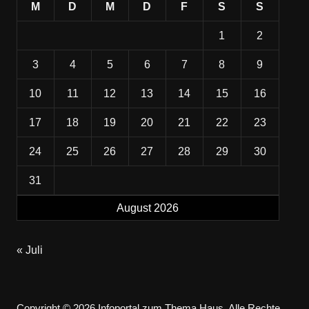
M
D
M
D
F
S
S
1
2
3
4
5
6
7
8
9
10
11
12
13
14
15
16
17
18
19
20
21
22
23
24
25
26
27
28
29
30
31
August 2026
« Juli
Copyright © 2026 Infoportal zum Thema Haus. Alle Rechte