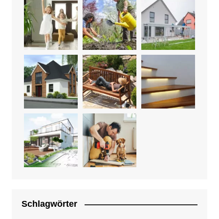
Schlagwörter