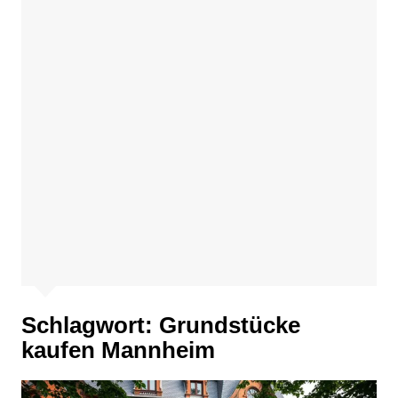
Schlagwort:
Grundstücke
kaufen Mannheim