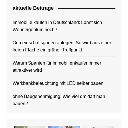
aktuelle Beitrage
Immobilie kaufen in Deutschland: Lohnt sich
Wohneigentum noch?
Gemeinschaftsgarten anlegen: So wird aus einer
freien Fläche ein grüner Treffpunkt
Warum Spanien für Immobilienkäufer immer
attraktiver wird
Werkbankbeleuchtung mit LED selber bauen
ohne Baugenehmigung: Wie viel qm darf man
bauen?