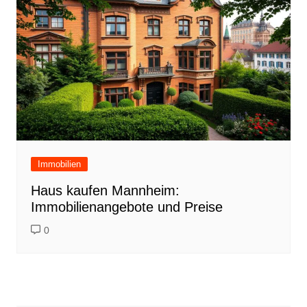
Immobilien
Haus kaufen Mannheim:
Immobilienangebote und Preise
0