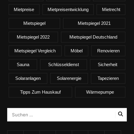
Mietpreise
Mietpreisentwicklung
Mietrecht
Mietspiegel
Mietspiegel 2021
Mietspiegel 2022
Mietspiegel Deutschland
Mietspiegel Vergleich
Möbel
Renovieren
Sauna
Schlüsseldienst
Sicherheit
Solaranlagen
Solarenergie
Tapezieren
Tipps Zum Hauskauf
Wärmepumpe