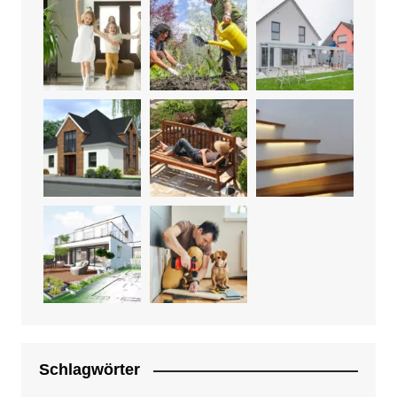
Schlagwörter