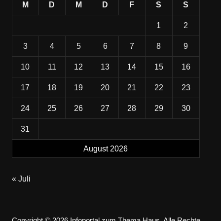
M
D
M
D
F
S
S
1
2
3
4
5
6
7
8
9
10
11
12
13
14
15
16
17
18
19
20
21
22
23
24
25
26
27
28
29
30
31
August 2026
« Juli
Copyright © 2026 Infoportal zum Thema Haus. Alle Rechte