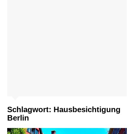
Schlagwort:
Hausbesichtigung
Berlin