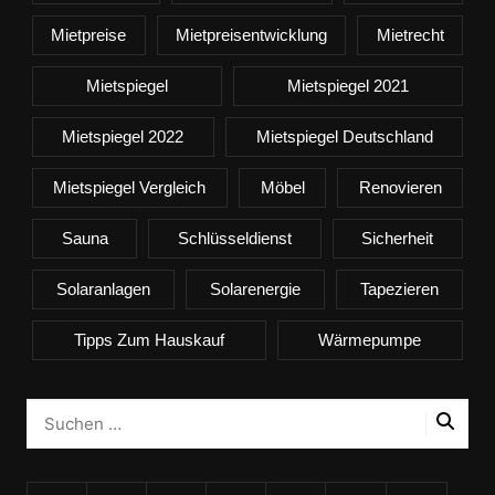
Mietpreise
Mietpreisentwicklung
Mietrecht
Mietspiegel
Mietspiegel 2021
Mietspiegel 2022
Mietspiegel Deutschland
Mietspiegel Vergleich
Möbel
Renovieren
Sauna
Schlüsseldienst
Sicherheit
Solaranlagen
Solarenergie
Tapezieren
Tipps Zum Hauskauf
Wärmepumpe