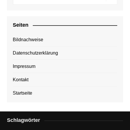
Seiten
Bildnachweise
Datenschutzerklärung
Impressum
Kontakt
Startseite
Schlagwörter