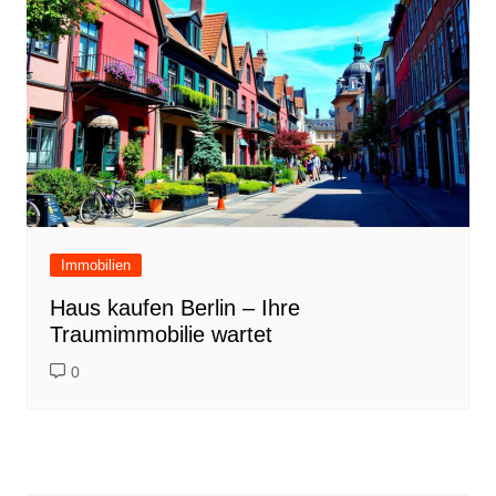
Immobilien
Haus kaufen Berlin – Ihre
Traumimmobilie wartet
0