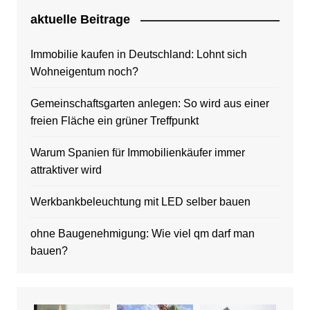
aktuelle Beitrage
Immobilie kaufen in Deutschland: Lohnt sich
Wohneigentum noch?
Gemeinschaftsgarten anlegen: So wird aus einer
freien Fläche ein grüner Treffpunkt
Warum Spanien für Immobilienkäufer immer
attraktiver wird
Werkbankbeleuchtung mit LED selber bauen
ohne Baugenehmigung: Wie viel qm darf man
bauen?