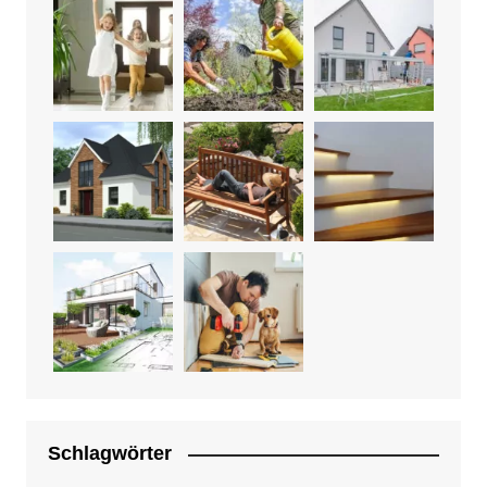
Schlagwörter