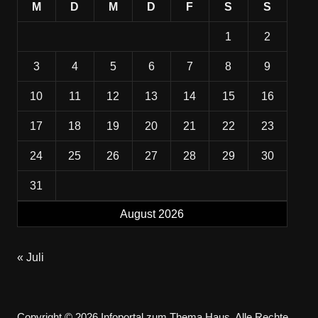
M
D
M
D
F
S
S
1
2
3
4
5
6
7
8
9
10
11
12
13
14
15
16
17
18
19
20
21
22
23
24
25
26
27
28
29
30
31
August 2026
« Juli
Copyright © 2026 Infoportal zum Thema Haus. Alle Rechte