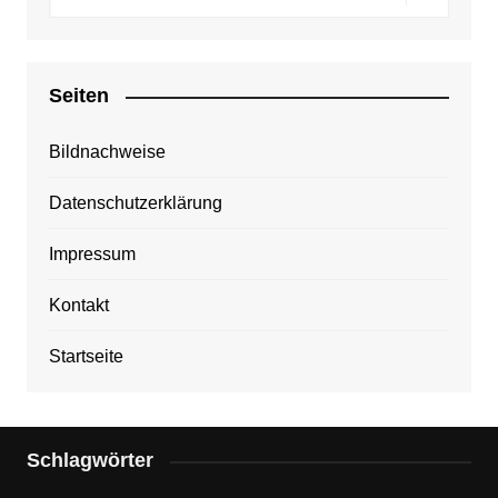
Seiten
Bildnachweise
Datenschutzerklärung
Impressum
Kontakt
Startseite
Schlagwörter