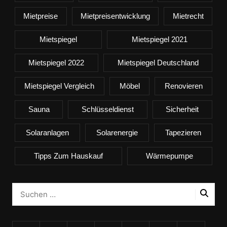
Mietpreise
Mietpreisentwicklung
Mietrecht
Mietspiegel
Mietspiegel 2021
Mietspiegel 2022
Mietspiegel Deutschland
Mietspiegel Vergleich
Möbel
Renovieren
Sauna
Schlüsseldienst
Sicherheit
Solaranlagen
Solarenergie
Tapezieren
Tipps Zum Hauskauf
Wärmepumpe