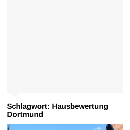
Schlagwort:
Hausbewertung
Dortmund