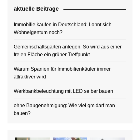
aktuelle Beitrage
Immobilie kaufen in Deutschland: Lohnt sich
Wohneigentum noch?
Gemeinschaftsgarten anlegen: So wird aus einer
freien Fläche ein grüner Treffpunkt
Warum Spanien für Immobilienkäufer immer
attraktiver wird
Werkbankbeleuchtung mit LED selber bauen
ohne Baugenehmigung: Wie viel qm darf man
bauen?