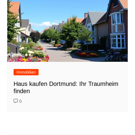
Immobilien
Haus kaufen Dortmund: Ihr Traumheim
finden
0