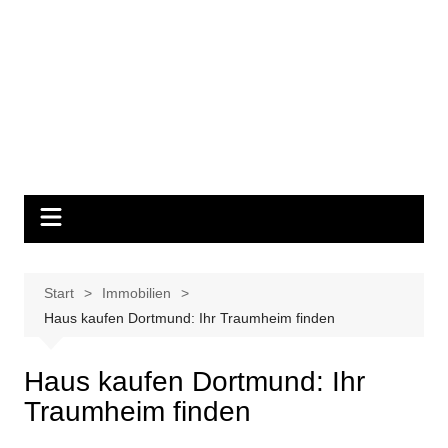
Start
Immobilien
Haus kaufen Dortmund: Ihr Traumheim finden
Haus kaufen Dortmund: Ihr
Traumheim finden