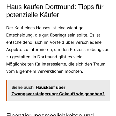
Haus kaufen Dortmund: Tipps für
potenzielle Käufer
Der Kauf eines Hauses ist eine wichtige
Entscheidung, die gut überlegt sein sollte. Es ist
entscheidend, sich im Vorfeld über verschiedene
Aspekte zu informieren, um den Prozess reibungslos
zu gestalten. In Dortmund gibt es viele
Möglichkeiten für Interessierte, die sich den Traum
vom Eigenheim verwirklichen möchten.
Siehe auch
Hauskauf über
Zwangsversteigerung: Gekauft wie gesehen?
Finanzierungsmöglichkeiten und