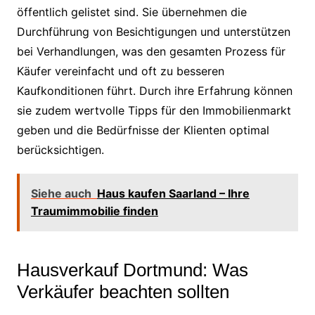
öffentlich gelistet sind. Sie übernehmen die
Durchführung von Besichtigungen und unterstützen
bei Verhandlungen, was den gesamten Prozess für
Käufer vereinfacht und oft zu besseren
Kaufkonditionen führt. Durch ihre Erfahrung können
sie zudem wertvolle Tipps für den Immobilienmarkt
geben und die Bedürfnisse der Klienten optimal
berücksichtigen.
Siehe auch
Haus kaufen Saarland – Ihre
Traumimmobilie finden
Hausverkauf Dortmund: Was
Verkäufer beachten sollten