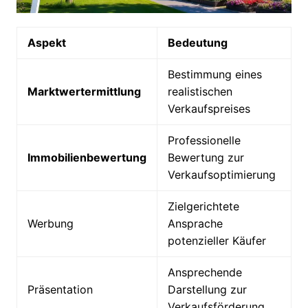
Aspekt
Bedeutung
Bestimmung eines
Marktwertermittlung
realistischen
Verkaufspreises
Professionelle
Immobilienbewertung
Bewertung zur
Verkaufsoptimierung
Zielgerichtete
Werbung
Ansprache
potenzieller Käufer
Ansprechende
Präsentation
Darstellung zur
Verkaufsförderung