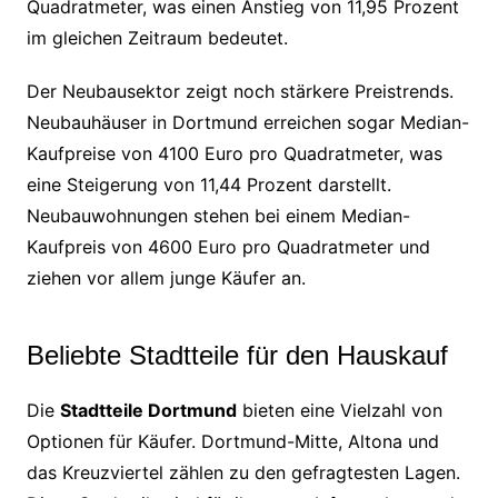
Quadratmeter, was einen Anstieg von 11,95 Prozent
im gleichen Zeitraum bedeutet.
Der Neubausektor zeigt noch stärkere Preistrends.
Neubauhäuser in Dortmund erreichen sogar Median-
Kaufpreise von 4100 Euro pro Quadratmeter, was
eine Steigerung von 11,44 Prozent darstellt.
Neubauwohnungen stehen bei einem Median-
Kaufpreis von 4600 Euro pro Quadratmeter und
ziehen vor allem junge Käufer an.
Beliebte Stadtteile für den Hauskauf
Die
Stadtteile Dortmund
bieten eine Vielzahl von
Optionen für Käufer. Dortmund-Mitte, Altona und
das Kreuzviertel zählen zu den gefragtesten Lagen.