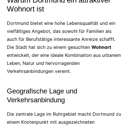
Wohnort ist
Dortmund bietet eine hohe Lebensqualität und ein
vielfältiges Angebot, das sowohl für Familien als
auch für Berufstätige interessante Anreize schafft.
Die Stadt hat sich zu einem gesuchten
Wohnort
entwickelt, der eine ideale Kombination aus urbanem
Leben, Natur und hervorragenden
Verkehrsanbindungen vereint.
Geografische Lage und
Verkehrsanbindung
Die zentrale Lage im Ruhrgebiet macht Dortmund zu
einem Knotenpunkt mit ausgezeichneten