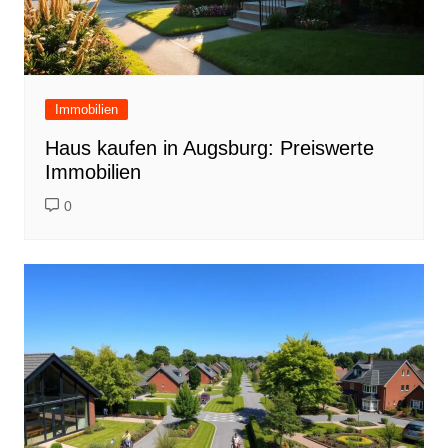
Immobilien
Haus kaufen in Augsburg: Preiswerte
Immobilien
0