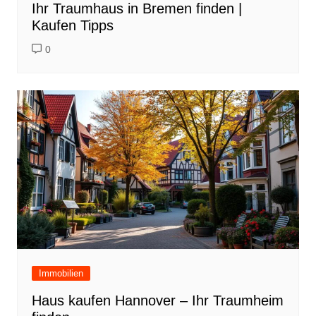
Ihr Traumhaus in Bremen finden |
Kaufen Tipps
0
Immobilien
Haus kaufen Hannover – Ihr Traumheim