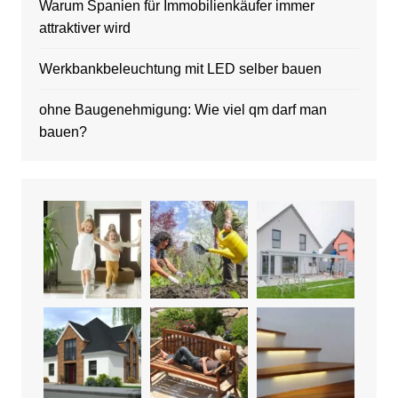
Warum Spanien für Immobilienkäufer immer
attraktiver wird
Werkbankbeleuchtung mit LED selber bauen
ohne Baugenehmigung: Wie viel qm darf man
bauen?