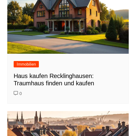
Immobilien
Haus kaufen Recklinghausen:
Traumhaus finden und kaufen
0