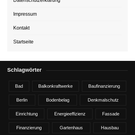
Datenschutzerklärung
Impressum
Kontakt
Startseite
Schlagwörter
Bad
Balkonkraftwerke
Baufinanzierung
Berlin
Bodenbelag
Denkmalschutz
Einrichtung
Energieeffizienz
Fassade
Finanzierung
Gartenhaus
Hausbau