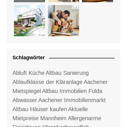
Schlagwörter
Abluft Küche
Altbau Sanierung
Ablaufklasse der Kläranlage
Aachener
Mietspiegel
Altbau Immobilien Fulda
Abwasser
Aachener Immobilienmarkt
Altbau Häuser kaufen
Aktuelle
Mietpreise Mannheim
Allergenarme