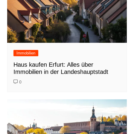
Immobilien
Haus kaufen Erfurt: Alles über
Immobilien in der Landeshauptstadt
0