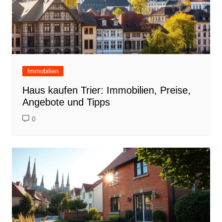
Immobilien
Haus kaufen Trier: Immobilien, Preise,
Angebote und Tipps
0