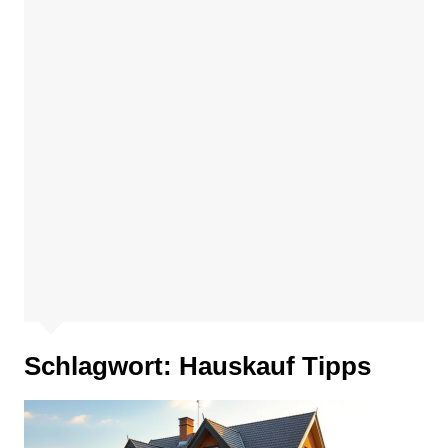
Schlagwort:
Hauskauf Tipps