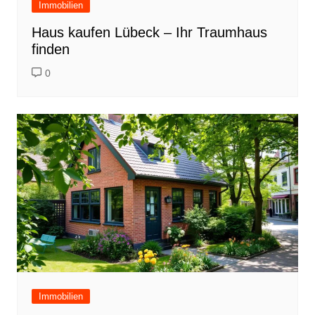
Immobilien
Haus kaufen Lübeck – Ihr Traumhaus
finden
0
Immobilien