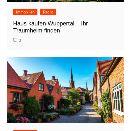
Immobilien
Recht
Haus kaufen Wuppertal – Ihr
Traumheim finden
0