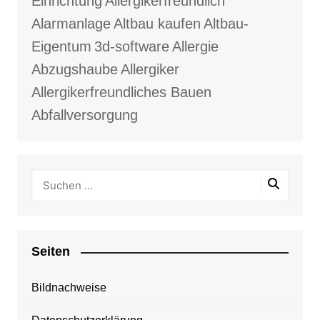
Einrichtung
Allergikerfreundlich
Alarmanlage
Altbau kaufen
Altbau-
Eigentum
3d-software
Allergie
Abzugshaube
Allergiker
Allergikerfreundliches Bauen
Abfallversorgung
Seiten
Bildnachweise