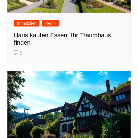
Immobilien
Recht
Haus kaufen Essen: Ihr Traumhaus
finden
0