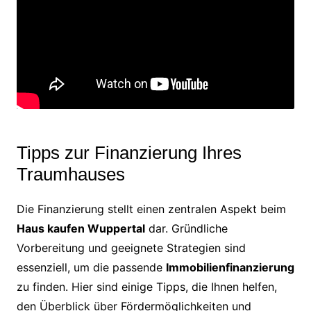
Tipps zur Finanzierung Ihres
Traumhauses
Die Finanzierung stellt einen zentralen Aspekt beim
Haus kaufen Wuppertal
dar. Gründliche
Vorbereitung und geeignete Strategien sind
essenziell, um die passende
Immobilienfinanzierung
zu finden. Hier sind einige Tipps, die Ihnen helfen,
den Überblick über Fördermöglichkeiten und