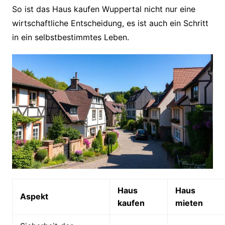
So ist das Haus kaufen Wuppertal nicht nur eine
wirtschaftliche Entscheidung, es ist auch ein Schritt
in ein selbstbestimmtes Leben.
Haus
Haus
Aspekt
kaufen
mieten