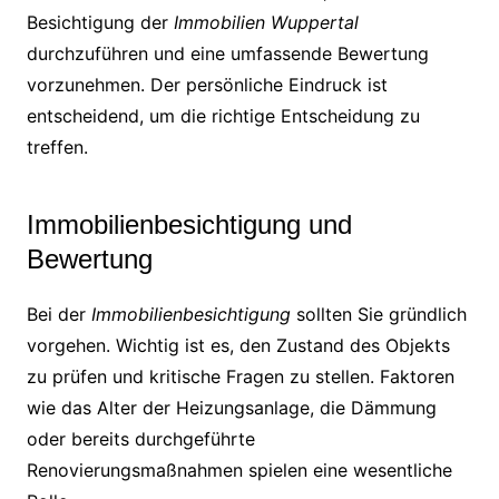
Besichtigung der
Immobilien Wuppertal
durchzuführen und eine umfassende Bewertung
vorzunehmen. Der persönliche Eindruck ist
entscheidend, um die richtige Entscheidung zu
treffen.
Immobilienbesichtigung und
Bewertung
Bei der
Immobilienbesichtigung
sollten Sie gründlich
vorgehen. Wichtig ist es, den Zustand des Objekts
zu prüfen und kritische Fragen zu stellen. Faktoren
wie das Alter der Heizungsanlage, die Dämmung
oder bereits durchgeführte
Renovierungsmaßnahmen spielen eine wesentliche