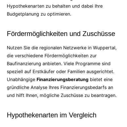
Hypothekenarten zu behalten und dabei Ihre
Budgetplanung zu optimieren.
Fördermöglichkeiten und Zuschüsse
Nutzen Sie die regionalen Netzwerke in Wuppertal,
die verschiedene Fördermöglichkeiten zur
Baufinanzierung anbieten. Viele Programme sind
speziell auf Erstkäufer oder Familien ausgerichtet.
Unabhängige
Finanzierungsberatung
bietet eine
gründliche Analyse Ihres Finanzierungsbedarfs an
und hilft Ihnen, mögliche Zuschüsse zu beantragen.
Hypothekenarten im Vergleich