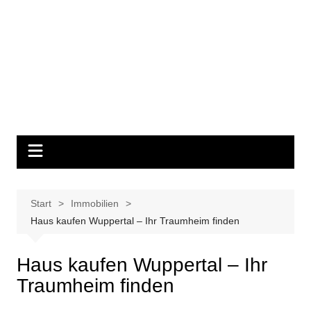
Start
Immobilien
Haus kaufen Wuppertal – Ihr Traumheim finden
Haus kaufen Wuppertal – Ihr
Traumheim finden