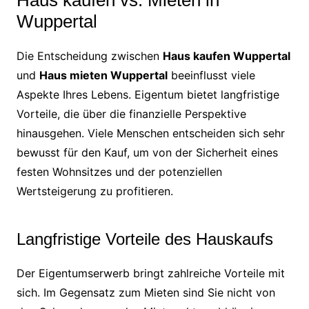
Wuppertal
Die Entscheidung zwischen
Haus kaufen Wuppertal
und
Haus mieten Wuppertal
beeinflusst viele
Aspekte Ihres Lebens. Eigentum bietet langfristige
Vorteile, die über die finanzielle Perspektive
hinausgehen. Viele Menschen entscheiden sich sehr
bewusst für den Kauf, um von der Sicherheit eines
festen Wohnsitzes und der potenziellen
Wertsteigerung zu profitieren.
Langfristige Vorteile des Hauskaufs
Der Eigentumserwerb bringt zahlreiche Vorteile mit
sich. Im Gegensatz zum Mieten sind Sie nicht von