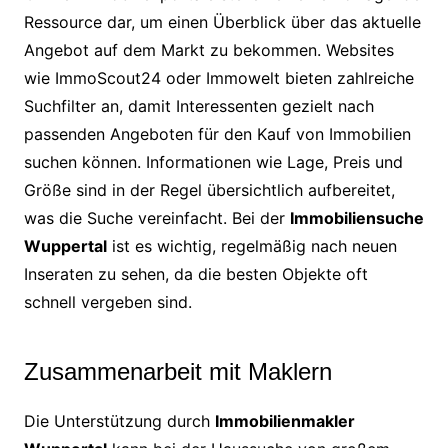
Ressource dar, um einen Überblick über das aktuelle
Angebot auf dem Markt zu bekommen. Websites
wie ImmoScout24 oder Immowelt bieten zahlreiche
Suchfilter an, damit Interessenten gezielt nach
passenden Angeboten für den Kauf von Immobilien
suchen können. Informationen wie Lage, Preis und
Größe sind in der Regel übersichtlich aufbereitet,
was die Suche vereinfacht. Bei der
Immobiliensuche
Wuppertal
ist es wichtig, regelmäßig nach neuen
Inseraten zu sehen, da die besten Objekte oft
schnell vergeben sind.
Zusammenarbeit mit Maklern
Die Unterstützung durch
Immobilienmakler