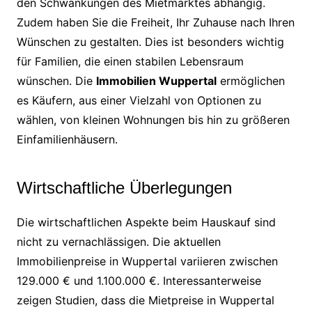
den Schwankungen des Mietmarktes abhängig.
Zudem haben Sie die Freiheit, Ihr Zuhause nach Ihren
Wünschen zu gestalten. Dies ist besonders wichtig
für Familien, die einen stabilen Lebensraum
wünschen. Die
Immobilien Wuppertal
ermöglichen
es Käufern, aus einer Vielzahl von Optionen zu
wählen, von kleinen Wohnungen bis hin zu größeren
Einfamilienhäusern.
Wirtschaftliche Überlegungen
Die wirtschaftlichen Aspekte beim Hauskauf sind
nicht zu vernachlässigen. Die aktuellen
Immobilienpreise in Wuppertal variieren zwischen
129.000 € und 1.100.000 €. Interessanterweise
zeigen Studien, dass die Mietpreise in Wuppertal