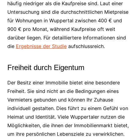
häufig niedriger als die Kaufpreise sind. Laut einer
Untersuchung sind die durchschnittlichen Mietpreise
für Wohnungen in Wuppertal zwischen 400 € und
900 € pro Monat, während Kaufpreise oft weit
darüber liegen. Für detailliertere Informationen sind
die
Ergebnisse der Studie
aufschlussreich.
Freiheit durch Eigentum
Der Besitz einer Immobilie bietet eine besondere
Freiheit. Sie sind nicht an die Bedingungen eines
Vermieters gebunden und können Ihr Zuhause
individuell gestalten. Dies führt zu einem Gefühl von
Heimat und Identität. Viele Wuppertaler nutzen die
Möglichkeiten, die ihnen der Immobilienmarkt bietet,
um ihre persönlichen Lebensziele zu verwirklichen.