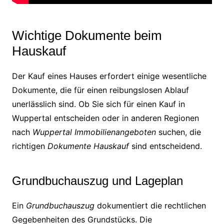
Wichtige Dokumente beim
Hauskauf
Der Kauf eines Hauses erfordert einige wesentliche
Dokumente, die für einen reibungslosen Ablauf
unerlässlich sind. Ob Sie sich für einen Kauf in
Wuppertal entscheiden oder in anderen Regionen
nach
Wuppertal Immobilienangeboten
suchen, die
richtigen
Dokumente Hauskauf
sind entscheidend.
Grundbuchauszug und Lageplan
Ein
Grundbuchauszug
dokumentiert die rechtlichen
Gegebenheiten des Grundstücks. Die