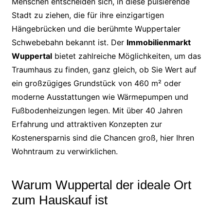
Menschen entscheiden sich, in diese pulsierende
Stadt zu ziehen, die für ihre einzigartigen
Hängebrücken und die berühmte Wuppertaler
Schwebebahn bekannt ist. Der
Immobilienmarkt
Wuppertal
bietet zahlreiche Möglichkeiten, um das
Traumhaus zu finden, ganz gleich, ob Sie Wert auf
ein großzügiges Grundstück von 460 m² oder
moderne Ausstattungen wie Wärmepumpen und
Fußbodenheizungen legen. Mit über 40 Jahren
Erfahrung und attraktiven Konzepten zur
Kostenersparnis sind die Chancen groß, hier Ihren
Wohntraum zu verwirklichen.
Warum Wuppertal der ideale Ort
zum Hauskauf ist