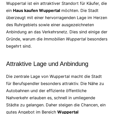
Wuppertal ist ein attraktiver Standort für Käufer, die
ein
Haus kaufen Wuppertal
möchten. Die Stadt
überzeugt mit einer hervorragenden Lage im Herzen
des Ruhrgebiets sowie einer ausgezeichneten
Anbindung an das Verkehrsnetz. Dies sind einige der
Gründe, warum die
Immobilien Wuppertal
besonders
begehrt sind.
Attraktive Lage und Anbindung
Die zentrale Lage von Wuppertal macht die Stadt
für Berufspendler besonders attraktiv. Die Nähe zu
Autobahnen und der effiziente öffentliche
Nahverkehr erlauben es, schnell in umliegende
Städte zu gelangen. Daher steigen die Chancen, ein
gutes Angebot im Bereich
Wuppertal