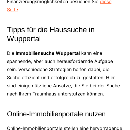
Finanzierungsmöglichkeiten besuchen Sie
diese
Seite
.
Tipps für die Haussuche in
Wuppertal
Die
Immobiliensuche Wuppertal
kann eine
spannende, aber auch herausfordernde Aufgabe
sein. Verschiedene Strategien helfen dabei, die
Suche effizient und erfolgreich zu gestalten. Hier
sind einige nützliche Ansätze, die Sie bei der Suche
nach Ihrem Traumhaus unterstützen können.
Online-Immobilienportale nutzen
Online-Immobilienportale stellen eine hervorragende