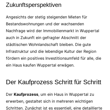
Zukunftsperspektiven
Angesichts der stetig steigenden Mieten für
Bestandswohnungen und der wachsenden
Nachfrage wird der Immobilienmarkt in Wuppertal
auch in Zukunft ein gefragter Abschnitt der
städtischen Wohnlandschaft bleiben. Die gute
Infrastruktur und die lebendige Kultur der Region
fördern ein positives Investitionsumfeld für alle, die
ein Haus kaufen Wuppertal erwägen.
Der Kaufprozess Schritt für Schritt
Der
Kaufprozess
, um ein Haus in Wuppertal zu
erwerben, gestaltet sich in mehreren wichtigen
Schritten. Zunächst ist es essentiell, eine detaillierte