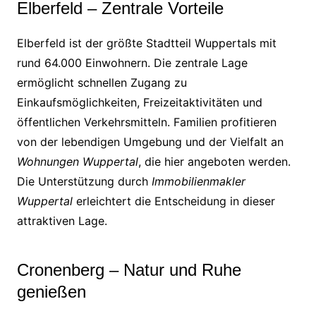
Elberfeld – Zentrale Vorteile
Elberfeld ist der größte Stadtteil Wuppertals mit
rund 64.000 Einwohnern. Die zentrale Lage
ermöglicht schnellen Zugang zu
Einkaufsmöglichkeiten, Freizeitaktivitäten und
öffentlichen Verkehrsmitteln. Familien profitieren
von der lebendigen Umgebung und der Vielfalt an
Wohnungen Wuppertal
, die hier angeboten werden.
Die Unterstützung durch
Immobilienmakler
Wuppertal
erleichtert die Entscheidung in dieser
attraktiven Lage.
Cronenberg – Natur und Ruhe
genießen