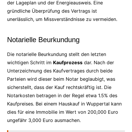
der Lageplan und der Energieausweis. Eine
gründliche Überprüfung des Vertrags ist
unerlässlich, um Missverständnisse zu vermeiden.
Notarielle Beurkundung
Die notarielle Beurkundung stellt den letzten
wichtigen Schritt im
Kaufprozess
dar. Nach der
Unterzeichnung des Kaufvertrages durch beide
Parteien wird dieser beim Notar beglaubigt, was
sicherstellt, dass der Kauf rechtskräftig ist. Die
Notarkosten betragen in der Regel etwa 1.5% des
Kaufpreises. Bei einem Hauskauf in Wuppertal kann
dies für eine Immobilie im Wert von 200,000 Euro
ungefähr 3,000 Euro ausmachen.