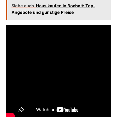
Siehe auch
Haus kaufen in Bocholt: Top-
Angebote und günstige Preise