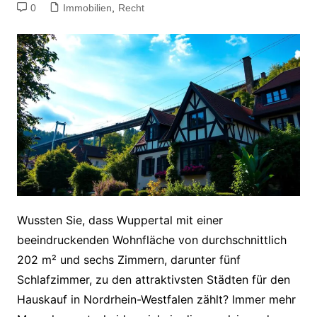
0
Immobilien
,
Recht
Wussten Sie, dass Wuppertal mit einer
beeindruckenden Wohnfläche von durchschnittlich
202 m² und sechs Zimmern, darunter fünf
Schlafzimmer, zu den attraktivsten Städten für den
Hauskauf in Nordrhein-Westfalen zählt? Immer mehr