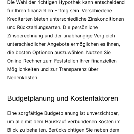
Die Wahl der richtigen Hypothek kann entscheidend
für Ihren finanziellen Erfolg sein. Verschiedene
Kreditarten bieten unterschiedliche Zinskonditionen
und Rückzahlungsarten. Die persönliche
Zinsberechnung und der unabhängige Vergleich
unterschiedlicher Angebote ermöglichen es Ihnen,
die besten Optionen auszuwählen. Nutzen Sie
Online-Rechner zum Feststellen Ihrer finanziellen
Möglichkeiten und zur Transparenz über
Nebenkosten.
Budgetplanung und Kostenfaktoren
Eine sorgfältige Budgetplanung ist unverzichtbar,
um alle mit dem Hauskauf verbundenen Kosten im
Blick zu behalten. Berücksichtigen Sie neben dem