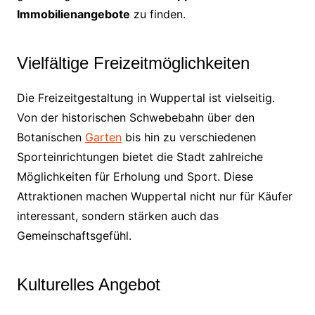
Immobilienangebote
zu finden.
Vielfältige Freizeitmöglichkeiten
Die Freizeitgestaltung in Wuppertal ist vielseitig.
Von der historischen Schwebebahn über den
Botanischen
Garten
bis hin zu verschiedenen
Sporteinrichtungen bietet die Stadt zahlreiche
Möglichkeiten für Erholung und Sport. Diese
Attraktionen machen Wuppertal nicht nur für Käufer
interessant, sondern stärken auch das
Gemeinschaftsgefühl.
Kulturelles Angebot