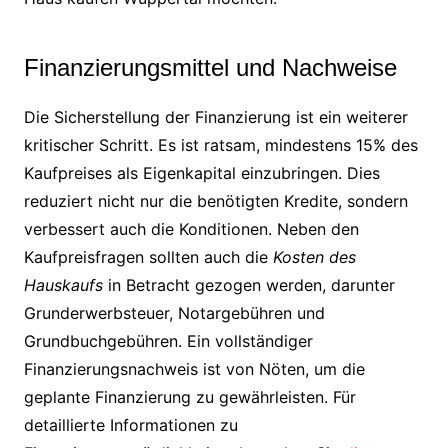
Finanzierungsmittel und Nachweise
Die Sicherstellung der Finanzierung ist ein weiterer
kritischer Schritt. Es ist ratsam, mindestens 15% des
Kaufpreises als Eigenkapital einzubringen. Dies
reduziert nicht nur die benötigten Kredite, sondern
verbessert auch die Konditionen. Neben den
Kaufpreisfragen sollten auch die
Kosten des
Hauskaufs
in Betracht gezogen werden, darunter
Grunderwerbsteuer, Notargebühren und
Grundbuchgebühren. Ein vollständiger
Finanzierungsnachweis ist von Nöten, um die
geplante Finanzierung zu gewährleisten. Für
detaillierte Informationen zu