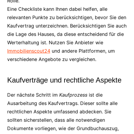
Rolle.
Eine Checkliste kann Ihnen dabei helfen, alle
relevanten Punkte zu berücksichtigen, bevor Sie den
Kaufvertrag unterzeichnen. Berücksichtigen Sie auch
die Lage des Hauses, da diese entscheidend für die
Werterhaltung ist. Nutzen Sie Anbieter wie
Immobilienscout24
und andere Plattformen, um
verschiedene Angebote zu vergleichen.
Kaufverträge und rechtliche Aspekte
Der nächste Schritt im
Kaufprozess
ist die
Ausarbeitung des Kaufvertrags. Dieser sollte alle
rechtlichen Aspekte umfassend abdecken. Sie
sollten sicherstellen, dass alle notwendigen
Dokumente vorliegen, wie der Grundbuchauszug,