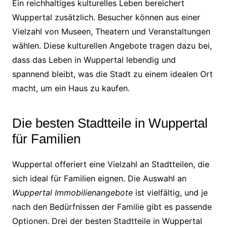
Ein reichhaltiges kulturelles Leben bereichert
Wuppertal zusätzlich. Besucher können aus einer
Vielzahl von Museen, Theatern und Veranstaltungen
wählen. Diese kulturellen Angebote tragen dazu bei,
dass das Leben in Wuppertal lebendig und
spannend bleibt, was die Stadt zu einem idealen Ort
macht, um ein Haus zu kaufen.
Die besten Stadtteile in Wuppertal
für Familien
Wuppertal offeriert eine Vielzahl an Stadtteilen, die
sich ideal für Familien eignen. Die Auswahl an
Wuppertal Immobilienangebote
ist vielfältig, und je
nach den Bedürfnissen der Familie gibt es passende
Optionen. Drei der besten Stadtteile in Wuppertal