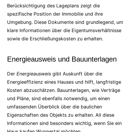
Berücksichtigung des Lageplans zeigt die
spezifische Position der Immobilie und ihre
Umgebung. Diese Dokumente sind grundlegend, um
klare Informationen über die Eigentumsverhältnisse
sowie die Erschließungskosten zu erhalten.
Energieausweis und Bauunterlagen
Der
Energieausweis
gibt Auskunft über die
Energieeffizienz eines Hauses und hilft, langfristige
Kosten abzuschätzen. Bauunterlagen, wie Verträge
und Pläne, sind ebenfalls notwendig, um einen
umfassenden Überblick über die baulichen
Eigenschaften des Objekts zu erhalten. All diese
Informationen sind besonders wichtig, wenn Sie ein
Haus kaufen Wuppertal möchten.