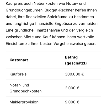
Kaufpreis auch Nebenkosten wie Notar- und
Grundbuchgebühren. Budget-Rechner helfen Ihnen
dabei, Ihre finanziellen Spielräume zu bestimmen
und langfristige finanzielle Engpässe zu vermeiden.
Eine gründliche Finanzanalyse und der Vergleich
zwischen Miete und Kauf können Ihnen wertvolle
Einsichten zu Ihrer besten Vorgehensweise geben.
Betrag
Kostenart
(geschätzt)
Kaufpreis
300.000 €
Notar- und
3.000 €
Grundbuchkosten
Maklerprovision
9.000 €