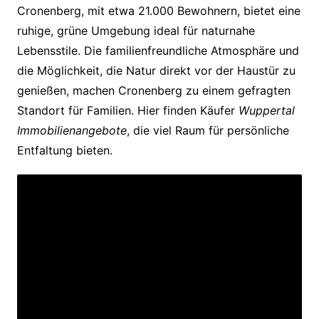
Cronenberg, mit etwa 21.000 Bewohnern, bietet eine
ruhige, grüne Umgebung ideal für naturnahe
Lebensstile. Die familienfreundliche Atmosphäre und
die Möglichkeit, die Natur direkt vor der Haustür zu
genießen, machen Cronenberg zu einem gefragten
Standort für Familien. Hier finden Käufer
Wuppertal
Immobilienangebote
, die viel Raum für persönliche
Entfaltung bieten.