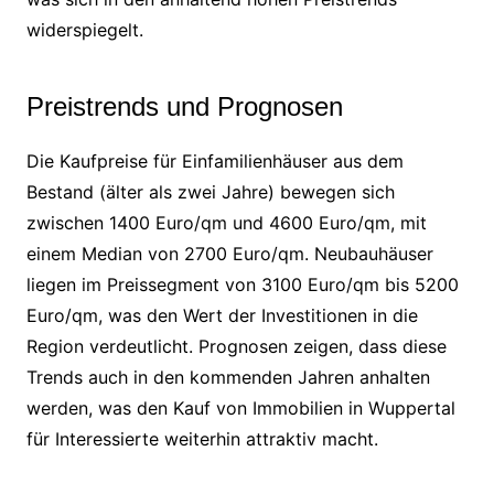
widerspiegelt.
Preistrends und Prognosen
Die Kaufpreise für Einfamilienhäuser aus dem
Bestand (älter als zwei Jahre) bewegen sich
zwischen 1400 Euro/qm und 4600 Euro/qm, mit
einem Median von 2700 Euro/qm. Neubauhäuser
liegen im Preissegment von 3100 Euro/qm bis 5200
Euro/qm, was den Wert der Investitionen in die
Region verdeutlicht. Prognosen zeigen, dass diese
Trends auch in den kommenden Jahren anhalten
werden, was den Kauf von Immobilien in Wuppertal
für Interessierte weiterhin attraktiv macht.