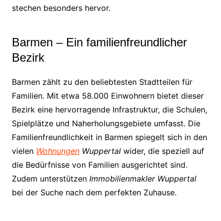
stechen besonders hervor.
Barmen – Ein familienfreundlicher
Bezirk
Barmen zählt zu den beliebtesten Stadtteilen für
Familien. Mit etwa 58.000 Einwohnern bietet dieser
Bezirk eine hervorragende Infrastruktur, die Schulen,
Spielplätze und Naherholungsgebiete umfasst. Die
Familienfreundlichkeit in Barmen spiegelt sich in den
vielen
Wohnungen
Wuppertal
wider, die speziell auf
die Bedürfnisse von Familien ausgerichtet sind.
Zudem unterstützen
Immobilienmakler Wuppertal
bei der Suche nach dem perfekten Zuhause.