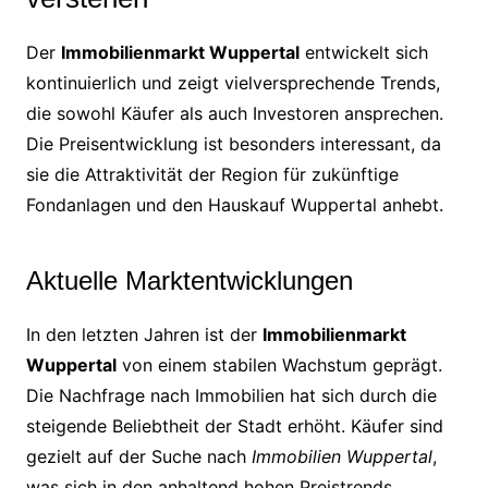
Der
Immobilienmarkt Wuppertal
entwickelt sich
kontinuierlich und zeigt vielversprechende Trends,
die sowohl Käufer als auch Investoren ansprechen.
Die Preisentwicklung ist besonders interessant, da
sie die Attraktivität der Region für zukünftige
Fondanlagen und den Hauskauf Wuppertal anhebt.
Aktuelle Marktentwicklungen
In den letzten Jahren ist der
Immobilienmarkt
Wuppertal
von einem stabilen Wachstum geprägt.
Die Nachfrage nach Immobilien hat sich durch die
steigende Beliebtheit der Stadt erhöht. Käufer sind
gezielt auf der Suche nach
Immobilien Wuppertal
,
was sich in den anhaltend hohen Preistrends