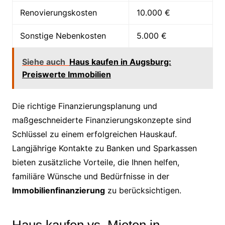
Renovierungskosten
10.000 €
Sonstige Nebenkosten
5.000 €
Siehe auch
Haus kaufen in Augsburg:
Preiswerte Immobilien
Die richtige Finanzierungsplanung und
maßgeschneiderte Finanzierungskonzepte sind
Schlüssel zu einem erfolgreichen Hauskauf.
Langjährige Kontakte zu Banken und Sparkassen
bieten zusätzliche Vorteile, die Ihnen helfen,
familiäre Wünsche und Bedürfnisse in der
Immobilienfinanzierung
zu berücksichtigen.
Haus kaufen vs. Mieten in