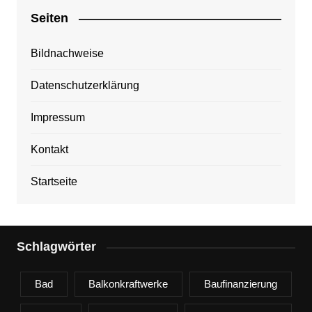
Seiten
Bildnachweise
Datenschutzerklärung
Impressum
Kontakt
Startseite
Schlagwörter
Bad
Balkonkraftwerke
Baufinanzierung