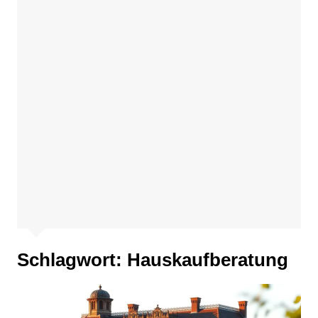
Schlagwort:
Hauskaufberatung