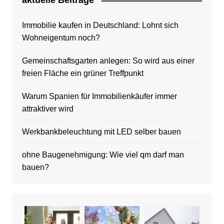
aktuelle Beitrage
Immobilie kaufen in Deutschland: Lohnt sich
Wohneigentum noch?
Gemeinschaftsgarten anlegen: So wird aus einer
freien Fläche ein grüner Treffpunkt
Warum Spanien für Immobilienkäufer immer
attraktiver wird
Werkbankbeleuchtung mit LED selber bauen
ohne Baugenehmigung: Wie viel qm darf man
bauen?