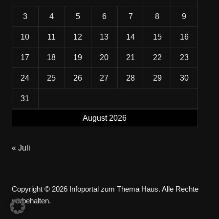
3
4
5
6
7
8
9
10
11
12
13
14
15
16
17
18
19
20
21
22
23
24
25
26
27
28
29
30
31
August 2026
« Juli
Copyright © 2026 Infoportal zum Thema Haus. Alle Rechte
vorbehalten.