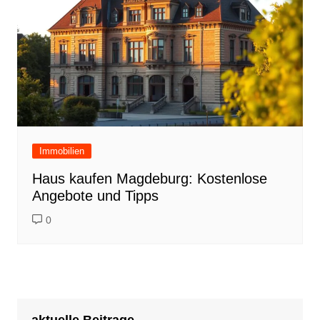
Immobilien
Haus kaufen Magdeburg: Kostenlose
Angebote und Tipps
0