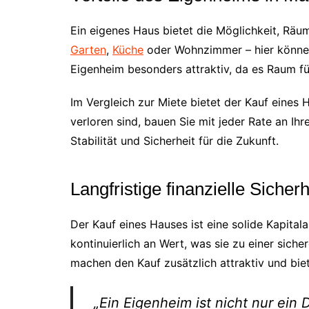
Ein eigenes Haus bietet die Möglichkeit, Räu
Garten
,
Küche
oder Wohnzimmer – hier können
Eigenheim besonders attraktiv, da es Raum f
Im Vergleich zur Miete bietet der Kauf eines 
verloren sind, bauen Sie mit jeder Rate an Ih
Stabilität und Sicherheit für die Zukunft.
Langfristige finanzielle Sicher
Der Kauf eines Hauses ist eine solide Kapita
kontinuierlich an Wert, was sie zu einer sich
machen den Kauf zusätzlich attraktiv und biet
„Ein Eigenheim ist nicht nur ein