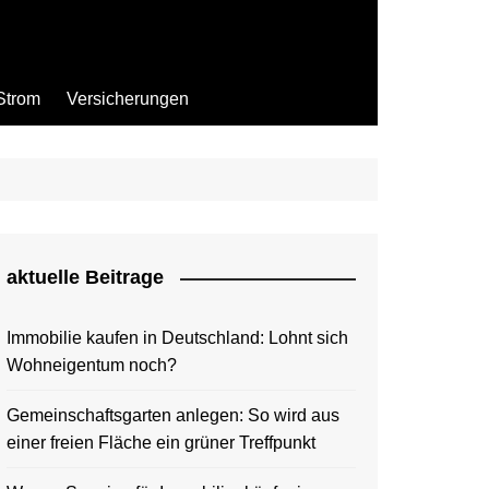
Strom
Versicherungen
aktuelle Beitrage
Immobilie kaufen in Deutschland: Lohnt sich
Wohneigentum noch?
Gemeinschaftsgarten anlegen: So wird aus
einer freien Fläche ein grüner Treffpunkt