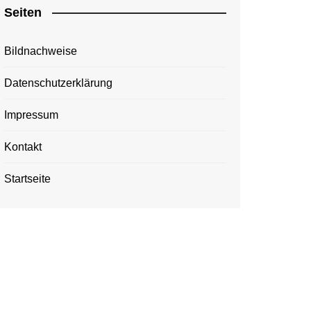
Seiten
Bildnachweise
Datenschutzerklärung
Impressum
Kontakt
Startseite