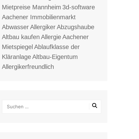
Mietpreise Mannheim
3d-software
Aachener Immobilienmarkt
Abwasser
Allergiker
Abzugshaube
Altbau kaufen
Allergie
Aachener
Mietspiegel
Ablaufklasse der
Kläranlage
Altbau-Eigentum
Allergikerfreundlich