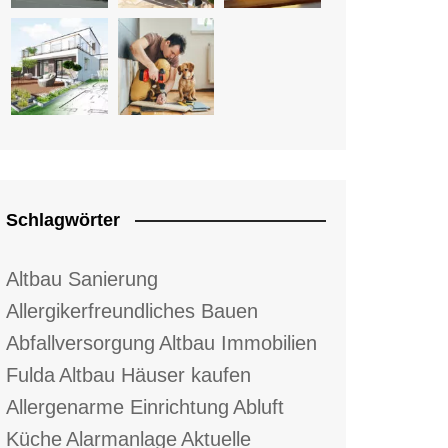
Schlagwörter
Altbau Sanierung
Allergikerfreundliches Bauen
Abfallversorgung
Altbau Immobilien
Fulda
Altbau Häuser kaufen
Allergenarme Einrichtung
Abluft
Küche
Alarmanlage
Aktuelle