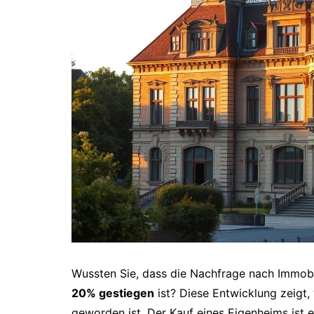
Wussten Sie, dass die Nachfrage nach Immobi
20% gestiegen
ist? Diese Entwicklung zeigt, 
geworden ist. Der Kauf eines Eigenheims ist 