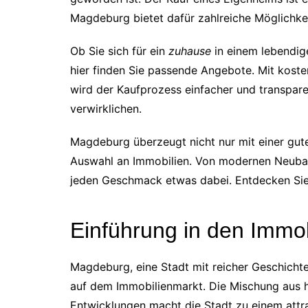
Magdeburg bietet dafür zahlreiche Möglichke
Ob Sie sich für ein
zuhause
in einem lebendige
hier finden Sie passende Angebote. Mit kost
wird der Kaufprozess einfacher und transpare
verwirklichen.
Magdeburg überzeugt nicht nur mit einer guten
Auswahl an Immobilien. Von modernen Neubaute
jeden Geschmack etwas dabei. Entdecken Sie 
Einführung in den Immo
Magdeburg, eine Stadt mit reicher Geschicht
auf dem Immobilienmarkt. Die Mischung aus h
Entwicklungen macht die Stadt zu einem attra