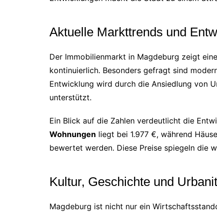
Aktuelle Markttrends und Ent
Der Immobilienmarkt in Magdeburg zeigt ein
kontinuierlich. Besonders gefragt sind moder
Entwicklung wird durch die Ansiedlung von U
unterstützt.
Ein Blick auf die Zahlen verdeutlicht die Ent
Wohnungen
liegt bei 1.977 €, während Häus
bewertet werden. Diese Preise spiegeln die w
Kultur, Geschichte und Urbanit
Magdeburg ist nicht nur ein Wirtschaftsstando