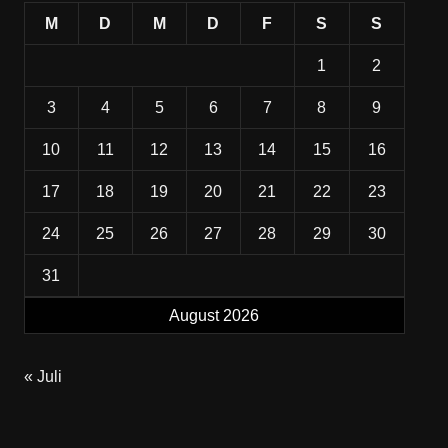
M
D
M
D
F
S
S
1
2
3
4
5
6
7
8
9
10
11
12
13
14
15
16
17
18
19
20
21
22
23
24
25
26
27
28
29
30
31
August 2026
« Juli