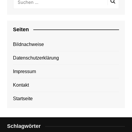
Seiten
Bildnachweise
Datenschutzerklärung
Impressum
Kontakt
Startseite
Schlagwörter