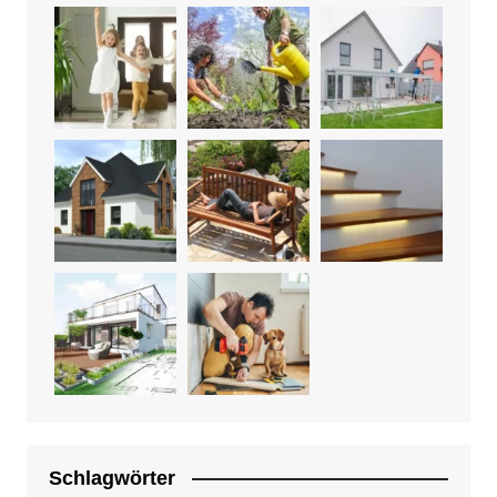
Schlagwörter