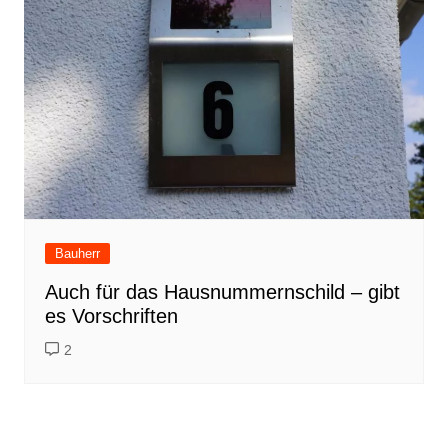
Bauherr
Auch für das Hausnummernschild – gibt
es Vorschriften
2