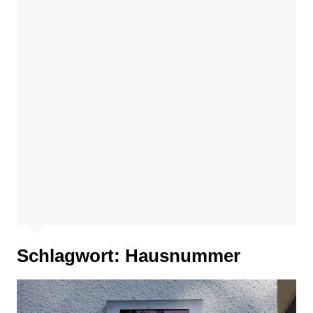
Schlagwort:
Hausnummer