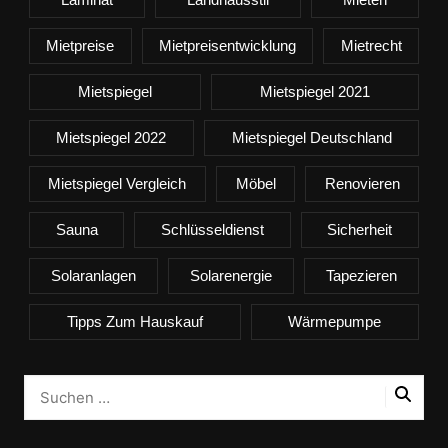
Mietpreise
Mietpreisentwicklung
Mietrecht
Mietspiegel
Mietspiegel 2021
Mietspiegel 2022
Mietspiegel Deutschland
Mietspiegel Vergleich
Möbel
Renovieren
Sauna
Schlüsseldienst
Sicherheit
Solaranlagen
Solarenergie
Tapezieren
Tipps Zum Hauskauf
Wärmepumpe