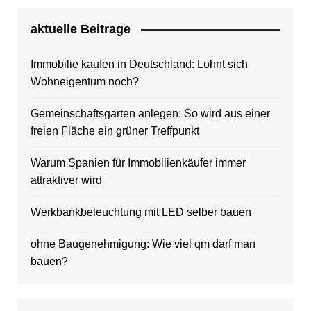
aktuelle Beitrage
Immobilie kaufen in Deutschland: Lohnt sich
Wohneigentum noch?
Gemeinschaftsgarten anlegen: So wird aus einer
freien Fläche ein grüner Treffpunkt
Warum Spanien für Immobilienkäufer immer
attraktiver wird
Werkbankbeleuchtung mit LED selber bauen
ohne Baugenehmigung: Wie viel qm darf man
bauen?