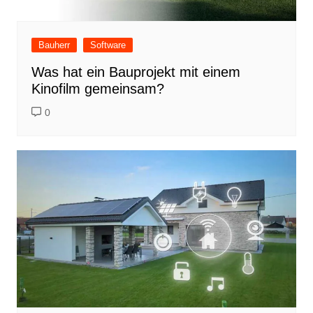
Bauherr
Software
Was hat ein Bauprojekt mit einem
Kinofilm gemeinsam?
0