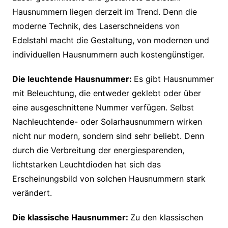
Hausnummern liegen derzeit im Trend. Denn die
moderne Technik, des Laserschneidens von
Edelstahl macht die Gestaltung, von modernen und
individuellen Hausnummern auch kostengünstiger.
Die leuchtende Hausnummer:
Es gibt Hausnummer
mit Beleuchtung, die entweder geklebt oder über
eine ausgeschnittene Nummer verfügen. Selbst
Nachleuchtende- oder Solarhausnummern wirken
nicht nur modern, sondern sind sehr beliebt. Denn
durch die Verbreitung der energiesparenden,
lichtstarken Leuchtdioden hat sich das
Erscheinungsbild von solchen Hausnummern stark
verändert.
Die klassische Hausnummer:
Zu den klassischen