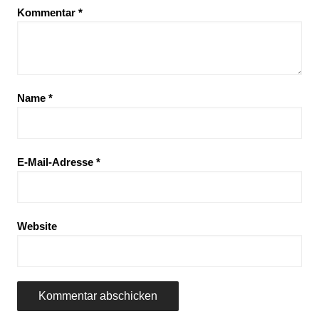
Kommentar
*
Name
*
E-Mail-Adresse
*
Website