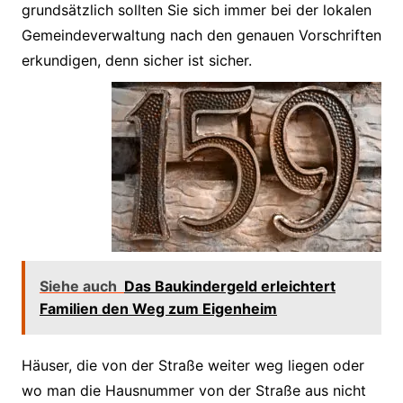
grundsätzlich sollten Sie sich immer bei der lokalen
Gemeindeverwaltung nach den genauen Vorschriften
erkundigen, denn sicher ist sicher.
Siehe auch
Das Baukindergeld erleichtert
Familien den Weg zum Eigenheim
Häuser, die von der Straße weiter weg liegen oder
wo man die Hausnummer von der Straße aus nicht