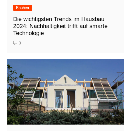
Bauherr
Die wichtigsten Trends im Hausbau
2024: Nachhaltigkeit trifft auf smarte
Technologie
0