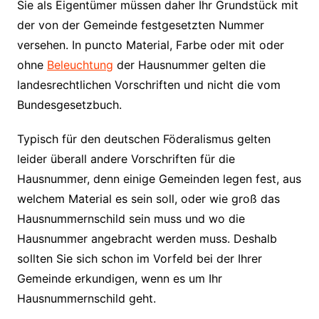
Sie als Eigentümer müssen daher Ihr Grundstück mit
der von der Gemeinde festgesetzten Nummer
versehen. In puncto Material, Farbe oder mit oder
ohne
Beleuchtung
der Hausnummer gelten die
landesrechtlichen Vorschriften und nicht die vom
Bundesgesetzbuch.
Typisch für den deutschen Föderalismus gelten
leider überall andere Vorschriften für die
Hausnummer, denn einige Gemeinden legen fest, aus
welchem Material es sein soll, oder wie groß das
Hausnummernschild sein muss und wo die
Hausnummer angebracht werden muss. Deshalb
sollten Sie sich schon im Vorfeld bei der Ihrer
Gemeinde erkundigen, wenn es um Ihr
Hausnummernschild geht.