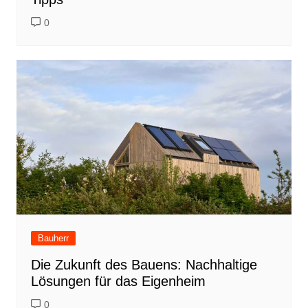
0
Bauherr
Die Zukunft des Bauens: Nachhaltige
Lösungen für das Eigenheim
0