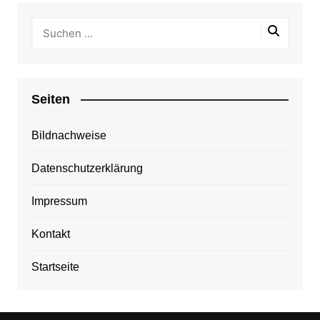
Seiten
Bildnachweise
Datenschutzerklärung
Impressum
Kontakt
Startseite