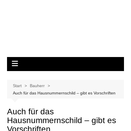
Start
Bauherr
Auch für das Hausnummernschild – gibt es Vorschriften
Auch für das
Hausnummernschild – gibt es
Vorschriften