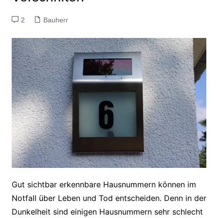
2
Bauherr
Gut sichtbar erkennbare Hausnummern können im
Notfall über Leben und Tod entscheiden. Denn in der
Dunkelheit sind einigen Hausnummern sehr schlecht