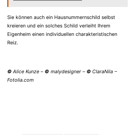
Sie können auch ein Hausnummernschild selbst
kreieren und ein solches Schild verleiht Ihrem
Eigenheim einen individuellen charakteristischen
Reiz.
©
Alice Kunze
–
©
malydesigner
–
©
ClaraNila
–
Fotolia.com