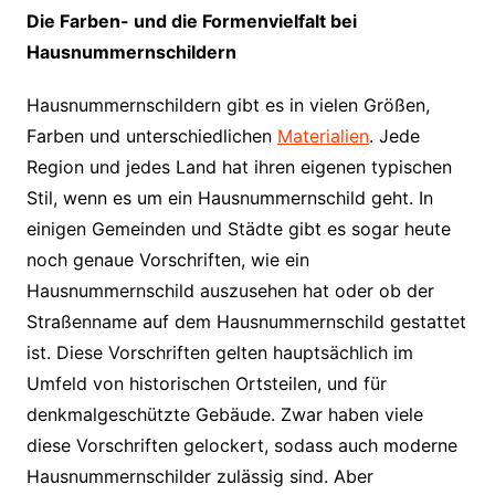
Die Farben- und die Formenvielfalt bei
Hausnummernschildern
Hausnummernschildern gibt es in vielen Größen,
Farben und unterschiedlichen
Materialien
. Jede
Region und jedes Land hat ihren eigenen typischen
Stil, wenn es um ein Hausnummernschild geht. In
einigen Gemeinden und Städte gibt es sogar heute
noch genaue Vorschriften, wie ein
Hausnummernschild auszusehen hat oder ob der
Straßenname auf dem Hausnummernschild gestattet
ist. Diese Vorschriften gelten hauptsächlich im
Umfeld von historischen Ortsteilen, und für
denkmalgeschützte Gebäude. Zwar haben viele
diese Vorschriften gelockert, sodass auch moderne
Hausnummernschilder zulässig sind. Aber