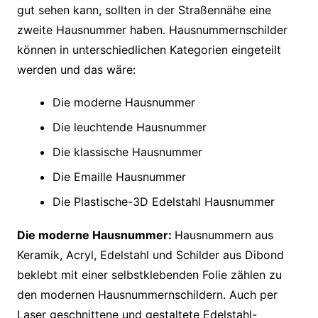
gut sehen kann, sollten in der Straßennähe eine
zweite Hausnummer haben. Hausnummernschilder
können in unterschiedlichen Kategorien eingeteilt
werden und das wäre:
Die moderne Hausnummer
Die leuchtende Hausnummer
Die klassische Hausnummer
Die Emaille Hausnummer
Die Plastische-3D Edelstahl Hausnummer
Die moderne Hausnummer:
Hausnummern aus
Keramik, Acryl, Edelstahl und Schilder aus Dibond
beklebt mit einer selbstklebenden Folie zählen zu
den modernen Hausnummernschildern. Auch per
Laser geschnittene und gestaltete Edelstahl-