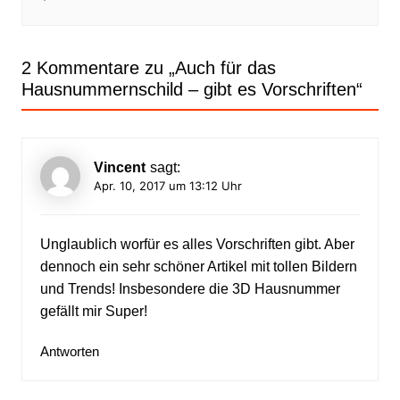
2 Kommentare zu „
Auch für das
Hausnummernschild – gibt es Vorschriften
“
Vincent
sagt:
Apr. 10, 2017 um 13:12 Uhr
Unglaublich worfür es alles Vorschriften gibt. Aber
dennoch ein sehr schöner Artikel mit tollen Bildern
und Trends! Insbesondere die 3D Hausnummer
gefällt mir Super!
Antworten