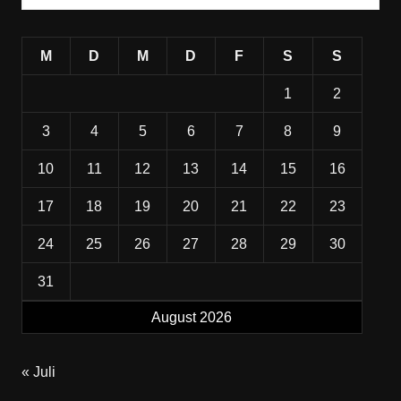
M
D
M
D
F
S
S
1
2
3
4
5
6
7
8
9
10
11
12
13
14
15
16
17
18
19
20
21
22
23
24
25
26
27
28
29
30
31
August 2026
« Juli