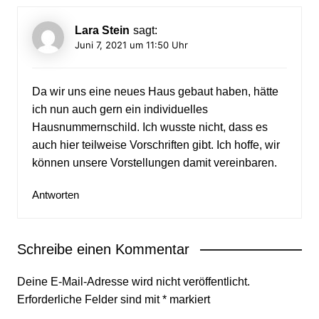
Lara Stein
sagt:
Juni 7, 2021 um 11:50 Uhr
Da wir uns eine neues Haus gebaut haben, hätte
ich nun auch gern ein individuelles
Hausnummernschild. Ich wusste nicht, dass es
auch hier teilweise Vorschriften gibt. Ich hoffe, wir
können unsere Vorstellungen damit vereinbaren.
Antworten
Schreibe einen Kommentar
Deine E-Mail-Adresse wird nicht veröffentlicht.
Erforderliche Felder sind mit
*
markiert