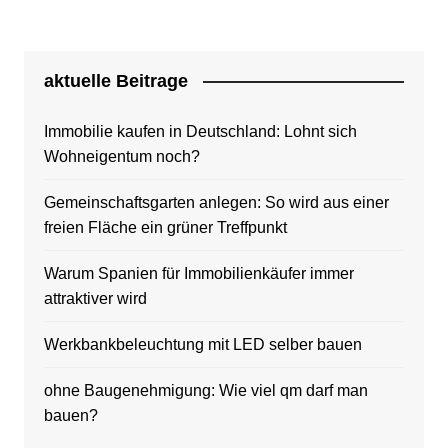
aktuelle Beitrage
Immobilie kaufen in Deutschland: Lohnt sich
Wohneigentum noch?
Gemeinschaftsgarten anlegen: So wird aus einer
freien Fläche ein grüner Treffpunkt
Warum Spanien für Immobilienkäufer immer
attraktiver wird
Werkbankbeleuchtung mit LED selber bauen
ohne Baugenehmigung: Wie viel qm darf man
bauen?