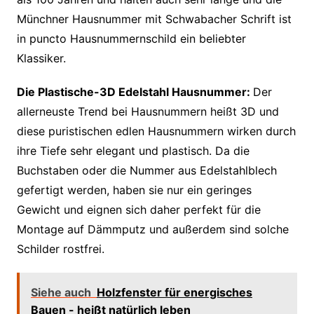
Münchner Hausnummer mit Schwabacher Schrift ist
in puncto Hausnummernschild ein beliebter
Klassiker.
Die Plastische-3D Edelstahl Hausnummer:
Der
allerneuste Trend bei Hausnummern heißt 3D und
diese puristischen edlen Hausnummern wirken durch
ihre Tiefe sehr elegant und plastisch. Da die
Buchstaben oder die Nummer aus Edelstahlblech
gefertigt werden, haben sie nur ein geringes
Gewicht und eignen sich daher perfekt für die
Montage auf Dämmputz und außerdem sind solche
Schilder rostfrei.
Siehe auch
Holzfenster für energisches
Bauen - heißt natürlich leben