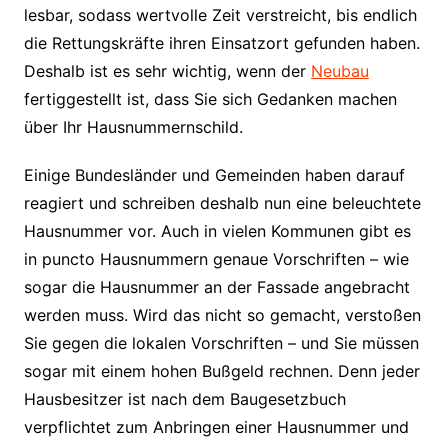
lesbar, sodass wertvolle Zeit verstreicht, bis endlich
die Rettungskräfte ihren Einsatzort gefunden haben.
Deshalb ist es sehr wichtig, wenn der
Neubau
fertiggestellt ist, dass Sie sich Gedanken machen
über Ihr Hausnummernschild.
Einige Bundesländer und Gemeinden haben darauf
reagiert und schreiben deshalb nun eine beleuchtete
Hausnummer vor. Auch in vielen Kommunen gibt es
in puncto Hausnummern genaue Vorschriften – wie
sogar die Hausnummer an der Fassade angebracht
werden muss. Wird das nicht so gemacht, verstoßen
Sie gegen die lokalen Vorschriften – und Sie müssen
sogar mit einem hohen Bußgeld rechnen. Denn jeder
Hausbesitzer ist nach dem Baugesetzbuch
verpflichtet zum Anbringen einer Hausnummer und