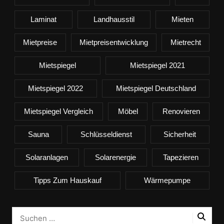
Laminat
Landhausstil
Mieten
Mietpreise
Mietpreisentwicklung
Mietrecht
Mietspiegel
Mietspiegel 2021
Mietspiegel 2022
Mietspiegel Deutschland
Mietspiegel Vergleich
Möbel
Renovieren
Sauna
Schlüsseldienst
Sicherheit
Solaranlagen
Solarenergie
Tapezieren
Tipps Zum Hauskauf
Wärmepumpe