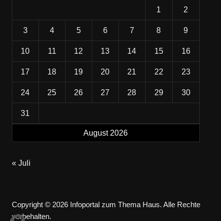
1
2
3
4
5
6
7
8
9
10
11
12
13
14
15
16
17
18
19
20
21
22
23
24
25
26
27
28
29
30
31
August 2026
« Juli
Copyright © 2026 Infoportal zum Thema Haus. Alle Rechte
vorbehalten.