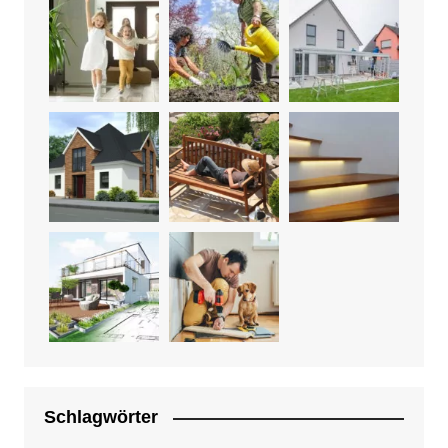
Schlagwörter