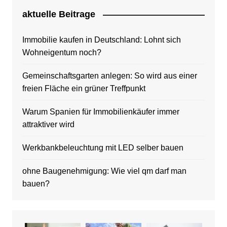
aktuelle Beitrage
Immobilie kaufen in Deutschland: Lohnt sich
Wohneigentum noch?
Gemeinschaftsgarten anlegen: So wird aus einer
freien Fläche ein grüner Treffpunkt
Warum Spanien für Immobilienkäufer immer
attraktiver wird
Werkbankbeleuchtung mit LED selber bauen
ohne Baugenehmigung: Wie viel qm darf man
bauen?