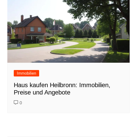
Immobilien
Haus kaufen Heilbronn: Immobilien,
Preise und Angebote
0