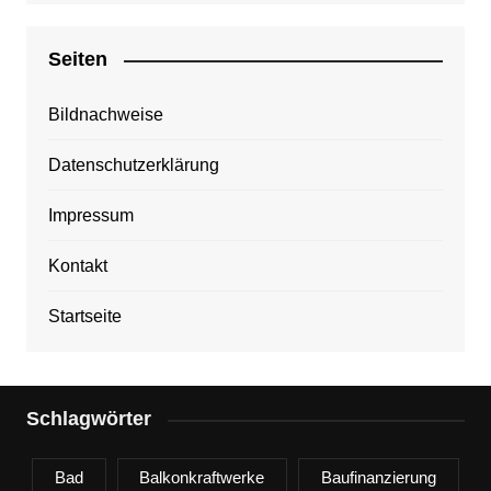
Seiten
Bildnachweise
Datenschutzerklärung
Impressum
Kontakt
Startseite
Schlagwörter
Bad
Balkonkraftwerke
Baufinanzierung