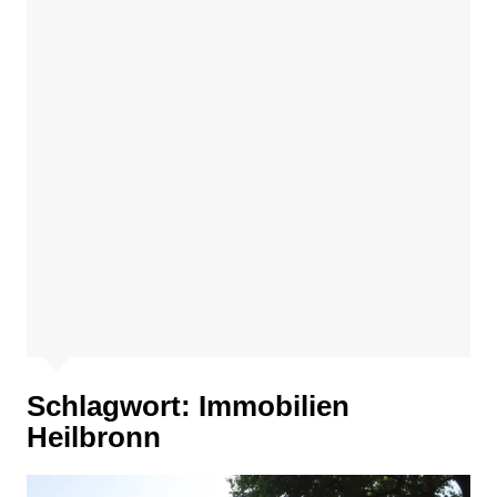
Schlagwort:
Immobilien
Heilbronn