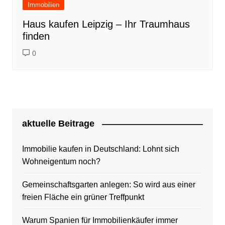
Immobilien
Haus kaufen Leipzig – Ihr Traumhaus
finden
0
aktuelle Beitrage
Immobilie kaufen in Deutschland: Lohnt sich
Wohneigentum noch?
Gemeinschaftsgarten anlegen: So wird aus einer
freien Fläche ein grüner Treffpunkt
Warum Spanien für Immobilienkäufer immer