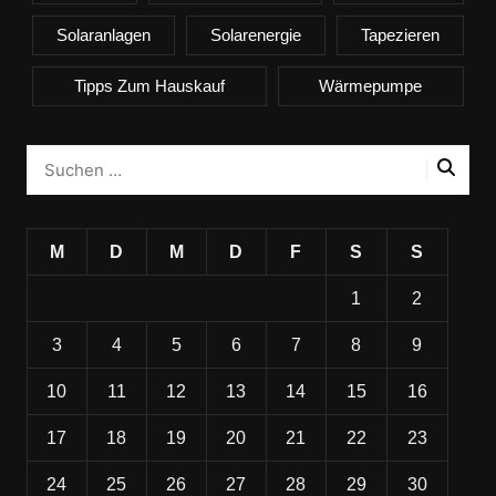
Solaranlagen
Solarenergie
Tapezieren
Tipps Zum Hauskauf
Wärmepumpe
M
D
M
D
F
S
S
1
2
3
4
5
6
7
8
9
10
11
12
13
14
15
16
17
18
19
20
21
22
23
24
25
26
27
28
29
30