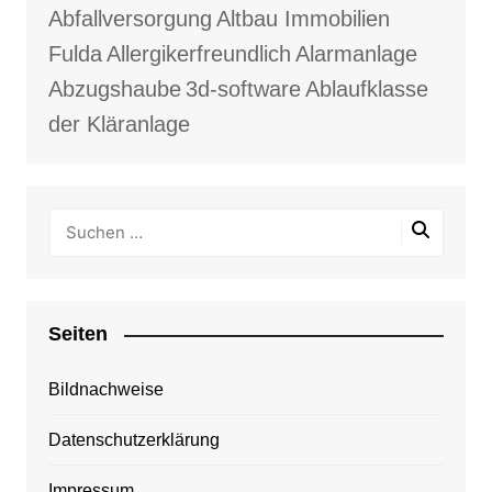
Abfallversorgung
Altbau Immobilien
Fulda
Allergikerfreundlich
Alarmanlage
Abzugshaube
3d-software
Ablaufklasse
der Kläranlage
Seiten
Bildnachweise
Datenschutzerklärung
Impressum