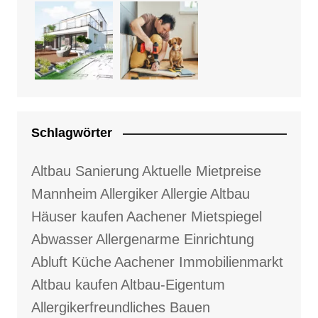
Schlagwörter
Altbau Sanierung
Aktuelle Mietpreise
Mannheim
Allergiker
Allergie
Altbau
Häuser kaufen
Aachener Mietspiegel
Abwasser
Allergenarme Einrichtung
Abluft Küche
Aachener Immobilienmarkt
Altbau kaufen
Altbau-Eigentum
Allergikerfreundliches Bauen