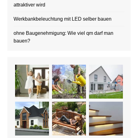
attraktiver wird
Werkbankbeleuchtung mit LED selber bauen
ohne Baugenehmigung: Wie viel qm darf man
bauen?