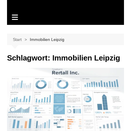
Start
Immobilien Leipzig
Schlagwort:
Immobilien Leipzig