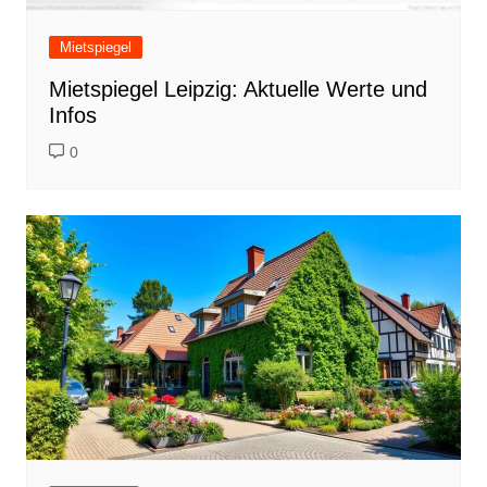
Mietspiegel
Mietspiegel Leipzig: Aktuelle Werte und
Infos
0