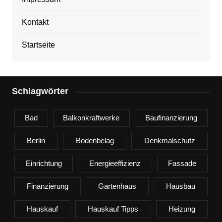
Kontakt
Startseite
Schlagwörter
Bad
Balkonkraftwerke
Baufinanzierung
Berlin
Bodenbelag
Denkmalschutz
Einrichtung
Energieeffizienz
Fassade
Finanzierung
Gartenhaus
Hausbau
Hauskauf
Hauskauf Tipps
Heizung