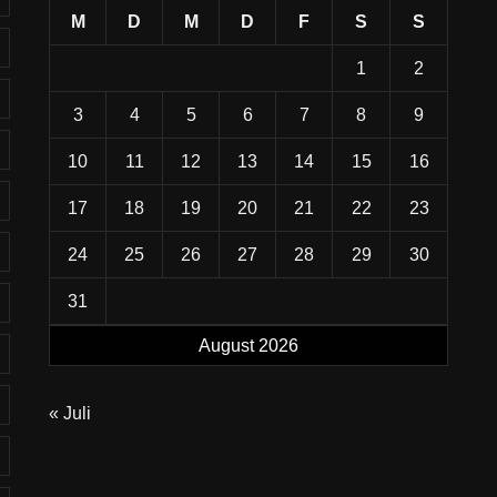
M
D
M
D
F
S
S
1
2
3
4
5
6
7
8
9
10
11
12
13
14
15
16
17
18
19
20
21
22
23
24
25
26
27
28
29
30
31
August 2026
« Juli