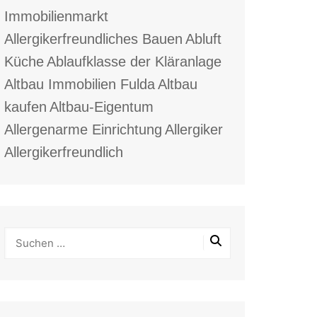
Immobilienmarkt
Allergikerfreundliches Bauen
Abluft
Küche
Ablaufklasse der Kläranlage
Altbau Immobilien Fulda
Altbau
kaufen
Altbau-Eigentum
Allergenarme Einrichtung
Allergiker
Allergikerfreundlich