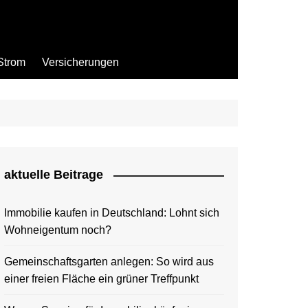
Strom
Versicherungen
aktuelle Beitrage
Immobilie kaufen in Deutschland: Lohnt sich
Wohneigentum noch?
Gemeinschaftsgarten anlegen: So wird aus
einer freien Fläche ein grüner Treffpunkt