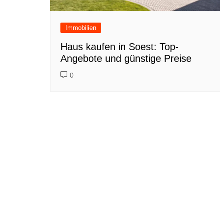
Immobilien
Haus kaufen in Soest: Top-
Angebote und günstige Preise
0