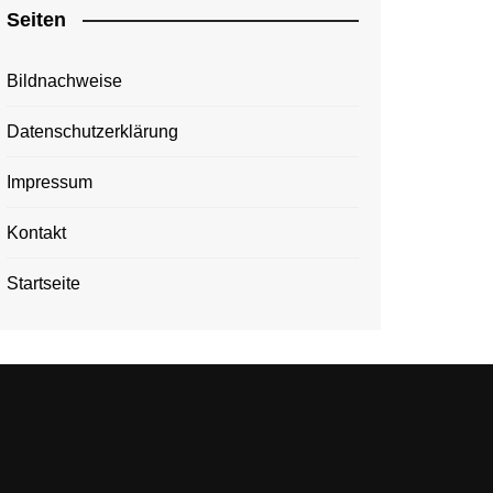
Seiten
Bildnachweise
Datenschutzerklärung
Impressum
Kontakt
Startseite