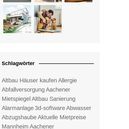
Schlagwörter
Altbau Häuser kaufen
Allergie
Abfallversorgung
Aachener
Mietspiegel
Altbau Sanierung
Alarmanlage
3d-software
Abwasser
Abzugshaube
Aktuelle Mietpreise
Mannheim
Aachener