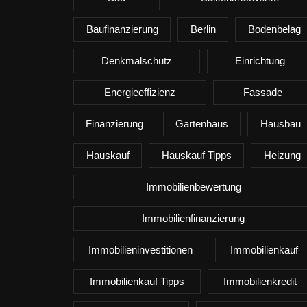
Baufinanzierung
Berlin
Bodenbelag
Denkmalschutz
Einrichtung
Energieeffizienz
Fassade
Finanzierung
Gartenhaus
Hausbau
Hauskauf
Hauskauf Tipps
Heizung
Immobilienbewertung
Immobilienfinanzierung
Immobilieninvestitionen
Immobilienkauf
Immobilienkauf Tipps
Immobilienkredit