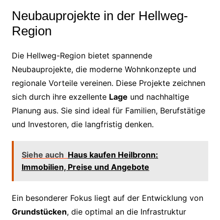
Neubauprojekte in der Hellweg-
Region
Die Hellweg-Region bietet spannende
Neubauprojekte, die moderne Wohnkonzepte und
regionale Vorteile vereinen. Diese Projekte zeichnen
sich durch ihre exzellente
Lage
und nachhaltige
Planung aus. Sie sind ideal für Familien, Berufstätige
und Investoren, die langfristig denken.
Siehe auch
Haus kaufen Heilbronn:
Immobilien, Preise und Angebote
Ein besonderer Fokus liegt auf der Entwicklung von
Grundstücken
, die optimal an die Infrastruktur