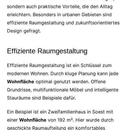
sondern auch praktische Vorteile, die den Alltag
erleichtern. Besonders in urbanen Gebieten sind
effiziente Raumgestaltung und zukunftsorientiertes
Design gefragt.
Effiziente Raumgestaltung
Effiziente Raumgestaltung ist ein Schlüssel zum
modernen Wohnen. Durch kluge Planung kann jede
Wohnfläche
optimal genutzt werden. Offene
Grundrisse, multifunktionale Möbel und intelligente
Stauräume sind Beispiele dafür.
Ein Beispiel ist ein Zweifamilienhaus in Soest mit
einer
Wohnfläche
von 192 m². Hier wurde durch
geschickte Raumaufteilung ein komfortables