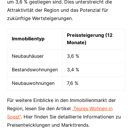
um 3,6 % gestiegen sind. Dies unterstreicht die
Attraktivität der Region und das Potenzial für
zukünftige Wertsteigerungen.
Preissteigerung (12
Immobilientyp
Monate)
Neubauhäuser
3,6 %
Bestandswohnungen
3,4 %
Neubauwohnungen
7,6 %
Für weitere Einblicke in den Immobilienmarkt der
Region, lesen Sie den Artikel
„Teures Wohnen in
Soest“
. Hier finden Sie detaillierte Informationen zu
Preisentwicklungen und Markttrends.