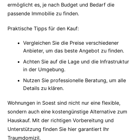
ermöglicht es, je nach Budget und Bedarf die
passende Immobilie zu finden.
Praktische Tipps für den Kauf:
Vergleichen Sie die Preise verschiedener
Anbieter, um das beste Angebot zu finden.
Achten Sie auf die Lage und die Infrastruktur
in der Umgebung.
Nutzen Sie professionelle Beratung, um alle
Details zu klären.
Wohnungen in Soest sind nicht nur eine flexible,
sondern auch eine kostengünstige Alternative zum
Hauskauf. Mit der richtigen Vorbereitung und
Unterstützung finden Sie hier garantiert Ihr
Traumdomizil.