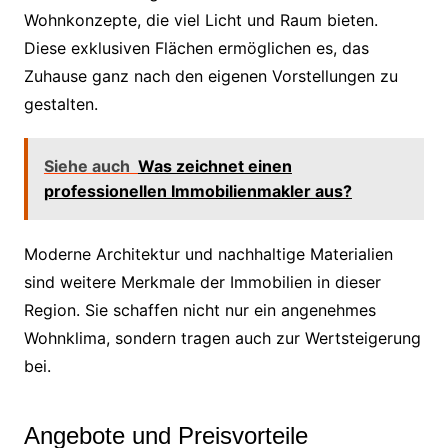
Wohnkonzepte, die viel Licht und Raum bieten.
Diese exklusiven Flächen ermöglichen es, das
Zuhause ganz nach den eigenen Vorstellungen zu
gestalten.
Siehe auch
Was zeichnet einen
professionellen Immobilienmakler aus?
Moderne Architektur und nachhaltige Materialien
sind weitere Merkmale der Immobilien in dieser
Region. Sie schaffen nicht nur ein angenehmes
Wohnklima, sondern tragen auch zur Wertsteigerung
bei.
Angebote und Preisvorteile