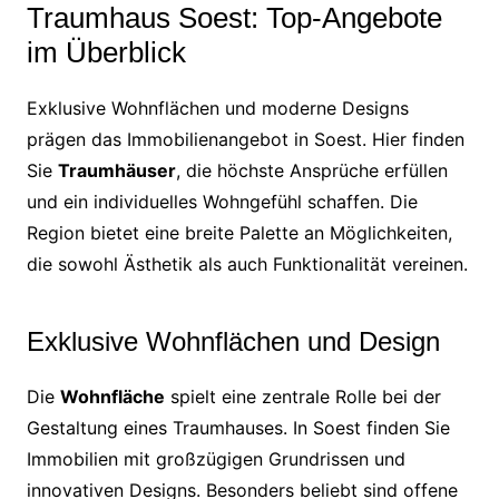
Traumhaus Soest: Top-Angebote
im Überblick
Exklusive Wohnflächen und moderne Designs
prägen das Immobilienangebot in Soest. Hier finden
Sie
Traumhäuser
, die höchste Ansprüche erfüllen
und ein individuelles Wohngefühl schaffen. Die
Region bietet eine breite Palette an Möglichkeiten,
die sowohl Ästhetik als auch Funktionalität vereinen.
Exklusive Wohnflächen und Design
Die
Wohnfläche
spielt eine zentrale Rolle bei der
Gestaltung eines Traumhauses. In Soest finden Sie
Immobilien mit großzügigen Grundrissen und
innovativen Designs. Besonders beliebt sind offene