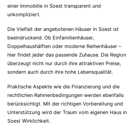
einer Immobilie in Soest transparent und
unkompliziert.
Die Vielfalt der angebotenen Häuser in Soest ist
beeindruckend. Ob Einfamilienhäuser,
Doppelhaushälften oder moderne Reihenhäuser –
hier findet jeder das passende Zuhause. Die Region
überzeugt nicht nur durch ihre attraktiven Preise,
sondern auch durch ihre hohe Lebensqualität.
Praktische Aspekte wie die Finanzierung und die
rechtlichen Rahmenbedingungen werden ebenfalls
berücksichtigt. Mit der richtigen Vorbereitung und
Unterstützung wird der Traum vom eigenen Haus in
Soest Wirklichkeit.