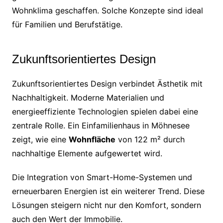
Wohnklima geschaffen. Solche Konzepte sind ideal
für Familien und Berufstätige.
Zukunftsorientiertes Design
Zukunftsorientiertes Design verbindet Ästhetik mit
Nachhaltigkeit. Moderne Materialien und
energieeffiziente Technologien spielen dabei eine
zentrale Rolle. Ein Einfamilienhaus in Möhnesee
zeigt, wie eine
Wohnfläche
von 122 m² durch
nachhaltige Elemente aufgewertet wird.
Die Integration von Smart-Home-Systemen und
erneuerbaren Energien ist ein weiterer Trend. Diese
Lösungen steigern nicht nur den Komfort, sondern
auch den Wert der Immobilie.