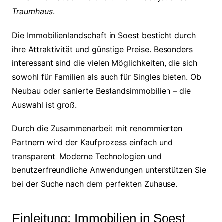
Traumhaus
.
Die Immobilienlandschaft in Soest besticht durch
ihre Attraktivität und günstige Preise. Besonders
interessant sind die vielen Möglichkeiten, die sich
sowohl für Familien als auch für Singles bieten. Ob
Neubau oder sanierte Bestandsimmobilien – die
Auswahl ist groß.
Durch die Zusammenarbeit mit renommierten
Partnern wird der Kaufprozess einfach und
transparent. Moderne Technologien und
benutzerfreundliche Anwendungen unterstützen Sie
bei der Suche nach dem perfekten Zuhause.
Einleitung: Immobilien in Soest