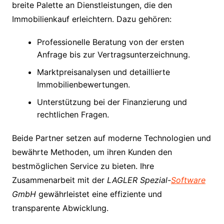
breite Palette an Dienstleistungen, die den
Immobilienkauf erleichtern. Dazu gehören:
Professionelle Beratung von der ersten
Anfrage bis zur Vertragsunterzeichnung.
Marktpreisanalysen und detaillierte
Immobilienbewertungen.
Unterstützung bei der Finanzierung und
rechtlichen Fragen.
Beide Partner setzen auf moderne Technologien und
bewährte Methoden, um ihren Kunden den
bestmöglichen Service zu bieten. Ihre
Zusammenarbeit mit der
LAGLER Spezial-
Software
GmbH
gewährleistet eine effiziente und
transparente Abwicklung.