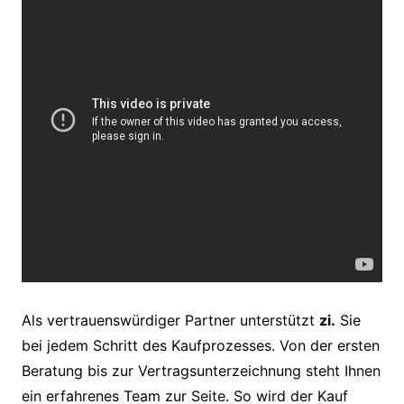
Als vertrauenswürdiger Partner unterstützt
zi.
Sie
bei jedem Schritt des Kaufprozesses. Von der ersten
Beratung bis zur Vertragsunterzeichnung steht Ihnen
ein erfahrenes Team zur Seite. So wird der Kauf