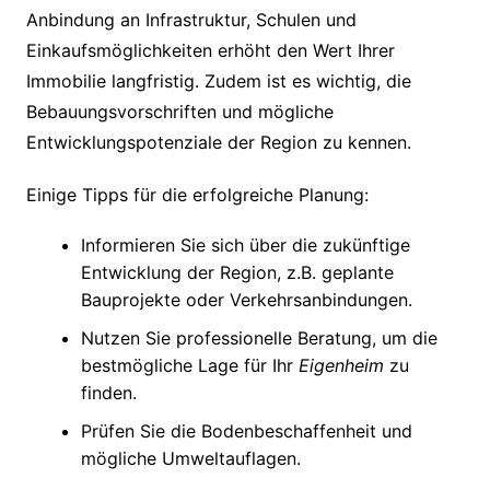
Anbindung an Infrastruktur, Schulen und
Einkaufsmöglichkeiten erhöht den Wert Ihrer
Immobilie langfristig. Zudem ist es wichtig, die
Bebauungsvorschriften und mögliche
Entwicklungspotenziale der Region zu kennen.
Einige Tipps für die erfolgreiche Planung:
Informieren Sie sich über die zukünftige
Entwicklung der Region, z.B. geplante
Bauprojekte oder Verkehrsanbindungen.
Nutzen Sie professionelle Beratung, um die
bestmögliche Lage für Ihr
Eigenheim
zu
finden.
Prüfen Sie die Bodenbeschaffenheit und
mögliche Umweltauflagen.