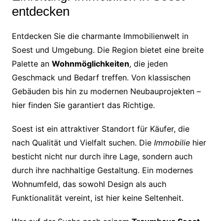
entdecken
Entdecken Sie die charmante Immobilienwelt in
Soest und Umgebung. Die Region bietet eine breite
Palette an
Wohnmöglichkeiten
, die jeden
Geschmack und Bedarf treffen. Von klassischen
Gebäuden bis hin zu modernen Neubauprojekten –
hier finden Sie garantiert das Richtige.
Soest ist ein attraktiver Standort für Käufer, die
nach Qualität und Vielfalt suchen. Die
Immobilie
hier
besticht nicht nur durch ihre Lage, sondern auch
durch ihre nachhaltige Gestaltung. Ein modernes
Wohnumfeld, das sowohl Design als auch
Funktionalität vereint, ist hier keine Seltenheit.