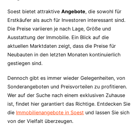
Soest bietet attraktive
Angebote
, die sowohl für
Erstkäufer als auch für Investoren interessant sind.
Die Preise variieren je nach Lage, Größe und
Ausstattung der Immobilie. Ein Blick auf die
aktuellen Marktdaten zeigt, dass die Preise für
Neubauten in den letzten Monaten kontinuierlich
gestiegen sind.
Dennoch gibt es immer wieder Gelegenheiten, von
Sonderangeboten und Preisvorteilen zu profitieren.
Wer auf der Suche nach einem exklusiven Zuhause
ist, findet hier garantiert das Richtige. Entdecken Sie
die
Immobilienangebote in Soest
und lassen Sie sich
von der Vielfalt überzeugen.