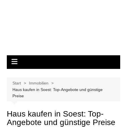
Start
Immobilien
Haus kaufen in Soest: Top-Angebote und günstige
Preise
Haus kaufen in Soest: Top-
Angebote und günstige Preise