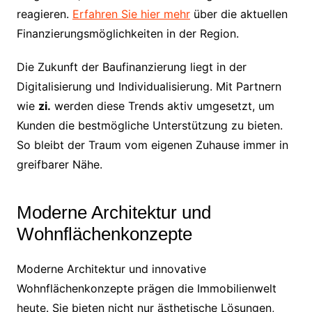
reagieren.
Erfahren Sie hier mehr
über die aktuellen
Finanzierungsmöglichkeiten in der Region.
Die Zukunft der Baufinanzierung liegt in der
Digitalisierung und Individualisierung. Mit Partnern
wie
zi.
werden diese Trends aktiv umgesetzt, um
Kunden die bestmögliche Unterstützung zu bieten.
So bleibt der Traum vom eigenen Zuhause immer in
greifbarer Nähe.
Moderne Architektur und
Wohnflächenkonzepte
Moderne Architektur und innovative
Wohnflächenkonzepte prägen die Immobilienwelt
heute. Sie bieten nicht nur ästhetische Lösungen,