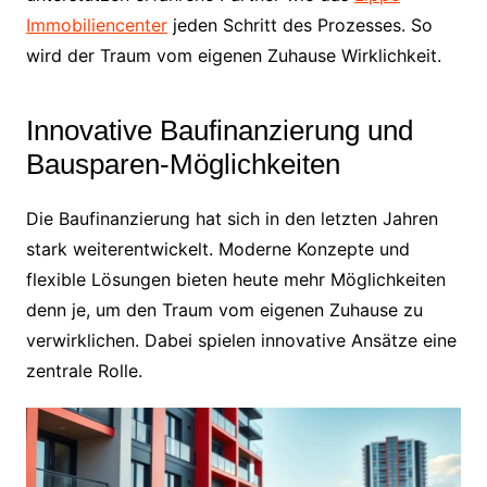
Immobiliencenter
jeden Schritt des Prozesses. So
wird der Traum vom eigenen Zuhause Wirklichkeit.
Innovative Baufinanzierung und
Bausparen-Möglichkeiten
Die Baufinanzierung hat sich in den letzten Jahren
stark weiterentwickelt. Moderne Konzepte und
flexible Lösungen bieten heute mehr Möglichkeiten
denn je, um den Traum vom eigenen Zuhause zu
verwirklichen. Dabei spielen innovative Ansätze eine
zentrale Rolle.