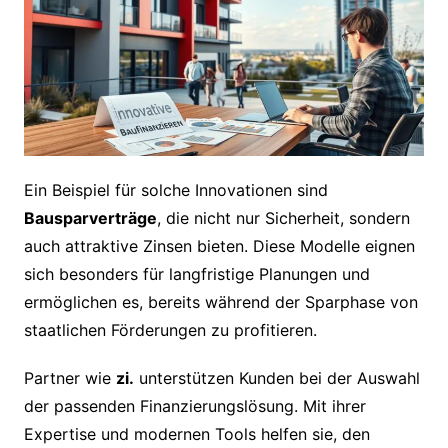
Ein Beispiel für solche Innovationen sind
Bausparverträge
, die nicht nur Sicherheit, sondern
auch attraktive Zinsen bieten. Diese Modelle eignen
sich besonders für langfristige Planungen und
ermöglichen es, bereits während der Sparphase von
staatlichen Förderungen zu profitieren.
Partner wie
zi.
unterstützen Kunden bei der Auswahl
der passenden Finanzierungslösung. Mit ihrer
Expertise und modernen Tools helfen sie, den