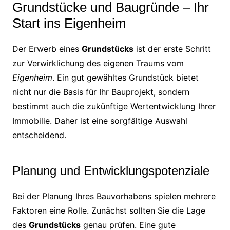
Grundstücke und Baugründe – Ihr
Start ins Eigenheim
Der Erwerb eines
Grundstücks
ist der erste Schritt
zur Verwirklichung des eigenen Traums vom
Eigenheim
. Ein gut gewähltes Grundstück bietet
nicht nur die Basis für Ihr Bauprojekt, sondern
bestimmt auch die zukünftige Wertentwicklung Ihrer
Immobilie. Daher ist eine sorgfältige Auswahl
entscheidend.
Planung und Entwicklungspotenziale
Bei der Planung Ihres Bauvorhabens spielen mehrere
Faktoren eine Rolle. Zunächst sollten Sie die Lage
des
Grundstücks
genau prüfen. Eine gute