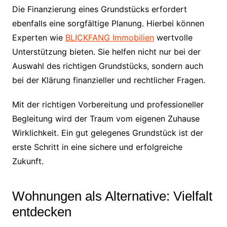
Die Finanzierung eines Grundstücks erfordert
ebenfalls eine sorgfältige Planung. Hierbei können
Experten wie
BLICKFANG Immobilien
wertvolle
Unterstützung bieten. Sie helfen nicht nur bei der
Auswahl des richtigen Grundstücks, sondern auch
bei der Klärung finanzieller und rechtlicher Fragen.
Mit der richtigen Vorbereitung und professioneller
Begleitung wird der Traum vom eigenen Zuhause
Wirklichkeit. Ein gut gelegenes Grundstück ist der
erste Schritt in eine sichere und erfolgreiche
Zukunft.
Wohnungen als Alternative: Vielfalt
entdecken