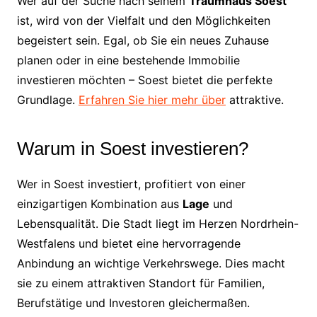
Wer auf der Suche nach seinem
Traumhaus Soest
ist, wird von der Vielfalt und den Möglichkeiten
begeistert sein. Egal, ob Sie ein neues Zuhause
planen oder in eine bestehende Immobilie
investieren möchten – Soest bietet die perfekte
Grundlage.
Erfahren Sie hier mehr über
attraktive.
Warum in Soest investieren?
Wer in Soest investiert, profitiert von einer
einzigartigen Kombination aus
Lage
und
Lebensqualität. Die Stadt liegt im Herzen Nordrhein-
Westfalens und bietet eine hervorragende
Anbindung an wichtige Verkehrswege. Dies macht
sie zu einem attraktiven Standort für Familien,
Berufstätige und Investoren gleichermaßen.