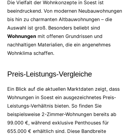
Die Vielfalt der Wohnkonzepte in Soest ist
beeindruckend. Von modernen Neubauwohnungen
bis hin zu charmanten Altbauwohnungen – die
Auswahl ist groß. Besonders beliebt sind
Wohnungen
mit offenen Grundrissen und
nachhaltigen Materialien, die ein angenehmes
Wohnklima schaffen.
Preis-Leistungs-Vergleiche
Ein Blick auf die aktuellen Marktdaten zeigt, dass
Wohnungen in Soest ein ausgezeichnetes Preis-
Leistungs-Verhältnis bieten. So finden Sie
beispielsweise 2-Zimmer-Wohnungen bereits ab
99.000 €, während exklusive Penthouses für
655.000 € erhältlich sind. Diese Bandbreite