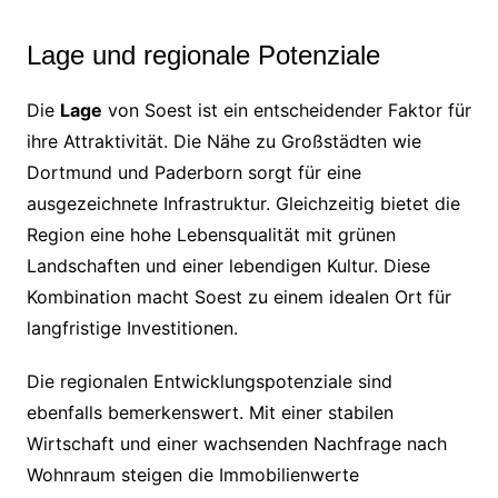
Lage und regionale Potenziale
Die
Lage
von Soest ist ein entscheidender Faktor für
ihre Attraktivität. Die Nähe zu Großstädten wie
Dortmund und Paderborn sorgt für eine
ausgezeichnete Infrastruktur. Gleichzeitig bietet die
Region eine hohe Lebensqualität mit grünen
Landschaften und einer lebendigen Kultur. Diese
Kombination macht Soest zu einem idealen Ort für
langfristige Investitionen.
Die regionalen Entwicklungspotenziale sind
ebenfalls bemerkenswert. Mit einer stabilen
Wirtschaft und einer wachsenden Nachfrage nach
Wohnraum steigen die Immobilienwerte