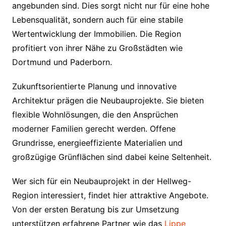
angebunden sind. Dies sorgt nicht nur für eine hohe
Lebensqualität, sondern auch für eine stabile
Wertentwicklung der Immobilien. Die Region
profitiert von ihrer Nähe zu Großstädten wie
Dortmund und Paderborn.
Zukunftsorientierte Planung und innovative
Architektur prägen die Neubauprojekte. Sie bieten
flexible Wohnlösungen, die den Ansprüchen
moderner Familien gerecht werden. Offene
Grundrisse, energieeffiziente Materialien und
großzügige Grünflächen sind dabei keine Seltenheit.
Wer sich für ein Neubauprojekt in der Hellweg-
Region interessiert, findet hier attraktive Angebote.
Von der ersten Beratung bis zur Umsetzung
unterstützen erfahrene Partner wie das
Lippe