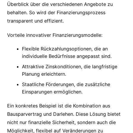
Überblick über die verschiedenen Angebote zu
behalten. So wird der Finanzierungsprozess
transparent und effizient.
Vorteile innovativer Finanzierungsmodelle:
Flexible Rückzahlungsoptionen, die an
individuelle Bedürfnisse angepasst sind.
Attraktive Zinskonditionen, die langfristige
Planung erleichtern.
Staatliche Förderungen, die zusätzliche
Einsparungen ermöglichen.
Ein konkretes Beispiel ist die Kombination aus
Bausparvertrag und Darlehen. Diese Lösung bietet
nicht nur finanzielle Sicherheit, sondern auch die
Möglichkeit, flexibel auf Veränderungen zu