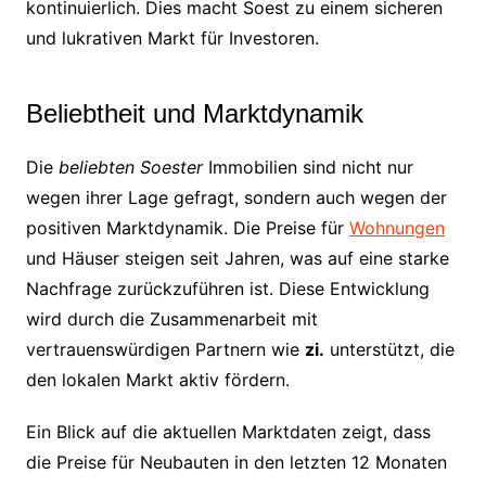
kontinuierlich. Dies macht Soest zu einem sicheren
und lukrativen Markt für Investoren.
Beliebtheit und Marktdynamik
Die
beliebten Soester
Immobilien sind nicht nur
wegen ihrer Lage gefragt, sondern auch wegen der
positiven Marktdynamik. Die Preise für
Wohnungen
und Häuser steigen seit Jahren, was auf eine starke
Nachfrage zurückzuführen ist. Diese Entwicklung
wird durch die Zusammenarbeit mit
vertrauenswürdigen Partnern wie
zi.
unterstützt, die
den lokalen Markt aktiv fördern.
Ein Blick auf die aktuellen Marktdaten zeigt, dass
die Preise für Neubauten in den letzten 12 Monaten