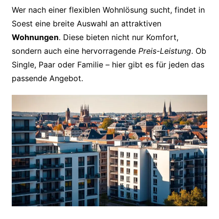
Wer nach einer flexiblen Wohnlösung sucht, findet in
Soest eine breite Auswahl an attraktiven
Wohnungen
. Diese bieten nicht nur Komfort,
sondern auch eine hervorragende
Preis-Leistung
. Ob
Single, Paar oder Familie – hier gibt es für jeden das
passende Angebot.