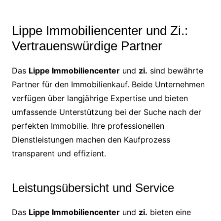
Lippe Immobiliencenter und Zi.:
Vertrauenswürdige Partner
Das
Lippe Immobiliencenter
und
zi.
sind bewährte
Partner für den Immobilienkauf. Beide Unternehmen
verfügen über langjährige Expertise und bieten
umfassende Unterstützung bei der Suche nach der
perfekten Immobilie. Ihre professionellen
Dienstleistungen machen den Kaufprozess
transparent und effizient.
Leistungsübersicht und Service
Das
Lippe Immobiliencenter
und
zi.
bieten eine