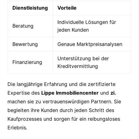
Dienstleistung
Vorteile
Individuelle Lösungen für
Beratung
jeden Kunden
Bewertung
Genaue Marktpreisanalysen
Unterstützung bei der
Finanzierung
Kreditvermittlung
Die langjährige Erfahrung und die zertifizierte
Expertise des
Lippe Immobiliencenter
und
zi.
machen sie zu vertrauenswürdigen Partnern. Sie
begleiten ihre Kunden durch jeden Schritt des
Kaufprozesses und sorgen für ein reibungsloses
Erlebnis.