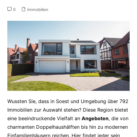
0
Immobilien
Wussten Sie, dass in Soest und Umgebung über 792
Immobilien zur Auswahl stehen? Diese Region bietet
eine beeindruckende Vielfalt an
Angeboten
, die von
charmanten Doppelhaushälften bis hin zu modernen
Einfamilienhäusern reichen. Hier findet jeder sein