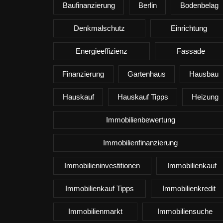
Baufinanzierung
Berlin
Bodenbelag
Denkmalschutz
Einrichtung
Energieeffizienz
Fassade
Finanzierung
Gartenhaus
Hausbau
Hauskauf
Hauskauf Tipps
Heizung
Immobilienbewertung
Immobilienfinanzierung
Immobilieninvestitionen
Immobilienkauf
Immobilienkauf Tipps
Immobilienkredit
Immobilienmarkt
Immobiliensuche