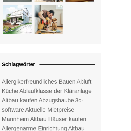
Schlagwörter
Allergikerfreundliches Bauen
Abluft
Küche
Ablaufklasse der Kläranlage
Altbau kaufen
Abzugshaube
3d-
software
Aktuelle Mietpreise
Mannheim
Altbau Häuser kaufen
Allergenarme Einrichtung
Altbau