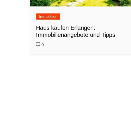
Immobilien
Haus kaufen Erlangen:
Immobilienangebote und Tipps
0