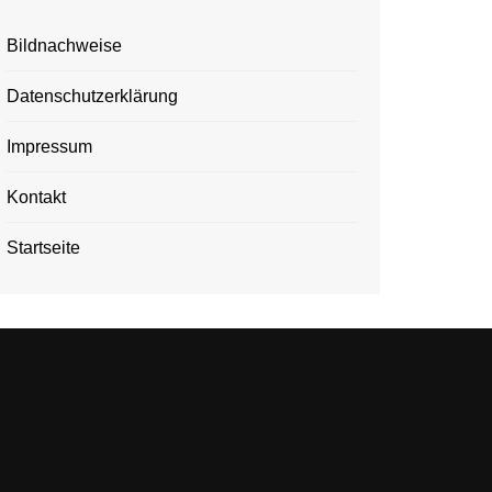
Bildnachweise
Datenschutzerklärung
Impressum
Kontakt
Startseite