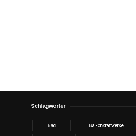
Schlagwörter
Bad
Balkonkraftwerke