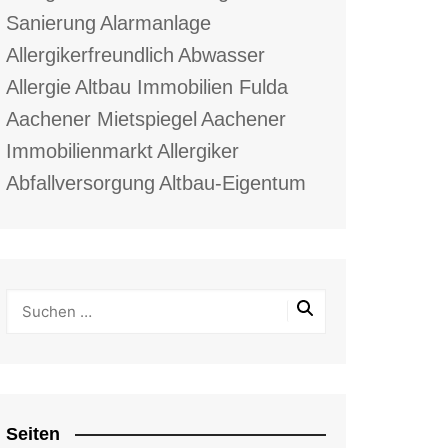
Sanierung
Alarmanlage
Allergikerfreundlich
Abwasser
Allergie
Altbau Immobilien Fulda
Aachener Mietspiegel
Aachener
Immobilienmarkt
Allergiker
Abfallversorgung
Altbau-Eigentum
Seiten