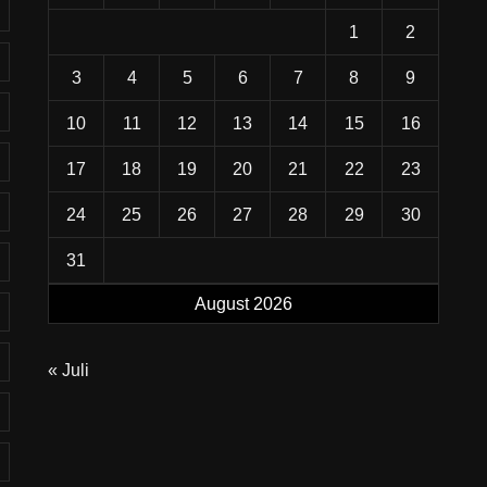
1
2
3
4
5
6
7
8
9
10
11
12
13
14
15
16
17
18
19
20
21
22
23
24
25
26
27
28
29
30
31
August 2026
« Juli