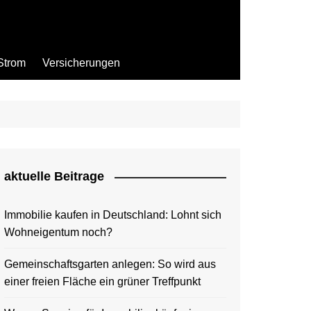
Strom
Versicherungen
aktuelle Beitrage
Immobilie kaufen in Deutschland: Lohnt sich
Wohneigentum noch?
Gemeinschaftsgarten anlegen: So wird aus
einer freien Fläche ein grüner Treffpunkt