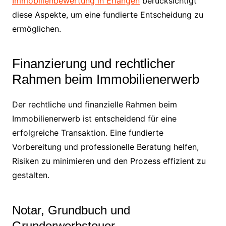
Immobilienbewertung in Erlangen
berücksichtigt
diese Aspekte, um eine fundierte Entscheidung zu
ermöglichen.
Finanzierung und rechtlicher
Rahmen beim Immobilienerwerb
Der rechtliche und finanzielle Rahmen beim
Immobilienerwerb ist entscheidend für eine
erfolgreiche Transaktion. Eine fundierte
Vorbereitung und professionelle Beratung helfen,
Risiken zu minimieren und den Prozess effizient zu
gestalten.
Notar, Grundbuch und
Grunderwerbsteuer