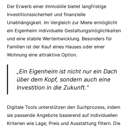
Der Erwerb einer
Immobilie
bietet langfristige
Investitionssicherheit und finanzielle
Unabhängigkeit. Im Vergleich zur Miete ermöglicht
ein Eigenheim individuelle Gestaltungsmöglichkeiten
und eine stabile Wertentwicklung. Besonders für
Familien ist der Kauf eines Hauses oder einer
Wohnung eine attraktive Option.
„Ein Eigenheim ist nicht nur ein Dach
über dem Kopf, sondern auch eine
Investition in die Zukunft.“
Digitale Tools unterstützen den Suchprozess, indem
sie passende Angebote basierend auf individuellen
Kriterien wie Lage, Preis und Ausstattung filtern. Die