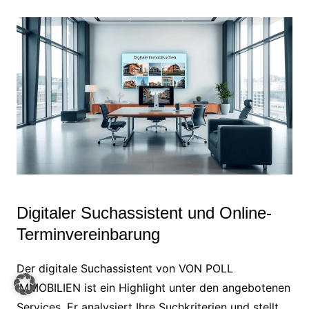
Digitaler Suchassistent und Online-
Terminvereinbarung
Der digitale Suchassistent von VON POLL
IMMOBILIEN ist ein Highlight unter den angebotenen
Services. Er analysiert Ihre Suchkriterien und stellt