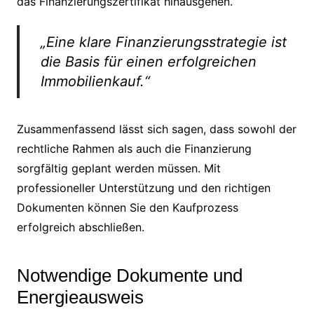
das Finanzierungszertifikat hinausgehen.
„Eine klare Finanzierungsstrategie ist
die Basis für einen erfolgreichen
Immobilienkauf.“
Zusammenfassend lässt sich sagen, dass sowohl der
rechtliche Rahmen als auch die Finanzierung
sorgfältig geplant werden müssen. Mit
professioneller Unterstützung und den richtigen
Dokumenten können Sie den Kaufprozess
erfolgreich abschließen.
Notwendige Dokumente und
Energieausweis