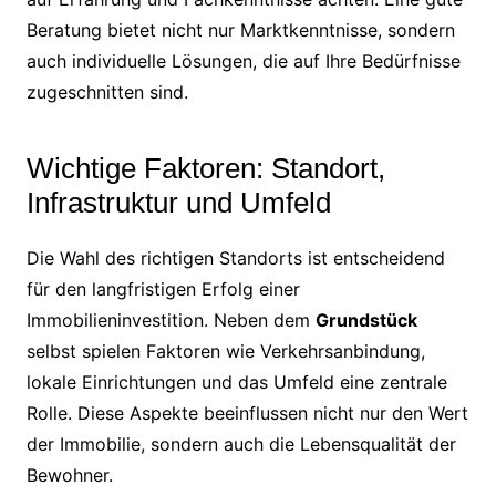
Beratung bietet nicht nur Marktkenntnisse, sondern
auch individuelle Lösungen, die auf Ihre Bedürfnisse
zugeschnitten sind.
Wichtige Faktoren: Standort,
Infrastruktur und Umfeld
Die Wahl des richtigen Standorts ist entscheidend
für den langfristigen Erfolg einer
Immobilieninvestition. Neben dem
Grundstück
selbst spielen Faktoren wie Verkehrsanbindung,
lokale Einrichtungen und das Umfeld eine zentrale
Rolle. Diese Aspekte beeinflussen nicht nur den Wert
der Immobilie, sondern auch die Lebensqualität der
Bewohner.