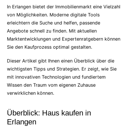
In Erlangen bietet der Immobilienmarkt eine Vielzahl
von Möglichkeiten. Moderne digitale Tools
erleichtern die Suche und helfen, passende
Angebote schnell zu finden. Mit aktuellen
Marktentwicklungen und Expertenratgebern können
Sie den Kaufprozess optimal gestalten.
Dieser Artikel gibt Ihnen einen Überblick über die
wichtigsten Tipps und Strategien. Er zeigt, wie Sie
mit innovativen Technologien und fundiertem
Wissen den Traum vom eigenen Zuhause
verwirklichen können.
Überblick: Haus kaufen in
Erlangen