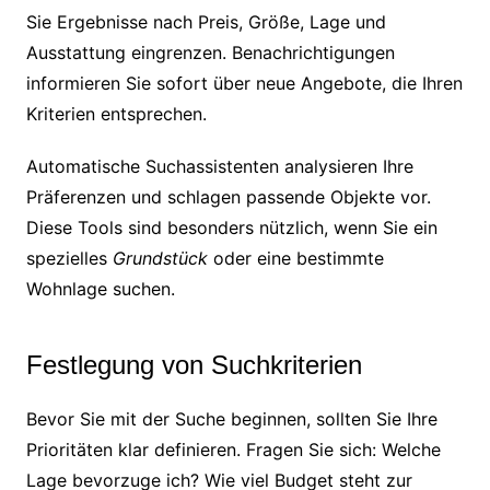
Sie Ergebnisse nach Preis, Größe, Lage und
Ausstattung eingrenzen. Benachrichtigungen
informieren Sie sofort über neue Angebote, die Ihren
Kriterien entsprechen.
Automatische Suchassistenten analysieren Ihre
Präferenzen und schlagen passende Objekte vor.
Diese Tools sind besonders nützlich, wenn Sie ein
spezielles
Grundstück
oder eine bestimmte
Wohnlage suchen.
Festlegung von Suchkriterien
Bevor Sie mit der Suche beginnen, sollten Sie Ihre
Prioritäten klar definieren. Fragen Sie sich: Welche
Lage bevorzuge ich? Wie viel Budget steht zur