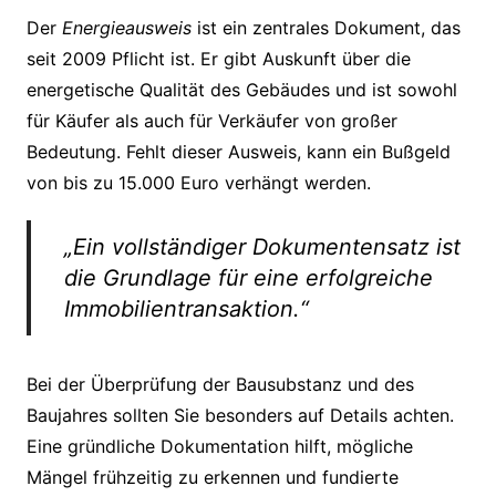
Der
Energieausweis
ist ein zentrales Dokument, das
seit 2009 Pflicht ist. Er gibt Auskunft über die
energetische Qualität des Gebäudes und ist sowohl
für Käufer als auch für Verkäufer von großer
Bedeutung. Fehlt dieser Ausweis, kann ein Bußgeld
von bis zu 15.000 Euro verhängt werden.
„Ein vollständiger Dokumentensatz ist
die Grundlage für eine erfolgreiche
Immobilientransaktion.“
Bei der Überprüfung der Bausubstanz und des
Baujahres sollten Sie besonders auf Details achten.
Eine gründliche Dokumentation hilft, mögliche
Mängel frühzeitig zu erkennen und fundierte