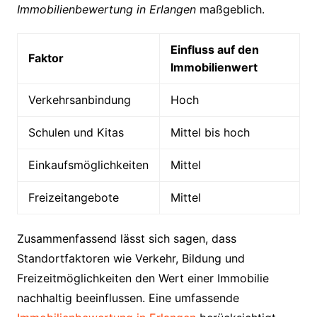
Immobilienbewertung in Erlangen
maßgeblich.
Einfluss auf den
Faktor
Immobilienwert
Verkehrsanbindung
Hoch
Schulen und Kitas
Mittel bis hoch
Einkaufsmöglichkeiten
Mittel
Freizeitangebote
Mittel
Zusammenfassend lässt sich sagen, dass
Standortfaktoren wie Verkehr, Bildung und
Freizeitmöglichkeiten den Wert einer Immobilie
nachhaltig beeinflussen. Eine umfassende