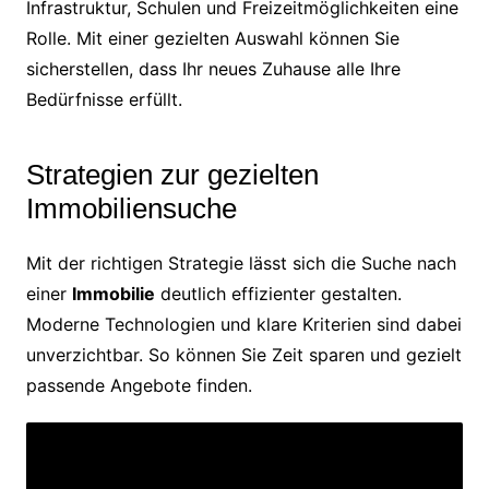
Infrastruktur, Schulen und Freizeitmöglichkeiten eine
Rolle. Mit einer gezielten Auswahl können Sie
sicherstellen, dass Ihr neues Zuhause alle Ihre
Bedürfnisse erfüllt.
Strategien zur gezielten
Immobiliensuche
Mit der richtigen Strategie lässt sich die Suche nach
einer
Immobilie
deutlich effizienter gestalten.
Moderne Technologien und klare Kriterien sind dabei
unverzichtbar. So können Sie Zeit sparen und gezielt
passende Angebote finden.