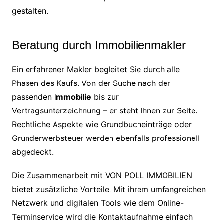
gestalten.
Beratung durch Immobilienmakler
Ein erfahrener Makler begleitet Sie durch alle
Phasen des Kaufs. Von der Suche nach der
passenden
Immobilie
bis zur
Vertragsunterzeichnung – er steht Ihnen zur Seite.
Rechtliche Aspekte wie Grundbucheinträge oder
Grunderwerbsteuer werden ebenfalls professionell
abgedeckt.
Die Zusammenarbeit mit VON POLL IMMOBILIEN
bietet zusätzliche Vorteile. Mit ihrem umfangreichen
Netzwerk und digitalen Tools wie dem Online-
Terminservice wird die Kontaktaufnahme einfach