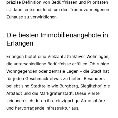
präzise Definition von Bedürfnissen und Prioritäten
ist dabei entscheidend, um den Traum vom eigenen
Zuhause zu verwirklichen.
Die besten Immobilienangebote in
Erlangen
Erlangen bietet eine Vielzahl attraktiver Wohnlagen,
die unterschiedliche Bedürfnisse erfüllen. Ob ruhige
Wohngegenden oder zentrale Lagen – die Stadt hat
für jeden Geschmack etwas zu bieten. Besonders
beliebt sind Stadtteile wie Burgberg, Sieglitzhof, die
Altstadt und die Markgrafenstadt. Diese Viertel
zeichnen sich durch ihre einzigartige Atmosphäre
und hervorragende Infrastruktur aus.