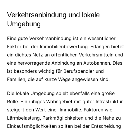
Verkehrsanbindung und lokale
Umgebung
Eine gute Verkehrsanbindung ist ein wesentlicher
Faktor bei der Immobilienbewertung. Erlangen bietet
ein dichtes Netz an öffentlichen Verkehrsmitteln und
eine hervorragende Anbindung an Autobahnen. Dies
ist besonders wichtig für Berufspendler und
Familien, die auf kurze Wege angewiesen sind.
Die lokale Umgebung spielt ebenfalls eine große
Rolle. Ein ruhiges Wohngebiet mit guter Infrastruktur
steigert den Wert einer Immobilie. Faktoren wie
Lärmbelastung, Parkmöglichkeiten und die Nähe zu
Einkaufsmöglichkeiten sollten bei der Entscheidung