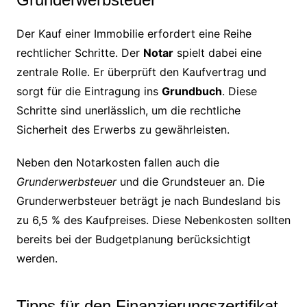
Der Kauf einer Immobilie erfordert eine Reihe
rechtlicher Schritte. Der
Notar
spielt dabei eine
zentrale Rolle. Er überprüft den Kaufvertrag und
sorgt für die Eintragung ins
Grundbuch
. Diese
Schritte sind unerlässlich, um die rechtliche
Sicherheit des Erwerbs zu gewährleisten.
Neben den Notarkosten fallen auch die
Grunderwerbsteuer
und die Grundsteuer an. Die
Grunderwerbsteuer beträgt je nach Bundesland bis
zu 6,5 % des Kaufpreises. Diese Nebenkosten sollten
bereits bei der Budgetplanung berücksichtigt
werden.
Tipps für den Finanzierungszertifikat