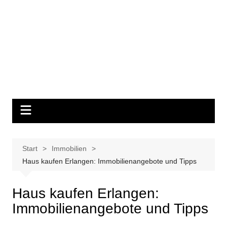
Start
Immobilien
Haus kaufen Erlangen: Immobilienangebote und Tipps
Haus kaufen Erlangen:
Immobilienangebote und Tipps