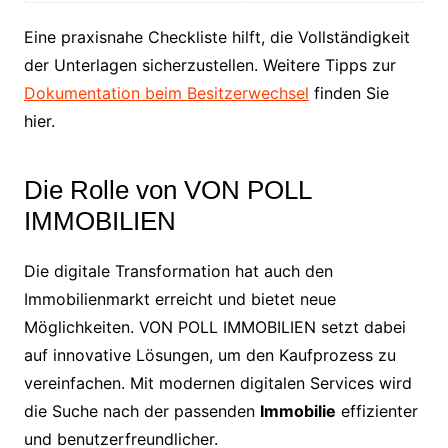
Eine praxisnahe Checkliste hilft, die Vollständigkeit
der Unterlagen sicherzustellen. Weitere Tipps zur
Dokumentation beim Besitzerwechsel
finden Sie
hier.
Die Rolle von VON POLL
IMMOBILIEN
Die digitale Transformation hat auch den
Immobilienmarkt erreicht und bietet neue
Möglichkeiten. VON POLL IMMOBILIEN setzt dabei
auf innovative Lösungen, um den Kaufprozess zu
vereinfachen. Mit modernen digitalen Services wird
die Suche nach der passenden
Immobilie
effizienter
und benutzerfreundlicher.