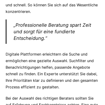
und schnell. So können Sie sich auf das Wesentliche
konzentrieren.
„Professionelle Beratung spart Zeit
und sorgt für eine fundierte
Entscheidung.“
Digitale Plattformen erleichtern die Suche und
ermöglichen eine gezielte Auswahl. Suchfilter und
Benachrichtigungen helfen, passende Angebote
schnell zu finden. Ein Experte unterstützt Sie dabei,
Ihre Prioritäten klar zu definieren und den gesamten
Prozess effizient zu gestalten.
Bei der Auswahl des richtigen Beraters sollten Sie
auf Erfahrung und Fachkenntnisse achten. Eine gute