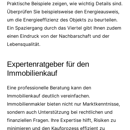
Praktische Beispiele zeigen, wie wichtig Details sind.
Überprüfen Sie beispielsweise den Energieausweis,
um die Energieeffizienz des Objekts zu beurteilen.
Ein Spaziergang durch das Viertel gibt Ihnen zudem
einen Eindruck von der Nachbarschaft und der
Lebensqualität.
Expertenratgeber für den
Immobilienkauf
Eine professionelle Beratung kann den
Immobilienkauf deutlich vereinfachen.
Immobilienmakler bieten nicht nur Marktkenntnisse,
sondern auch Unterstützung bei rechtlichen und
finanziellen Fragen. Ihre Expertise hilft, Risiken zu
minimieren und den Kaufprozess effizient zu