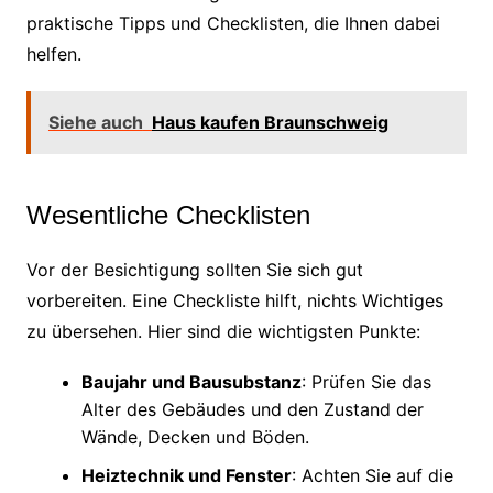
praktische Tipps und Checklisten, die Ihnen dabei
helfen.
Siehe auch
Haus kaufen Braunschweig
Wesentliche Checklisten
Vor der Besichtigung sollten Sie sich gut
vorbereiten. Eine Checkliste hilft, nichts Wichtiges
zu übersehen. Hier sind die wichtigsten Punkte:
Baujahr und Bausubstanz
: Prüfen Sie das
Alter des Gebäudes und den Zustand der
Wände, Decken und Böden.
Heiztechnik und Fenster
: Achten Sie auf die