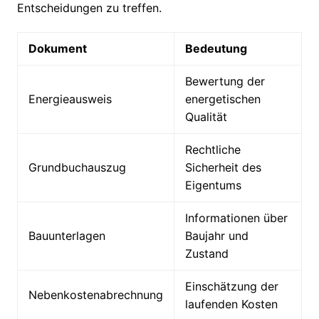
Entscheidungen zu treffen.
Dokument
Bedeutung
Bewertung der
Energieausweis
energetischen
Qualität
Rechtliche
Grundbuchauszug
Sicherheit des
Eigentums
Informationen über
Bauunterlagen
Baujahr und
Zustand
Einschätzung der
Nebenkostenabrechnung
laufenden Kosten