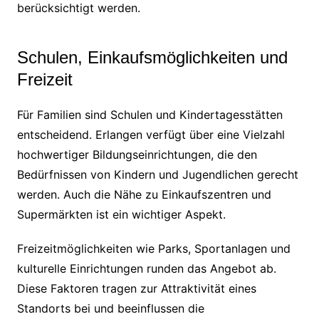
berücksichtigt werden.
Schulen, Einkaufsmöglichkeiten und
Freizeit
Für Familien sind Schulen und Kindertagesstätten
entscheidend. Erlangen verfügt über eine Vielzahl
hochwertiger Bildungseinrichtungen, die den
Bedürfnissen von Kindern und Jugendlichen gerecht
werden. Auch die Nähe zu Einkaufszentren und
Supermärkten ist ein wichtiger Aspekt.
Freizeitmöglichkeiten wie Parks, Sportanlagen und
kulturelle Einrichtungen runden das Angebot ab.
Diese Faktoren tragen zur Attraktivität eines
Standorts bei und beeinflussen die