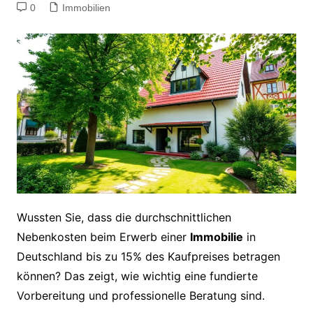
0
Immobilien
Wussten Sie, dass die durchschnittlichen
Nebenkosten beim Erwerb einer
Immobilie
in
Deutschland bis zu 15% des Kaufpreises betragen
können? Das zeigt, wie wichtig eine fundierte
Vorbereitung und professionelle Beratung sind.