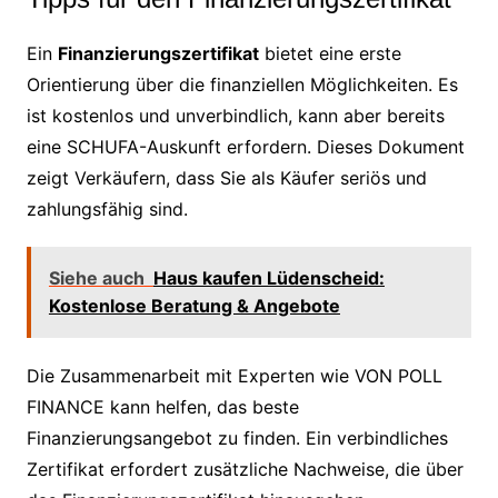
Ein
Finanzierungszertifikat
bietet eine erste
Orientierung über die finanziellen Möglichkeiten. Es
ist kostenlos und unverbindlich, kann aber bereits
eine SCHUFA-Auskunft erfordern. Dieses Dokument
zeigt Verkäufern, dass Sie als Käufer seriös und
zahlungsfähig sind.
Siehe auch
Haus kaufen Lüdenscheid:
Kostenlose Beratung & Angebote
Die Zusammenarbeit mit Experten wie VON POLL
FINANCE kann helfen, das beste
Finanzierungsangebot zu finden. Ein verbindliches
Zertifikat erfordert zusätzliche Nachweise, die über