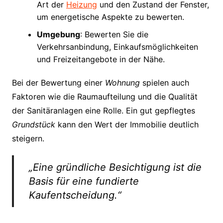
Art der
Heizung
und den Zustand der Fenster,
um energetische Aspekte zu bewerten.
Umgebung
: Bewerten Sie die
Verkehrsanbindung, Einkaufsmöglichkeiten
und Freizeitangebote in der Nähe.
Bei der Bewertung einer
Wohnung
spielen auch
Faktoren wie die Raumaufteilung und die Qualität
der Sanitäranlagen eine Rolle. Ein gut gepflegtes
Grundstück
kann den Wert der Immobilie deutlich
steigern.
„Eine gründliche Besichtigung ist die
Basis für eine fundierte
Kaufentscheidung.“