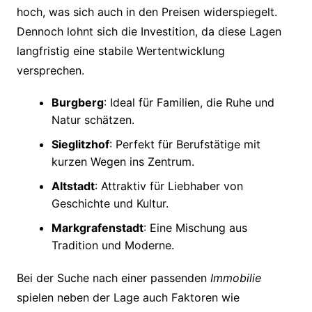
hoch, was sich auch in den Preisen widerspiegelt.
Dennoch lohnt sich die Investition, da diese Lagen
langfristig eine stabile Wertentwicklung
versprechen.
Burgberg
: Ideal für Familien, die Ruhe und
Natur schätzen.
Sieglitzhof
: Perfekt für Berufstätige mit
kurzen Wegen ins Zentrum.
Altstadt
: Attraktiv für Liebhaber von
Geschichte und Kultur.
Markgrafenstadt
: Eine Mischung aus
Tradition und Moderne.
Bei der Suche nach einer passenden
Immobilie
spielen neben der Lage auch Faktoren wie