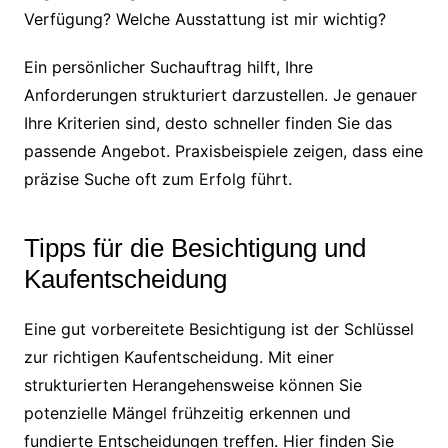
Verfügung? Welche Ausstattung ist mir wichtig?
Ein persönlicher Suchauftrag hilft, Ihre
Anforderungen strukturiert darzustellen. Je genauer
Ihre Kriterien sind, desto schneller finden Sie das
passende Angebot. Praxisbeispiele zeigen, dass eine
präzise Suche oft zum Erfolg führt.
Tipps für die Besichtigung und
Kaufentscheidung
Eine gut vorbereitete Besichtigung ist der Schlüssel
zur richtigen Kaufentscheidung. Mit einer
strukturierten Herangehensweise können Sie
potenzielle Mängel frühzeitig erkennen und
fundierte Entscheidungen treffen. Hier finden Sie