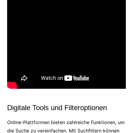
Digitale Tools und Filteroptionen
Online-Plattformen bieten zahlreiche Funktionen, um
die Suche zu vereinfachen. Mit Suchfiltern können