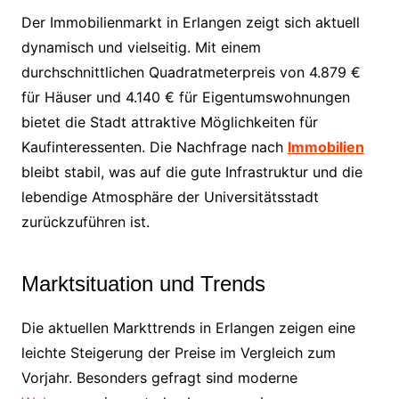
Der Immobilienmarkt in Erlangen zeigt sich aktuell
dynamisch und vielseitig. Mit einem
durchschnittlichen Quadratmeterpreis von 4.879 €
für Häuser und 4.140 € für Eigentumswohnungen
bietet die Stadt attraktive Möglichkeiten für
Kaufinteressenten. Die Nachfrage nach
Immobilien
bleibt stabil, was auf die gute Infrastruktur und die
lebendige Atmosphäre der Universitätsstadt
zurückzuführen ist.
Marktsituation und Trends
Die aktuellen Markttrends in Erlangen zeigen eine
leichte Steigerung der Preise im Vergleich zum
Vorjahr. Besonders gefragt sind moderne