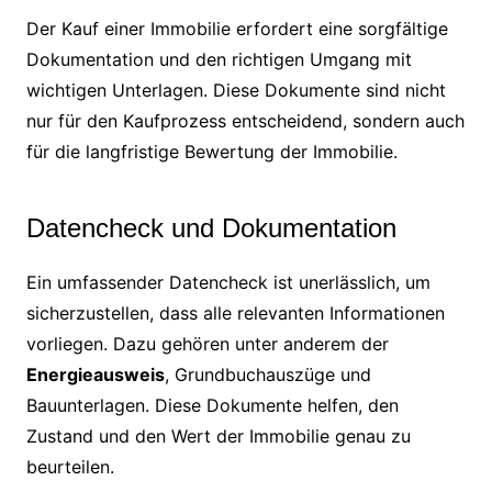
Der Kauf einer Immobilie erfordert eine sorgfältige
Dokumentation und den richtigen Umgang mit
wichtigen Unterlagen. Diese Dokumente sind nicht
nur für den Kaufprozess entscheidend, sondern auch
für die langfristige Bewertung der Immobilie.
Datencheck und Dokumentation
Ein umfassender Datencheck ist unerlässlich, um
sicherzustellen, dass alle relevanten Informationen
vorliegen. Dazu gehören unter anderem der
Energieausweis
, Grundbuchauszüge und
Bauunterlagen. Diese Dokumente helfen, den
Zustand und den Wert der Immobilie genau zu
beurteilen.