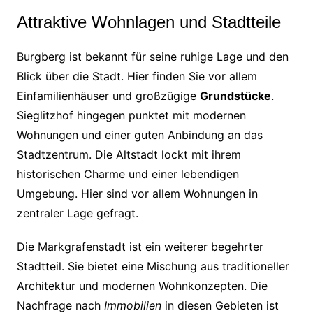
Attraktive Wohnlagen und Stadtteile
Burgberg ist bekannt für seine ruhige Lage und den
Blick über die Stadt. Hier finden Sie vor allem
Einfamilienhäuser und großzügige
Grundstücke
.
Sieglitzhof hingegen punktet mit modernen
Wohnungen und einer guten Anbindung an das
Stadtzentrum. Die Altstadt lockt mit ihrem
historischen Charme und einer lebendigen
Umgebung. Hier sind vor allem Wohnungen in
zentraler Lage gefragt.
Die Markgrafenstadt ist ein weiterer begehrter
Stadtteil. Sie bietet eine Mischung aus traditioneller
Architektur und modernen Wohnkonzepten. Die
Nachfrage nach
Immobilien
in diesen Gebieten ist