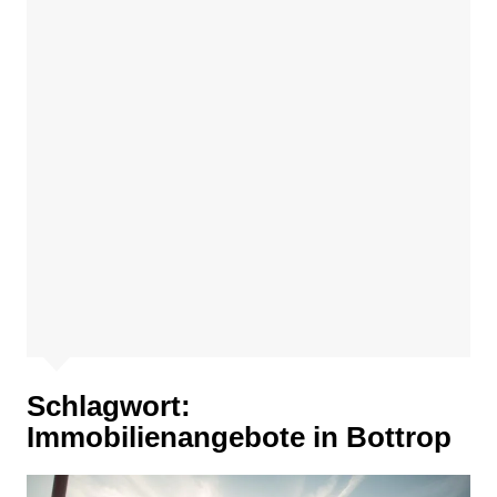
Schlagwort:
Immobilienangebote in Bottrop