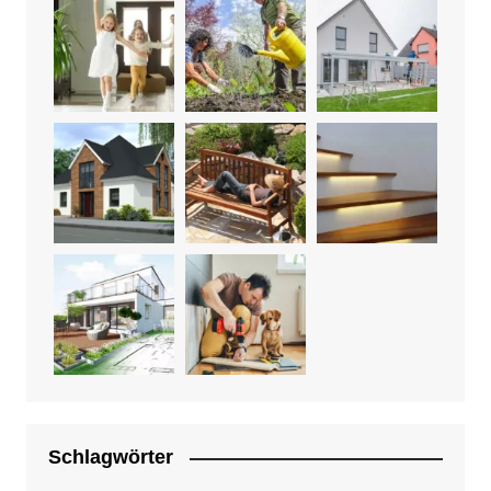
Schlagwörter