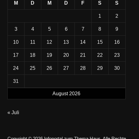
M
D
M
D
F
S
S
1
2
3
4
5
6
7
8
9
10
11
12
13
14
15
16
17
18
19
20
21
22
23
24
25
26
27
28
29
30
31
August 2026
« Juli
Copyright © 2026 Infoportal zum Thema Haus. Alle Rechte