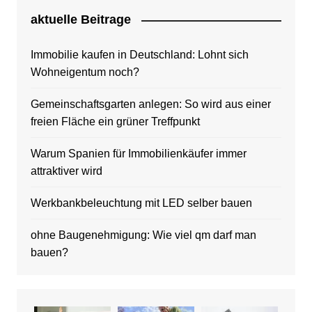
aktuelle Beitrage
Immobilie kaufen in Deutschland: Lohnt sich
Wohneigentum noch?
Gemeinschaftsgarten anlegen: So wird aus einer
freien Fläche ein grüner Treffpunkt
Warum Spanien für Immobilienkäufer immer
attraktiver wird
Werkbankbeleuchtung mit LED selber bauen
ohne Baugenehmigung: Wie viel qm darf man
bauen?