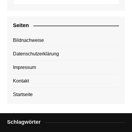
Seiten
Bildnachweise
Datenschutzerklärung
Impressum
Kontakt
Startseite
Schlagwörter