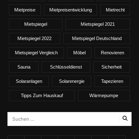
Mietpreise
Mietpreisentwicklung
Mietrecht
Mietspiegel
Mietspiegel 2021
Mietspiegel 2022
Mietspiegel Deutschland
Mietspiegel Vergleich
Möbel
Renovieren
Sauna
Schlüsseldienst
Sicherheit
Solaranlagen
Solarenergie
Tapezieren
Tipps Zum Hauskauf
Wärmepumpe