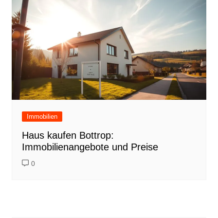
Immobilien
Haus kaufen Bottrop:
Immobilienangebote und Preise
0