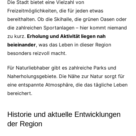
Die Stadt bietet eine Vielzahl von
Freizeitmöglichkeiten, die für jeden etwas
bereithalten. Ob die Skihalle, die grünen Oasen oder
die zahlreichen Sportanlagen – hier kommt niemand
zu kurz.
Erholung und Aktivität liegen nah
beieinander
, was das Leben in dieser Region
besonders reizvoll macht.
Für Naturliebhaber gibt es zahlreiche Parks und
Naherholungsgebiete. Die Nähe zur Natur sorgt für
eine entspannte Atmosphäre, die das tägliche Leben
bereichert.
Historie und aktuelle Entwicklungen
der Region