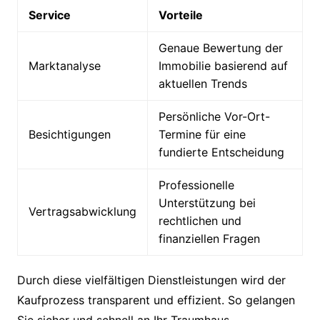
Service
Vorteile
Genaue Bewertung der
Marktanalyse
Immobilie basierend auf
aktuellen Trends
Persönliche Vor-Ort-
Besichtigungen
Termine für eine
fundierte Entscheidung
Professionelle
Unterstützung bei
Vertragsabwicklung
rechtlichen und
finanziellen Fragen
Durch diese vielfältigen Dienstleistungen wird der
Kaufprozess transparent und effizient. So gelangen
Sie sicher und schnell an Ihr Traumhaus.