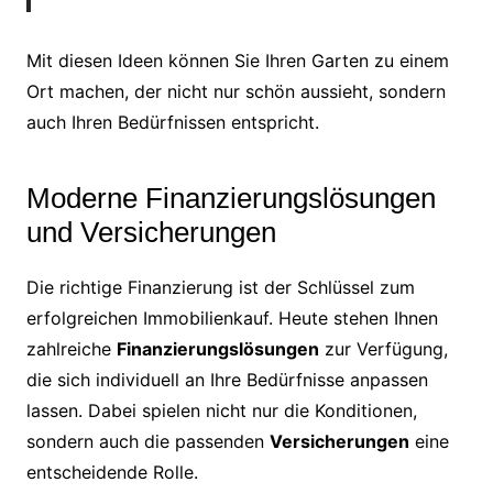
Mit diesen Ideen können Sie Ihren Garten zu einem
Ort machen, der nicht nur schön aussieht, sondern
auch Ihren Bedürfnissen entspricht.
Moderne Finanzierungslösungen
und Versicherungen
Die richtige Finanzierung ist der Schlüssel zum
erfolgreichen Immobilienkauf. Heute stehen Ihnen
zahlreiche
Finanzierungslösungen
zur Verfügung,
die sich individuell an Ihre Bedürfnisse anpassen
lassen. Dabei spielen nicht nur die Konditionen,
sondern auch die passenden
Versicherungen
eine
entscheidende Rolle.