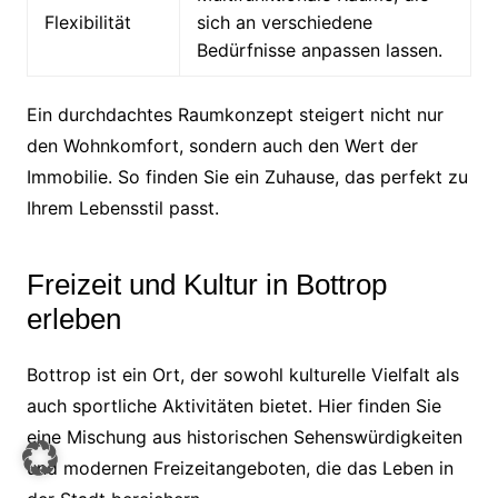
Flexibilität
sich an verschiedene
Bedürfnisse anpassen lassen.
Ein durchdachtes Raumkonzept steigert nicht nur
den Wohnkomfort, sondern auch den Wert der
Immobilie. So finden Sie ein Zuhause, das perfekt zu
Ihrem Lebensstil passt.
Freizeit und Kultur in Bottrop
erleben
Bottrop ist ein Ort, der sowohl kulturelle Vielfalt als
auch sportliche Aktivitäten bietet. Hier finden Sie
eine Mischung aus historischen Sehenswürdigkeiten
und modernen Freizeitangeboten, die das Leben in