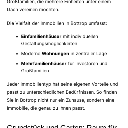
Großfamilien, die mehrere Einheiten unter einem
Dach vereinen möchten.
Die Vielfalt der Immobilien in Bottrop umfasst:
Einfamilienhäuser
mit individuellen
Gestaltungsmöglichkeiten
Moderne
Wohnungen
in zentraler Lage
Mehrfamilienhäuser
für Investoren und
Großfamilien
Jeder Immobilientyp hat seine eigenen Vorteile und
passt zu unterschiedlichen Bedürfnissen. So finden
Sie in Bottrop nicht nur ein Zuhause, sondern eine
Immobilie, die genau zu Ihnen passt.
Grundstück und Garten: Raum für