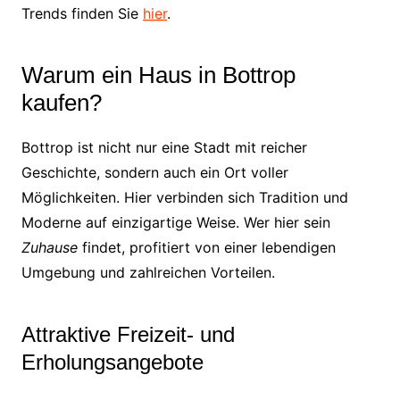
Trends finden Sie
hier
.
Warum ein Haus in Bottrop
kaufen?
Bottrop ist nicht nur eine Stadt mit reicher
Geschichte, sondern auch ein Ort voller
Möglichkeiten. Hier verbinden sich Tradition und
Moderne auf einzigartige Weise. Wer hier sein
Zuhause
findet, profitiert von einer lebendigen
Umgebung und zahlreichen Vorteilen.
Attraktive Freizeit- und
Erholungsangebote