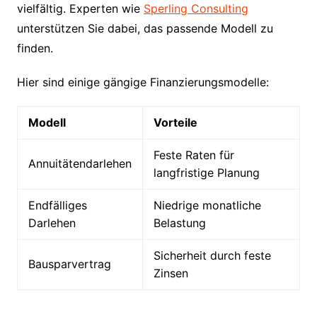
vielfältig. Experten wie
Sperling Consulting
unterstützen Sie dabei, das passende Modell zu
finden.
Hier sind einige gängige Finanzierungsmodelle:
Modell
Vorteile
Feste Raten für
Annuitätendarlehen
langfristige Planung
Endfälliges
Niedrige monatliche
Darlehen
Belastung
Sicherheit durch feste
Bausparvertrag
Zinsen