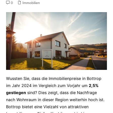
0
Immobilien
Wussten Sie, dass die Immobilienpreise in Bottrop
im Jahr 2024 im Vergleich zum Vorjahr um
2,5%
gestiegen
sind? Dies zeigt, dass die Nachfrage
nach Wohnraum in dieser Region weiterhin hoch ist.
Bottrop bietet eine Vielzahl von attraktiven