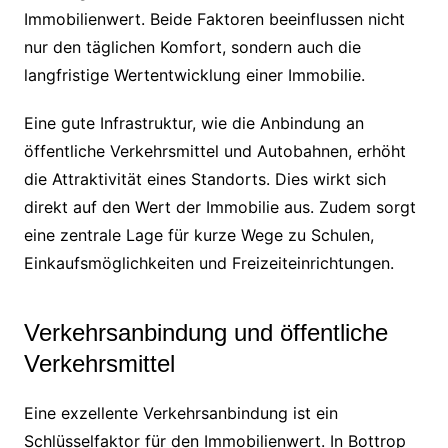
Immobilienwert. Beide Faktoren beeinflussen nicht
nur den täglichen Komfort, sondern auch die
langfristige Wertentwicklung einer Immobilie.
Eine gute Infrastruktur, wie die Anbindung an
öffentliche Verkehrsmittel und Autobahnen, erhöht
die Attraktivität eines Standorts. Dies wirkt sich
direkt auf den Wert der Immobilie aus. Zudem sorgt
eine zentrale Lage für kurze Wege zu Schulen,
Einkaufsmöglichkeiten und Freizeiteinrichtungen.
Verkehrsanbindung und öffentliche
Verkehrsmittel
Eine exzellente Verkehrsanbindung ist ein
Schlüsselfaktor für den Immobilienwert. In Bottrop