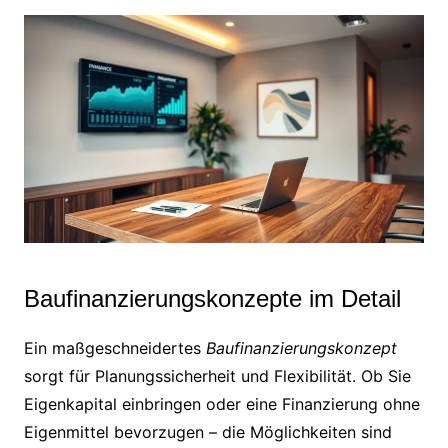
Baufinanzierungskonzepte im Detail
Ein maßgeschneidertes
Baufinanzierungskonzept
sorgt für Planungssicherheit und Flexibilität. Ob Sie
Eigenkapital einbringen oder eine Finanzierung ohne
Eigenmittel bevorzugen – die Möglichkeiten sind