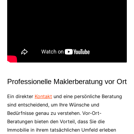
Professionelle Maklerberatung vor Ort
Ein direkter
Kontakt
und eine persönliche Beratung
sind entscheidend, um Ihre Wünsche und
Bedürfnisse genau zu verstehen. Vor-Ort-
Beratungen bieten den Vorteil, dass Sie die
Immobilie in ihrem tatsächlichen Umfeld erleben