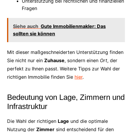
Unterstützung bei rechtlichen und finanziellen
Fragen
Siehe auch
Gute Immobilienmakler: Das
sollten sie können
Mit dieser maßgeschneiderten Unterstützung finden
Sie nicht nur ein
Zuhause
, sondern einen
Ort
, der
perfekt zu Ihnen passt. Weitere Tipps zur Wahl der
richtigen Immobilie finden Sie
hier
.
Bedeutung von Lage, Zimmern und
Infrastruktur
Die Wahl der richtigen
Lage
und die optimale
Nutzung der
Zimmer
sind entscheidend für den