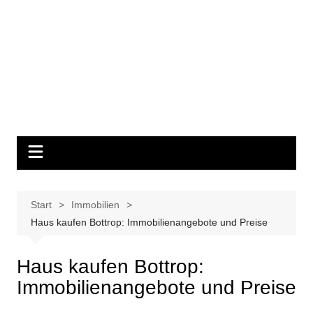
Start
Immobilien
Haus kaufen Bottrop: Immobilienangebote und Preise
Haus kaufen Bottrop:
Immobilienangebote und Preise