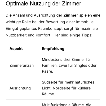
Optimale Nutzung der Zimmer
Die Anzahl und Ausrichtung der
Zimmer
spielen eine
wichtige Rolle bei der Bewertung einer Immobilie.
Ein gut geplantes Raumkonzept sorgt für maximale
Nutzbarkeit und Komfort. Hier sind einige Tipps:
Aspekt
Empfehlung
Mindestens drei Zimmer für
Zimmeranzahl
Familien, zwei für Singles oder
Paare.
Südseite für mehr natürliches
Ausrichtung
Licht, Nordseite für kühlere
Räume.
Multifunktionale Räume, die