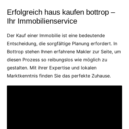
Erfolgreich haus kaufen bottrop –
Ihr Immobilienservice
Der Kauf einer Immobilie ist eine bedeutende
Entscheidung, die sorgfältige Planung erfordert. In
Bottrop stehen Ihnen erfahrene Makler zur Seite, um
diesen Prozess so reibungslos wie möglich zu
gestalten. Mit ihrer Expertise und lokalen
Marktkenntnis finden Sie das perfekte Zuhause.