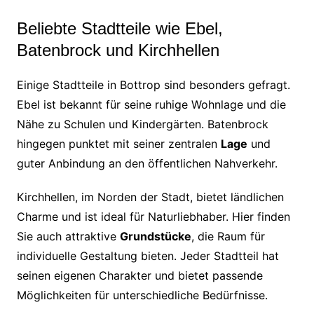
Beliebte Stadtteile wie Ebel,
Batenbrock und Kirchhellen
Einige Stadtteile in Bottrop sind besonders gefragt.
Ebel ist bekannt für seine ruhige Wohnlage und die
Nähe zu Schulen und Kindergärten. Batenbrock
hingegen punktet mit seiner zentralen
Lage
und
guter Anbindung an den öffentlichen Nahverkehr.
Kirchhellen, im Norden der Stadt, bietet ländlichen
Charme und ist ideal für Naturliebhaber. Hier finden
Sie auch attraktive
Grundstücke
, die Raum für
individuelle Gestaltung bieten. Jeder Stadtteil hat
seinen eigenen Charakter und bietet passende
Möglichkeiten für unterschiedliche Bedürfnisse.