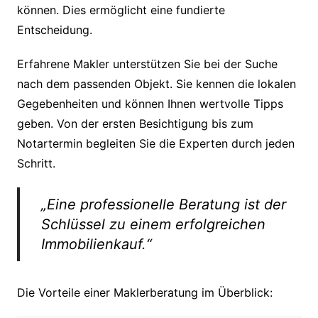
können. Dies ermöglicht eine fundierte
Entscheidung.
Erfahrene Makler unterstützen Sie bei der Suche
nach dem passenden Objekt. Sie kennen die lokalen
Gegebenheiten und können Ihnen wertvolle Tipps
geben. Von der ersten Besichtigung bis zum
Notartermin begleiten Sie die Experten durch jeden
Schritt.
„Eine professionelle Beratung ist der
Schlüssel zu einem erfolgreichen
Immobilienkauf.“
Die Vorteile einer Maklerberatung im Überblick: