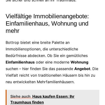
Vielfältige Immobilienangebote:
Einfamilienhaus, Wohnung und
mehr
Bottrop bietet eine breite Palette an
Immobilienoptionen, die unterschiedliche
Bedürfnisse abdecken. Ob Sie ein gemütliches
Einfamilienhaus
oder eine moderne
Wohnung
suchen – hier finden Sie das passende
Angebot
. Die
Vielfalt reicht von traditionellen Häusern bis hin zu
neu entwickelten Mehrfamilienhäusern.
Siehe auch
Haus kaufen Essen: Ihr
Traumhaus finden