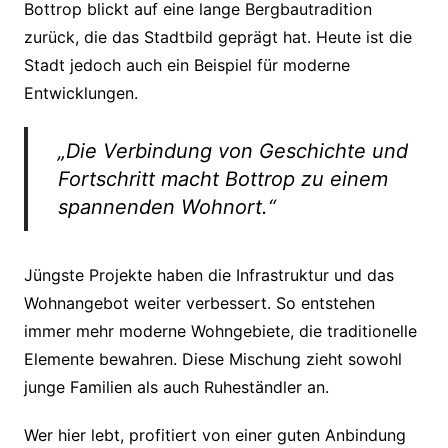
Bottrop blickt auf eine lange Bergbautradition
zurück, die das Stadtbild geprägt hat. Heute ist die
Stadt jedoch auch ein Beispiel für moderne
Entwicklungen.
„Die Verbindung von Geschichte und
Fortschritt macht Bottrop zu einem
spannenden Wohnort.“
Jüngste Projekte haben die Infrastruktur und das
Wohnangebot weiter verbessert. So entstehen
immer mehr moderne Wohngebiete, die traditionelle
Elemente bewahren. Diese Mischung zieht sowohl
junge Familien als auch Ruheständler an.
Wer hier lebt, profitiert von einer guten Anbindung