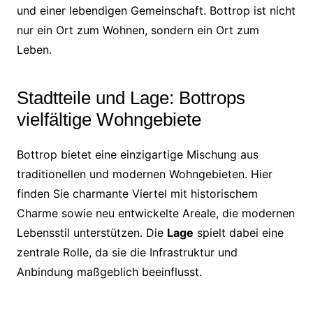
und einer lebendigen Gemeinschaft. Bottrop ist nicht
nur ein Ort zum Wohnen, sondern ein Ort zum
Leben.
Stadtteile und Lage: Bottrops
vielfältige Wohngebiete
Bottrop bietet eine einzigartige Mischung aus
traditionellen und modernen Wohngebieten. Hier
finden Sie charmante Viertel mit historischem
Charme sowie neu entwickelte Areale, die modernen
Lebensstil unterstützen. Die
Lage
spielt dabei eine
zentrale Rolle, da sie die Infrastruktur und
Anbindung maßgeblich beeinflusst.