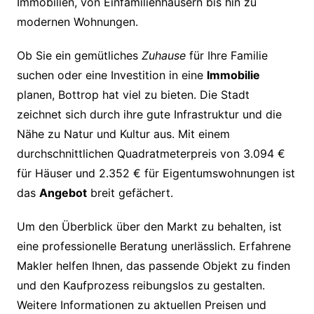
Immobilien, von Einfamilienhäusern bis hin zu
modernen Wohnungen.
Ob Sie ein gemütliches
Zuhause
für Ihre Familie
suchen oder eine Investition in eine
Immobilie
planen, Bottrop hat viel zu bieten. Die Stadt
zeichnet sich durch ihre gute Infrastruktur und die
Nähe zu Natur und Kultur aus. Mit einem
durchschnittlichen Quadratmeterpreis von 3.094 €
für Häuser und 2.352 € für Eigentumswohnungen ist
das
Angebot
breit gefächert.
Um den Überblick über den Markt zu behalten, ist
eine professionelle Beratung unerlässlich. Erfahrene
Makler helfen Ihnen, das passende Objekt zu finden
und den Kaufprozess reibungslos zu gestalten.
Weitere Informationen zu aktuellen Preisen und