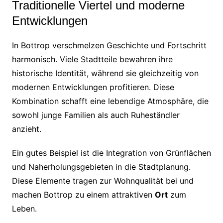
Traditionelle Viertel und moderne
Entwicklungen
In Bottrop verschmelzen Geschichte und Fortschritt
harmonisch. Viele Stadtteile bewahren ihre
historische Identität, während sie gleichzeitig von
modernen Entwicklungen profitieren. Diese
Kombination schafft eine lebendige Atmosphäre, die
sowohl junge Familien als auch Ruheständler
anzieht.
Ein gutes Beispiel ist die Integration von Grünflächen
und Naherholungsgebieten in die Stadtplanung.
Diese Elemente tragen zur Wohnqualität bei und
machen Bottrop zu einem attraktiven
Ort
zum
Leben.