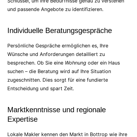
Schlüssel, um Ihre Bedürfnisse genau zu verstehen
und passende Angebote zu identifizieren.
Individuelle Beratungsgespräche
Persönliche Gespräche ermöglichen es, Ihre
Wünsche und Anforderungen detailliert zu
besprechen. Ob Sie eine
Wohnung
oder ein Haus
suchen – die Beratung wird auf Ihre Situation
zugeschnitten. Dies sorgt für eine fundierte
Entscheidung und spart Zeit.
Marktkenntnisse und regionale
Expertise
Lokale Makler kennen den Markt in Bottrop wie ihre