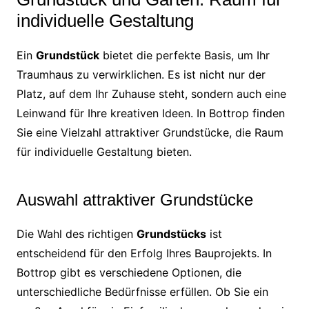
individuelle Gestaltung
Ein
Grundstück
bietet die perfekte Basis, um Ihr
Traumhaus zu verwirklichen. Es ist nicht nur der
Platz, auf dem Ihr Zuhause steht, sondern auch eine
Leinwand für Ihre kreativen Ideen. In Bottrop finden
Sie eine Vielzahl attraktiver Grundstücke, die Raum
für individuelle Gestaltung bieten.
Auswahl attraktiver Grundstücke
Die Wahl des richtigen
Grundstücks
ist
entscheidend für den Erfolg Ihres Bauprojekts. In
Bottrop gibt es verschiedene Optionen, die
unterschiedliche Bedürfnisse erfüllen. Ob Sie ein