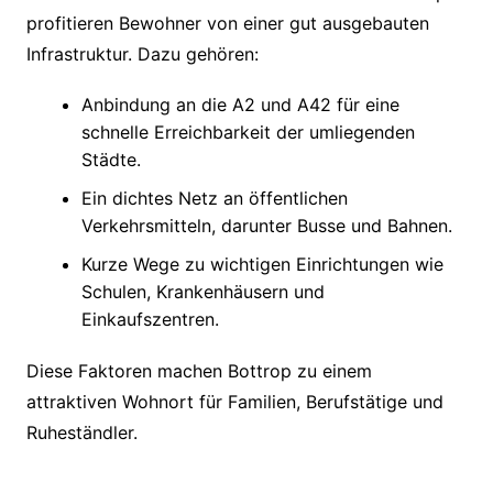
profitieren Bewohner von einer gut ausgebauten
Infrastruktur. Dazu gehören:
Anbindung an die A2 und A42 für eine
schnelle Erreichbarkeit der umliegenden
Städte.
Ein dichtes Netz an öffentlichen
Verkehrsmitteln, darunter Busse und Bahnen.
Kurze Wege zu wichtigen Einrichtungen wie
Schulen, Krankenhäusern und
Einkaufszentren.
Diese Faktoren machen Bottrop zu einem
attraktiven Wohnort für Familien, Berufstätige und
Ruheständler.