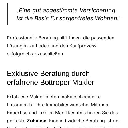
„Eine gut abgestimmte Versicherung
ist die Basis für sorgenfreies Wohnen.“
Professionelle Beratung hilft Ihnen, die passenden
Lösungen zu finden und den Kaufprozess
erfolgreich abzuschließen.
Exklusive Beratung durch
erfahrene Bottroper Makler
Erfahrene Makler bieten maßgeschneiderte
Lösungen für Ihre Immobilienwünsche. Mit ihrer
Expertise und lokalen Marktkenntnis finden Sie das
perfekte
Zuhause
. Eine individuelle Beratung ist der