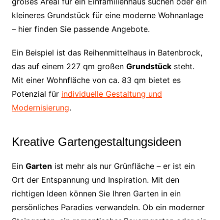
großes Areal für ein Einfamilienhaus suchen oder ein
kleineres Grundstück für eine moderne Wohnanlage
– hier finden Sie passende Angebote.
Ein Beispiel ist das Reihenmittelhaus in Batenbrock,
das auf einem 227 qm großen
Grundstück
steht.
Mit einer Wohnfläche von ca. 83 qm bietet es
Potenzial für
individuelle Gestaltung und
Modernisierung
.
Kreative Gartengestaltungsideen
Ein
Garten
ist mehr als nur Grünfläche – er ist ein
Ort der Entspannung und Inspiration. Mit den
richtigen Ideen können Sie Ihren Garten in ein
persönliches Paradies verwandeln. Ob ein moderner