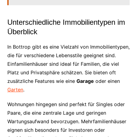
Unterschiedliche Immobilientypen im
Überblick
In Bottrop gibt es eine Vielzahl von Immobilientypen,
die für verschiedene Lebensstile geeignet sind.
Einfamilienhäuser sind ideal für Familien, die viel
Platz und Privatsphäre schätzen. Sie bieten oft
zusätzliche Features wie eine
Garage
oder einen
Garten
.
Wohnungen hingegen sind perfekt für Singles oder
Paare, die eine zentrale Lage und geringen
Wartungsaufwand bevorzugen. Mehrfamilienhäuser
eignen sich besonders für Investoren oder