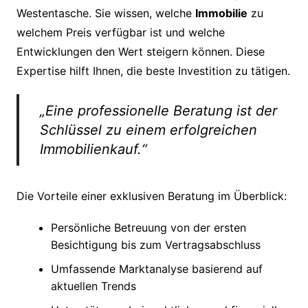
Westentasche. Sie wissen, welche
Immobilie
zu
welchem Preis verfügbar ist und welche
Entwicklungen den Wert steigern können. Diese
Expertise hilft Ihnen, die beste Investition zu tätigen.
„Eine professionelle Beratung ist der
Schlüssel zu einem erfolgreichen
Immobilienkauf.“
Die Vorteile einer exklusiven Beratung im Überblick:
Persönliche Betreuung von der ersten
Besichtigung bis zum Vertragsabschluss
Umfassende Marktanalyse basierend auf
aktuellen Trends