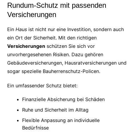
Rundum-Schutz mit passenden
Versicherungen
Ein
Haus
ist nicht nur eine Investition, sondern auch
ein Ort der Sicherheit. Mit den richtigen
Versicherungen
schützen Sie sich vor
unvorhergesehenen Risiken. Dazu gehören
Gebäudeversicherungen, Hausratversicherungen und
sogar spezielle Bauherrenschutz-Policen.
Ein umfassender Schutz bietet:
Finanzielle Absicherung bei Schäden
Ruhe und Sicherheit im Alltag
Flexible Anpassung an individuelle
Bedürfnisse