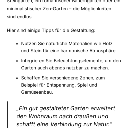
Steingarten, ein romantischer Bauerngarten oder ein
minimalistischer Zen-Garten – die Möglichkeiten
sind endlos.
Hier sind einige Tipps für die Gestaltung:
Nutzen Sie natürliche Materialien wie Holz
und Stein für eine harmonische Atmosphäre.
Integrieren Sie Beleuchtungselemente, um den
Garten auch abends nutzbar zu machen.
Schaffen Sie verschiedene Zonen, zum
Beispiel für Entspannung, Spiel und
Gemüseanbau.
„Ein gut gestalteter Garten erweitert
den Wohnraum nach draußen und
schafft eine Verbindung zur Natur.“