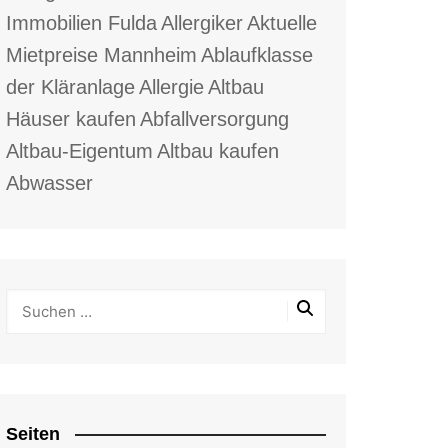
Immobilien Fulda
Allergiker
Aktuelle
Mietpreise Mannheim
Ablaufklasse
der Kläranlage
Allergie
Altbau
Häuser kaufen
Abfallversorgung
Altbau-Eigentum
Altbau kaufen
Abwasser
Seiten