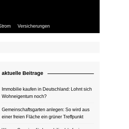
Strom
Versicherungen
aktuelle Beitrage
Immobilie kaufen in Deutschland: Lohnt sich
Wohneigentum noch?
Gemeinschaftsgarten anlegen: So wird aus
einer freien Fläche ein grüner Treffpunkt