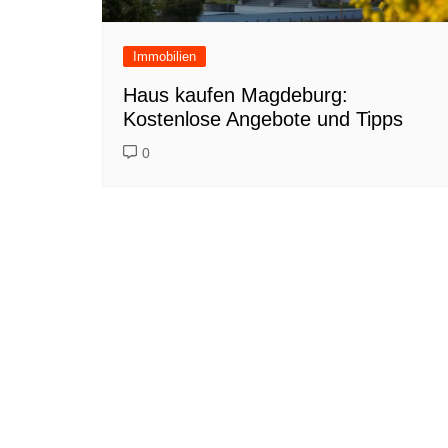
Immobilien
Haus kaufen Magdeburg:
Kostenlose Angebote und Tipps
0