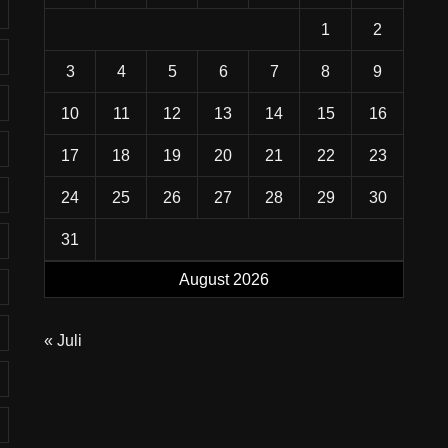
1
2
3
4
5
6
7
8
9
10
11
12
13
14
15
16
17
18
19
20
21
22
23
24
25
26
27
28
29
30
31
August 2026
« Juli