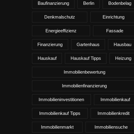
Baufinanzierung
Berlin
Bodenbelag
Denkmalschutz
Einrichtung
Energieeffizienz
Fassade
Finanzierung
Gartenhaus
Hausbau
Hauskauf
Hauskauf Tipps
Heizung
Immobilienbewertung
Immobilienfinanzierung
Immobilieninvestitionen
Immobilienkauf
Immobilienkauf Tipps
Immobilienkredit
Immobilienmarkt
Immobiliensuche