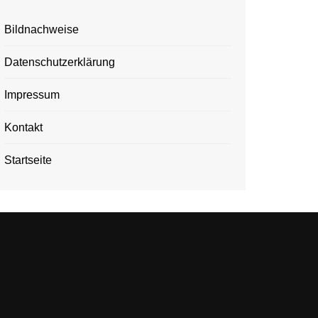
Bildnachweise
Datenschutzerklärung
Impressum
Kontakt
Startseite