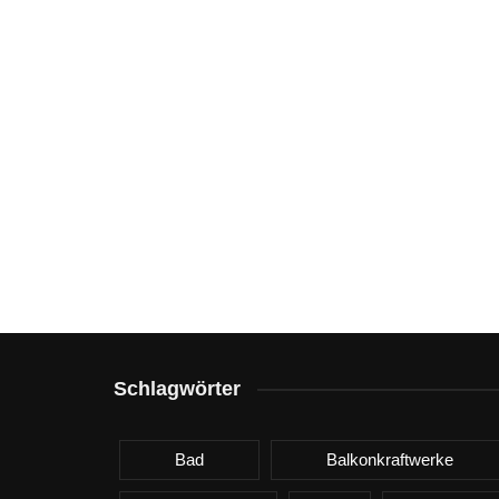
Schlagwörter
Bad
Balkonkraftwerke