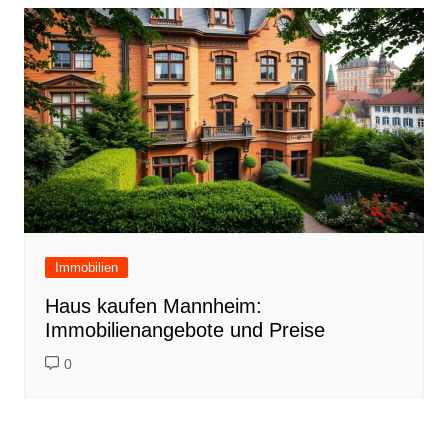
Immobilien
Haus kaufen Mannheim:
Immobilienangebote und Preise
0