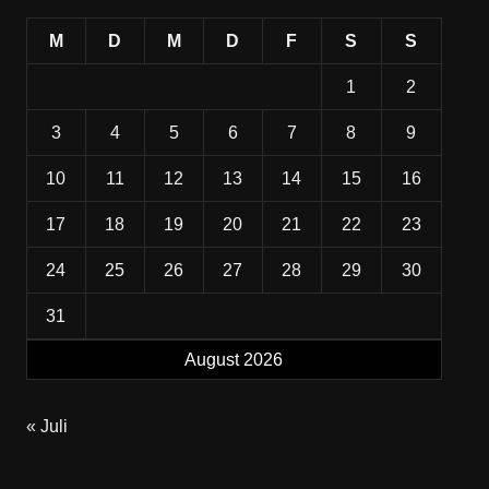
M
D
M
D
F
S
S
1
2
3
4
5
6
7
8
9
10
11
12
13
14
15
16
17
18
19
20
21
22
23
24
25
26
27
28
29
30
31
August 2026
« Juli