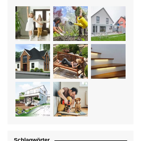
Schlagwörter