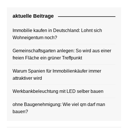
aktuelle Beitrage
Immobilie kaufen in Deutschland: Lohnt sich
Wohneigentum noch?
Gemeinschaftsgarten anlegen: So wird aus einer
freien Fläche ein grüner Treffpunkt
Warum Spanien für Immobilienkäufer immer
attraktiver wird
Werkbankbeleuchtung mit LED selber bauen
ohne Baugenehmigung: Wie viel qm darf man
bauen?