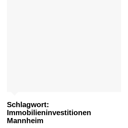
Schlagwort:
Immobilieninvestitionen
Mannheim