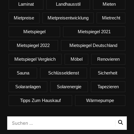
Laminat
Landhausstil
Mieten
Mietpreise
Mietpreisentwicklung
Mietrecht
Mietspiegel
Mietspiegel 2021
Mietspiegel 2022
Mietspiegel Deutschland
Mietspiegel Vergleich
Möbel
Renovieren
Sauna
Schlüsseldienst
Sicherheit
Solaranlagen
Solarenergie
Tapezieren
Tipps Zum Hauskauf
Wärmepumpe