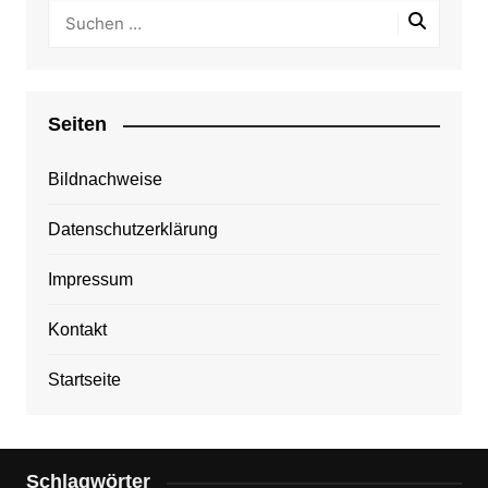
Seiten
Bildnachweise
Datenschutzerklärung
Impressum
Kontakt
Startseite
Schlagwörter