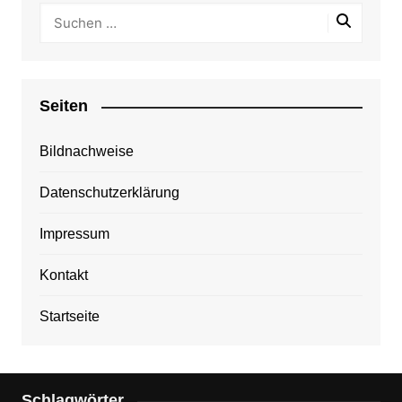
Seiten
Bildnachweise
Datenschutzerklärung
Impressum
Kontakt
Startseite
Schlagwörter