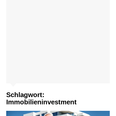
Schlagwort:
Immobilieninvestment