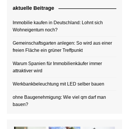
aktuelle Beitrage
Immobilie kaufen in Deutschland: Lohnt sich
Wohneigentum noch?
Gemeinschaftsgarten anlegen: So wird aus einer
freien Fläche ein grüner Treffpunkt
Warum Spanien für Immobilienkäufer immer
attraktiver wird
Werkbankbeleuchtung mit LED selber bauen
ohne Baugenehmigung: Wie viel qm darf man
bauen?