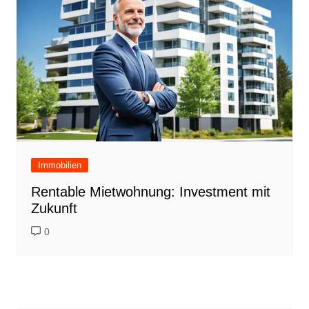
Immobilien
Rentable Mietwohnung: Investment mit
Zukunft
0