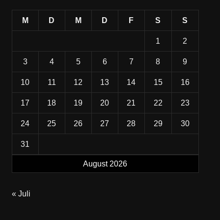
M
D
M
D
F
S
S
1
2
3
4
5
6
7
8
9
10
11
12
13
14
15
16
17
18
19
20
21
22
23
24
25
26
27
28
29
30
31
August 2026
« Juli