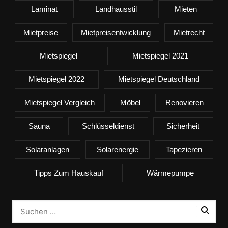
Laminat
Landhausstil
Mieten
Mietpreise
Mietpreisentwicklung
Mietrecht
Mietspiegel
Mietspiegel 2021
Mietspiegel 2022
Mietspiegel Deutschland
Mietspiegel Vergleich
Möbel
Renovieren
Sauna
Schlüsseldienst
Sicherheit
Solaranlagen
Solarenergie
Tapezieren
Tipps Zum Hauskauf
Wärmepumpe