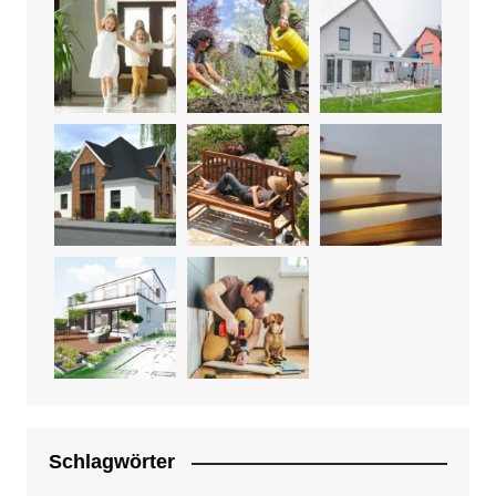
Schlagwörter