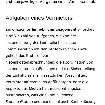
und den jeweiligen Aufgaben eines Vermieters auf.
Aufgaben eines Vermieters
Ein effizientes
Immobilienmanagement
erfordert
eine Vielzahl von Aufgaben, die von der
Instandhaltung der Immobilie bis hin zur
Kommunikation mit den Mietern reichen. Dazu
gehört das Erstellen von
Nebenkostenabrechnungen, die Koordination von
Instandhaltungsmaßnahmen und die Sicherstellung
der Einhaltung aller gesetzlichen Vorschriften.
Vermieter müssen auch dafür sorgen, dass alle
Aspekte des Mietverhältnisses reibungslos
funktionieren, was eine kontinuierliche
Kommunikation
und manchmal auch Konfliktlösung