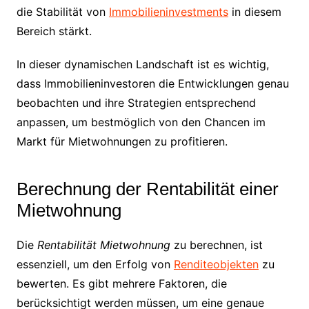
die Stabilität von
Immobilieninvestments
in diesem
Bereich stärkt.
In dieser dynamischen Landschaft ist es wichtig,
dass Immobilieninvestoren die Entwicklungen genau
beobachten und ihre Strategien entsprechend
anpassen, um bestmöglich von den Chancen im
Markt für Mietwohnungen zu profitieren.
Berechnung der Rentabilität einer
Mietwohnung
Die
Rentabilität Mietwohnung
zu berechnen, ist
essenziell, um den Erfolg von
Renditeobjekten
zu
bewerten. Es gibt mehrere Faktoren, die
berücksichtigt werden müssen, um eine genaue