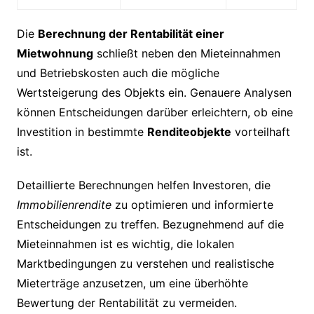
Die
Berechnung der Rentabilität einer
Mietwohnung
schließt neben den Mieteinnahmen
und Betriebskosten auch die mögliche
Wertsteigerung des Objekts ein. Genauere Analysen
können Entscheidungen darüber erleichtern, ob eine
Investition in bestimmte
Renditeobjekte
vorteilhaft
ist.
Detaillierte Berechnungen helfen Investoren, die
Immobilienrendite
zu optimieren und informierte
Entscheidungen zu treffen. Bezugnehmend auf die
Mieteinnahmen ist es wichtig, die lokalen
Marktbedingungen zu verstehen und realistische
Mieterträge anzusetzen, um eine überhöhte
Bewertung der Rentabilität zu vermeiden.