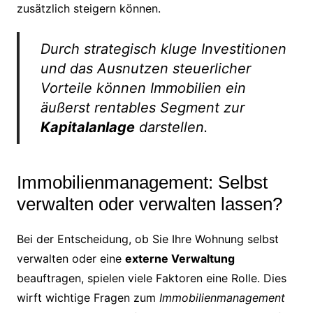
zusätzlich steigern können.
Durch strategisch kluge Investitionen
und das Ausnutzen steuerlicher
Vorteile können Immobilien ein
äußerst rentables Segment zur
Kapitalanlage
darstellen.
Immobilienmanagement: Selbst
verwalten oder verwalten lassen?
Bei der Entscheidung, ob Sie Ihre Wohnung selbst
verwalten oder eine
externe Verwaltung
beauftragen, spielen viele Faktoren eine Rolle. Dies
wirft wichtige Fragen zum
Immobilienmanagement