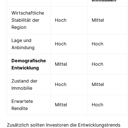
Wirtschaftliche
Stabilität der
Hoch
Mittel
Region
Lage und
Hoch
Hoch
Anbindung
Demografische
Mittel
Hoch
Entwicklung
Zustand der
Hoch
Mittel
Immobilie
Erwartete
Mittel
Hoch
Rendite
Zusätzlich sollten Investoren die Entwicklungstrends