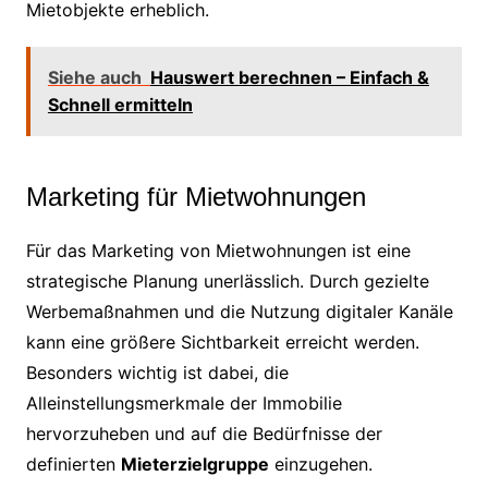
Mietobjekte erheblich.
Siehe auch
Hauswert berechnen – Einfach &
Schnell ermitteln
Marketing für Mietwohnungen
Für das Marketing von Mietwohnungen ist eine
strategische Planung unerlässlich. Durch gezielte
Werbemaßnahmen und die Nutzung digitaler Kanäle
kann eine größere Sichtbarkeit erreicht werden.
Besonders wichtig ist dabei, die
Alleinstellungsmerkmale der Immobilie
hervorzuheben und auf die Bedürfnisse der
definierten
Mieterzielgruppe
einzugehen.