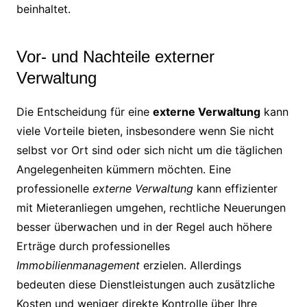
beinhaltet.
Vor- und Nachteile externer
Verwaltung
Die Entscheidung für eine
externe Verwaltung
kann
viele Vorteile bieten, insbesondere wenn Sie nicht
selbst vor Ort sind oder sich nicht um die täglichen
Angelegenheiten kümmern möchten. Eine
professionelle
externe Verwaltung
kann effizienter
mit Mieteranliegen umgehen, rechtliche Neuerungen
besser überwachen und in der Regel auch höhere
Erträge durch professionelles
Immobilienmanagement
erzielen. Allerdings
bedeuten diese Dienstleistungen auch zusätzliche
Kosten und weniger direkte Kontrolle über Ihre