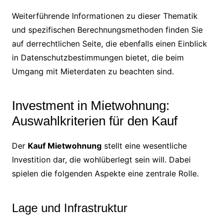
Weiterführende Informationen zu dieser Thematik
und spezifischen Berechnungsmethoden finden Sie
auf derrechtlichen Seite, die ebenfalls einen Einblick
in Datenschutzbestimmungen bietet, die beim
Umgang mit Mieterdaten zu beachten sind.
Investment in Mietwohnung:
Auswahlkriterien für den Kauf
Der
Kauf Mietwohnung
stellt eine wesentliche
Investition dar, die wohlüberlegt sein will. Dabei
spielen die folgenden Aspekte eine zentrale Rolle.
Lage und Infrastruktur