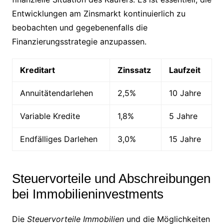
Entwicklungen am Zinsmarkt kontinuierlich zu
beobachten und gegebenenfalls die
Finanzierungsstrategie anzupassen.
Kreditart
Zinssatz
Laufzeit
Annuitätendarlehen
2,5%
10 Jahre
Variable Kredite
1,8%
5 Jahre
Endfälliges Darlehen
3,0%
15 Jahre
Steuervorteile und Abschreibungen
bei Immobilieninvestments
Die
Steuervorteile Immobilien
und die Möglichkeiten