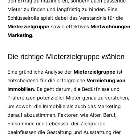
den Ertrag zu maximieren, sondern auch passende
Mieter zu finden und langfristig zu binden. Eine
Schlüsselrolle spielt dabei das Verständnis für die
Mieterzielgruppe
sowie effektives
Mietwohnungen
Marketing
.
Die richtige Mieterzielgruppe wählen
Eine gründliche Analyse der
Mieterzielgruppe
ist
entscheidend für die erfolgreiche
Vermietung von
Immobilien
. Es geht darum, die Bedürfnisse und
Präferenzen potenzieller Mieter genau zu verstehen,
um sowohl die Immobilie als auch das Marketing
darauf abzustimmen. Faktoren wie Alter, Beruf,
Einkommen und Lebensstil der Zielgruppe
beeinflussen die Gestaltung und Ausstattung der