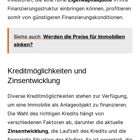
Finanzierungsstruktur einbringen können, profitieren
somit von günstigeren Finanzierungskonditionen.
Siehe auch
Werden die Preise für Immobilien
sinken?
Kreditmöglichkeiten und
Zinsentwicklung
Diverse Kreditmöglichkeiten stehen zur Verfügung,
um eine Immobilie als Anlageobjekt zu finanzieren.
Die Wahl des richtigen Kredits hängt von
verschiedenen Faktoren ab, darunter die aktuelle
Zinsentwicklung
, die Laufzeit des Kredits und die
finanzielle Situation des Käufers. Es ist essentiell, die