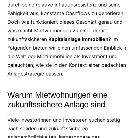
durch seine relative Inflationsresistenz und seine
Fähigkeit aus, konstante Cashflows zu generieren.
Doch wie funktioniert dieses Geschäft genau und
was macht Mietwohnungen zu einer derart
zukunftssicheren
Kapitalanlage Immobilien
? Im
Folgenden bieten wir einen umfassenden Einblick in
die Welt der Mietimmobilien als Investment und
beleuchten, wie sie in den Kontext einer bedachten
Anlagestrategie passen.
Warum Mietwohnungen eine
zukunftssichere Anlage sind
Viele Investorinnen und Investoren suchen stetig
nach soliden und zukunftssicheren
Anlagemöglichkeiten. Insbesondere das