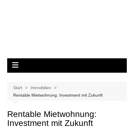
Start
Immobilien
Rentable Mietwohnung: Investment mit Zukunft
Rentable Mietwohnung:
Investment mit Zukunft