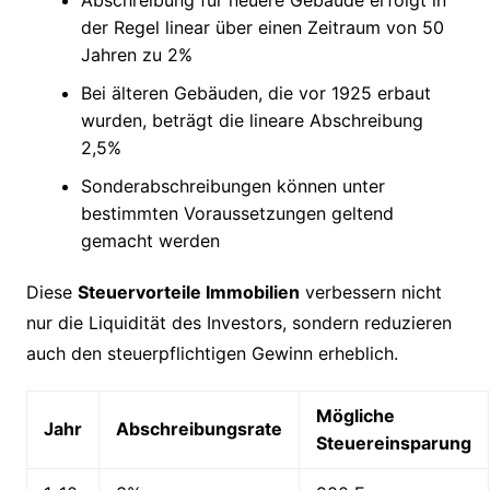
der Regel linear über einen Zeitraum von 50
Jahren zu 2%
Bei älteren Gebäuden, die vor 1925 erbaut
wurden, beträgt die lineare Abschreibung
2,5%
Sonderabschreibungen können unter
bestimmten Voraussetzungen geltend
gemacht werden
Diese
Steuervorteile Immobilien
verbessern nicht
nur die Liquidität des Investors, sondern reduzieren
auch den steuerpflichtigen Gewinn erheblich.
Mögliche
Jahr
Abschreibungsrate
Steuereinsparung