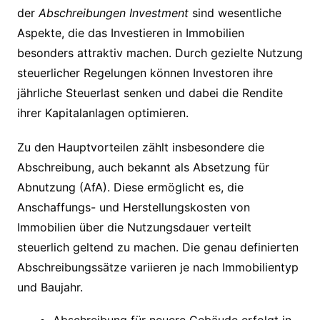
der
Abschreibungen Investment
sind wesentliche
Aspekte, die das Investieren in Immobilien
besonders attraktiv machen. Durch gezielte Nutzung
steuerlicher Regelungen können Investoren ihre
jährliche Steuerlast senken und dabei die Rendite
ihrer Kapitalanlagen optimieren.
Zu den Hauptvorteilen zählt insbesondere die
Abschreibung, auch bekannt als Absetzung für
Abnutzung (AfA). Diese ermöglicht es, die
Anschaffungs- und Herstellungskosten von
Immobilien über die Nutzungsdauer verteilt
steuerlich geltend zu machen. Die genau definierten
Abschreibungssätze variieren je nach Immobilientyp
und Baujahr.
Abschreibung für neuere Gebäude erfolgt in