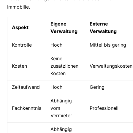
Immobilie.
Eigene
Externe
Aspekt
Verwaltung
Verwaltung
Kontrolle
Hoch
Mittel bis gering
Keine
Kosten
zusätzlichen
Verwaltungskosten
Kosten
Zeitaufwand
Hoch
Gering
Abhängig
Fachkenntnis
vom
Professionell
Vermieter
Abhängig