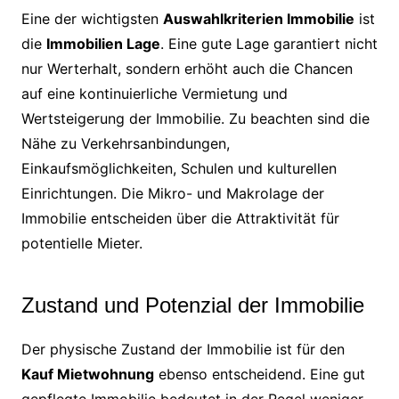
Eine der wichtigsten
Auswahlkriterien Immobilie
ist
die
Immobilien Lage
. Eine gute Lage garantiert nicht
nur Werterhalt, sondern erhöht auch die Chancen
auf eine kontinuierliche Vermietung und
Wertsteigerung der Immobilie. Zu beachten sind die
Nähe zu Verkehrsanbindungen,
Einkaufsmöglichkeiten, Schulen und kulturellen
Einrichtungen. Die Mikro- und Makrolage der
Immobilie entscheiden über die Attraktivität für
potentielle Mieter.
Zustand und Potenzial der Immobilie
Der physische Zustand der Immobilie ist für den
Kauf Mietwohnung
ebenso entscheidend. Eine gut
gepflegte Immobilie bedeutet in der Regel weniger