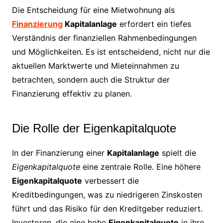
Die Entscheidung für eine Mietwohnung als
Finanzierung
Kapitalanlage
erfordert ein tiefes
Verständnis der finanziellen Rahmenbedingungen
und Möglichkeiten. Es ist entscheidend, nicht nur die
aktuellen Marktwerte und Mieteinnahmen zu
betrachten, sondern auch die Struktur der
Finanzierung effektiv zu planen.
Die Rolle der Eigenkapitalquote
In der Finanzierung einer
Kapitalanlage
spielt die
Eigenkapitalquote
eine zentrale Rolle. Eine höhere
Eigenkapitalquote
verbessert die
Kreditbedingungen, was zu niedrigeren Zinskosten
führt und das Risiko für den Kreditgeber reduziert.
Investoren, die eine hohe
Eigenkapitalquote
in ihre