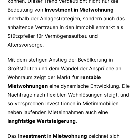
können. Dieser Trend verdeutlicht nicht nur die
Bedeutung von
Investment in Mietwohnung
innerhalb der Anlagestrategien, sondern auch das
anhaltende Vertrauen in den Immobilienmarkt als
Stützpfeiler für Vermögensaufbau und
Altersvorsorge.
Mit dem stetigen Anstieg der Bevölkerung in
Großstädten und dem Wandel der Ansprüche an
Wohnraum zeigt der Markt für
rentable
Mietwohnungen
eine dynamische Entwicklung. Die
Nachfrage nach flexiblen Wohnlösungen steigt, und
so versprechen Investitionen in Mietimmobilien
neben laufenden Mieteinnahmen auch eine
langfristige Wertsteigerung
.
Das
Investment in Mietwohnung
zeichnet sich