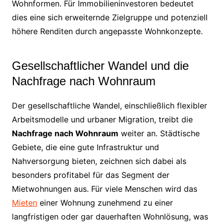
Wohnformen. Für Immobilieninvestoren bedeutet
dies eine sich erweiternde Zielgruppe und potenziell
höhere Renditen durch angepasste Wohnkonzepte.
Gesellschaftlicher Wandel und die
Nachfrage nach Wohnraum
Der gesellschaftliche Wandel, einschließlich flexibler
Arbeitsmodelle und urbaner Migration, treibt die
Nachfrage nach Wohnraum
weiter an. Städtische
Gebiete, die eine gute Infrastruktur und
Nahversorgung bieten, zeichnen sich dabei als
besonders profitabel für das Segment der
Mietwohnungen aus. Für viele Menschen wird das
Mieten
einer Wohnung zunehmend zu einer
langfristigen oder gar dauerhaften Wohnlösung, was