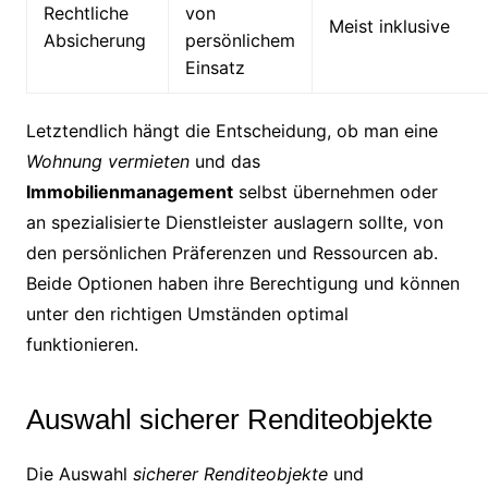
Rechtliche
von
Meist inklusive
Absicherung
persönlichem
Einsatz
Letztendlich hängt die Entscheidung, ob man eine
Wohnung vermieten
und das
Immobilienmanagement
selbst übernehmen oder
an spezialisierte Dienstleister auslagern sollte, von
den persönlichen Präferenzen und Ressourcen ab.
Beide Optionen haben ihre Berechtigung und können
unter den richtigen Umständen optimal
funktionieren.
Auswahl sicherer Renditeobjekte
Die Auswahl
sicherer Renditeobjekte
und