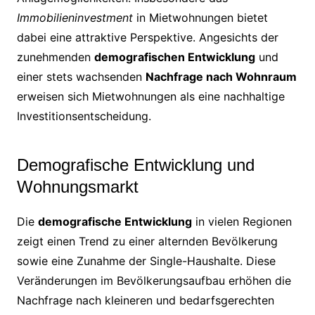
Immobilieninvestment
in Mietwohnungen bietet
dabei eine attraktive Perspektive. Angesichts der
zunehmenden
demografischen Entwicklung
und
einer stets wachsenden
Nachfrage nach Wohnraum
erweisen sich Mietwohnungen als eine nachhaltige
Investitionsentscheidung.
Demografische Entwicklung und
Wohnungsmarkt
Die
demografische Entwicklung
in vielen Regionen
zeigt einen Trend zu einer alternden Bevölkerung
sowie eine Zunahme der Single-Haushalte. Diese
Veränderungen im Bevölkerungsaufbau erhöhen die
Nachfrage nach kleineren und bedarfsgerechten