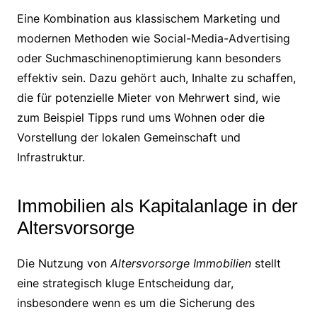
Eine Kombination aus klassischem Marketing und
modernen Methoden wie Social-Media-Advertising
oder Suchmaschinenoptimierung kann besonders
effektiv sein. Dazu gehört auch, Inhalte zu schaffen,
die für potenzielle Mieter von Mehrwert sind, wie
zum Beispiel Tipps rund ums Wohnen oder die
Vorstellung der lokalen Gemeinschaft und
Infrastruktur.
Immobilien als Kapitalanlage in der
Altersvorsorge
Die Nutzung von
Altersvorsorge Immobilien
stellt
eine strategisch kluge Entscheidung dar,
insbesondere wenn es um die Sicherung des