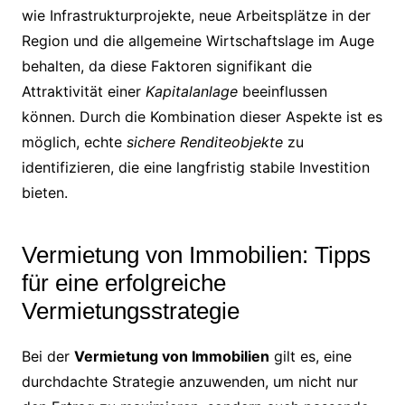
wie Infrastrukturprojekte, neue Arbeitsplätze in der
Region und die allgemeine Wirtschaftslage im Auge
behalten, da diese Faktoren signifikant die
Attraktivität einer
Kapitalanlage
beeinflussen
können. Durch die Kombination dieser Aspekte ist es
möglich, echte
sichere Renditeobjekte
zu
identifizieren, die eine langfristig stabile Investition
bieten.
Vermietung von Immobilien: Tipps
für eine erfolgreiche
Vermietungsstrategie
Bei der
Vermietung von Immobilien
gilt es, eine
durchdachte Strategie anzuwenden, um nicht nur