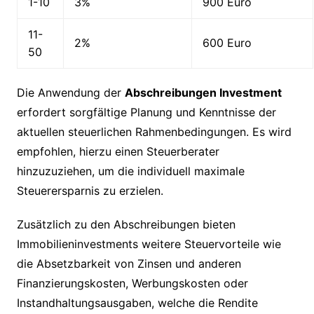
1-10
3%
900 Euro
11-
2%
600 Euro
50
Die Anwendung der
Abschreibungen Investment
erfordert sorgfältige Planung und Kenntnisse der
aktuellen steuerlichen Rahmenbedingungen. Es wird
empfohlen, hierzu einen Steuerberater
hinzuzuziehen, um die individuell maximale
Steuerersparnis zu erzielen.
Zusätzlich zu den Abschreibungen bieten
Immobilieninvestments weitere Steuervorteile wie
die Absetzbarkeit von Zinsen und anderen
Finanzierungskosten, Werbungskosten oder
Instandhaltungsausgaben, welche die Rendite