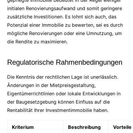
initialen Renovierungsaufwand und somit geringere
zusätzliche Investitionen. Es lohnt sich auch, das
Potenzial einer Immobilie zu bewerten, sei es durch
mögliche Renovierungen oder eine Umnutzung, um
die Rendite zu maximieren.
Regulatorische Rahmenbedingungen
Die Kenntnis der rechtlichen Lage ist unerlässlich.
Änderungen in der Mietpreisgestaltung,
Eigentümerrichtlinien oder lokale Entwicklungen in
der Baugesetzgebung können Einfluss auf die
Rentabilität Ihrer Investmentimmobilie haben.
Kriterium
Beschreibung
Vorteile