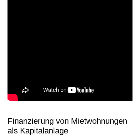
Finanzierung von Mietwohnungen
als Kapitalanlage