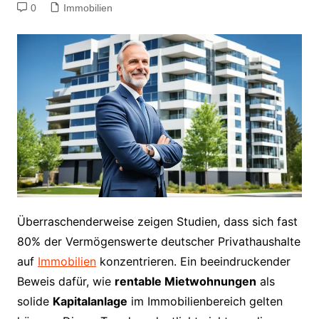
0
Immobilien
Überraschenderweise zeigen Studien, dass sich fast
80% der Vermögenswerte deutscher Privathaushalte
auf
Immobilien
konzentrieren. Ein beeindruckender
Beweis dafür, wie
rentable Mietwohnungen
als
solide
Kapitalanlage
im Immobilienbereich gelten