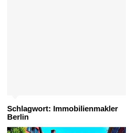
Schlagwort:
Immobilienmakler
Berlin