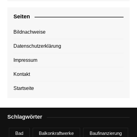
Seiten
Bildnachweise
Datenschutzerklärung
Impressum
Kontakt
Startseite
Schlagwörter
Bad
Balkonkraftwerke
Baufinanzierung