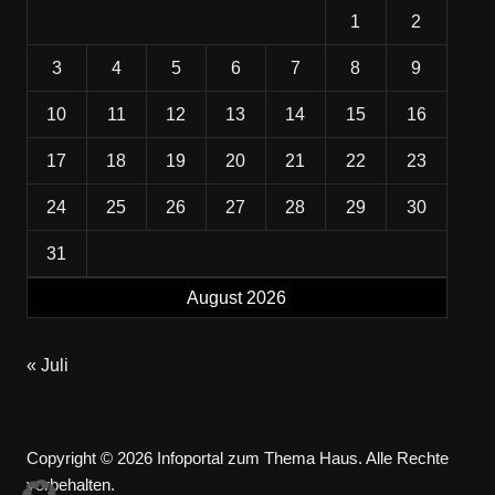
1
2
3
4
5
6
7
8
9
10
11
12
13
14
15
16
17
18
19
20
21
22
23
24
25
26
27
28
29
30
31
August 2026
« Juli
Copyright © 2026 Infoportal zum Thema Haus. Alle Rechte
vorbehalten.