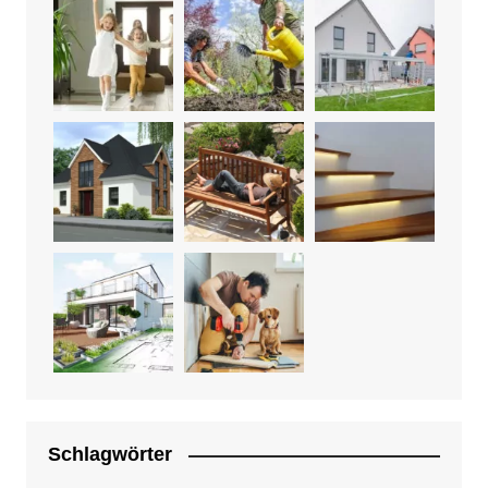
Schlagwörter