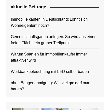
aktuelle Beitrage
Immobilie kaufen in Deutschland: Lohnt sich
Wohneigentum noch?
Gemeinschaftsgarten anlegen: So wird aus einer
freien Fläche ein grüner Treffpunkt
Warum Spanien für Immobilienkäufer immer
attraktiver wird
Werkbankbeleuchtung mit LED selber bauen
ohne Baugenehmigung: Wie viel qm darf man
bauen?