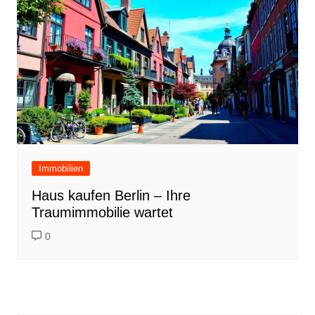
Immobilien
Haus kaufen Berlin – Ihre
Traumimmobilie wartet
0