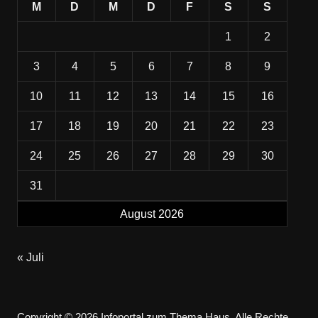
M
D
M
D
F
S
S
1
2
3
4
5
6
7
8
9
10
11
12
13
14
15
16
17
18
19
20
21
22
23
24
25
26
27
28
29
30
31
August 2026
« Juli
Copyright © 2026 Infoportal zum Thema Haus. Alle Rechte