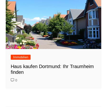
Immobilien
Haus kaufen Dortmund: Ihr Traumheim
finden
0