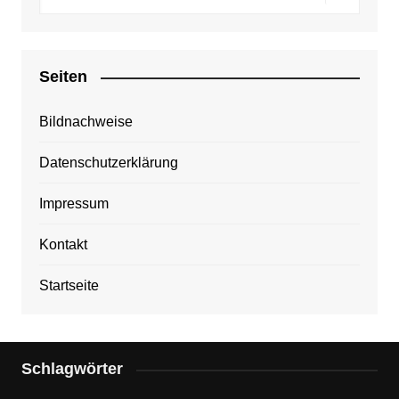
Seiten
Bildnachweise
Datenschutzerklärung
Impressum
Kontakt
Startseite
Schlagwörter