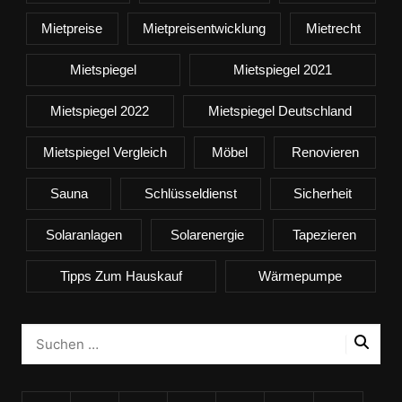
Mietpreise
Mietpreisentwicklung
Mietrecht
Mietspiegel
Mietspiegel 2021
Mietspiegel 2022
Mietspiegel Deutschland
Mietspiegel Vergleich
Möbel
Renovieren
Sauna
Schlüsseldienst
Sicherheit
Solaranlagen
Solarenergie
Tapezieren
Tipps Zum Hauskauf
Wärmepumpe