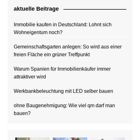
aktuelle Beitrage
Immobilie kaufen in Deutschland: Lohnt sich
Wohneigentum noch?
Gemeinschaftsgarten anlegen: So wird aus einer
freien Fläche ein grüner Treffpunkt
Warum Spanien für Immobilienkäufer immer
attraktiver wird
Werkbankbeleuchtung mit LED selber bauen
ohne Baugenehmigung: Wie viel qm darf man
bauen?