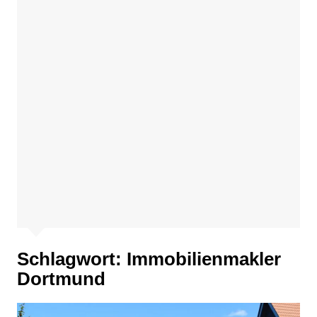
Schlagwort:
Immobilienmakler
Dortmund