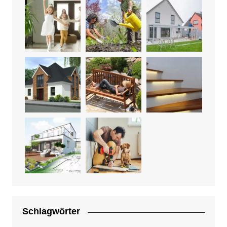
Schlagwörter