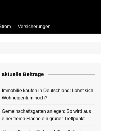
Strom
Versicherungen
aktuelle Beitrage
Immobilie kaufen in Deutschland: Lohnt sich
Wohneigentum noch?
Gemeinschaftsgarten anlegen: So wird aus
einer freien Fläche ein grüner Treffpunkt