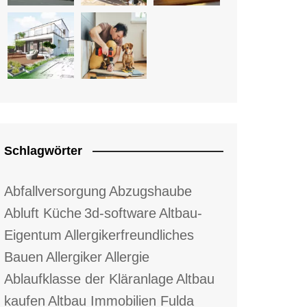
Schlagwörter
Abfallversorgung
Abzugshaube
Abluft Küche
3d-software
Altbau-
Eigentum
Allergikerfreundliches
Bauen
Allergiker
Allergie
Ablaufklasse der Kläranlage
Altbau
kaufen
Altbau Immobilien Fulda