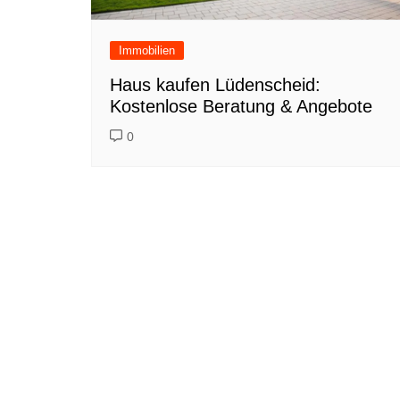
Immobilien
Haus kaufen Lüdenscheid:
Kostenlose Beratung & Angebote
0