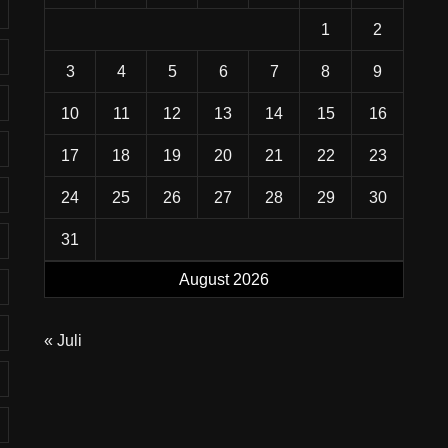
1
2
3
4
5
6
7
8
9
10
11
12
13
14
15
16
17
18
19
20
21
22
23
24
25
26
27
28
29
30
31
August 2026
« Juli