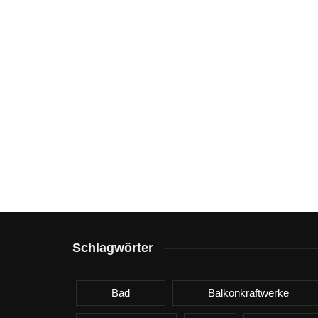
Schlagwörter
Bad
Balkonkraftwerke