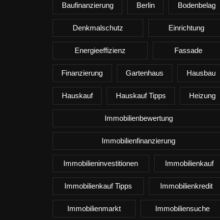
Baufinanzierung
Berlin
Bodenbelag
Denkmalschutz
Einrichtung
Energieeffizienz
Fassade
Finanzierung
Gartenhaus
Hausbau
Hauskauf
Hauskauf Tipps
Heizung
Immobilienbewertung
Immobilienfinanzierung
Immobilieninvestitionen
Immobilienkauf
Immobilienkauf Tipps
Immobilienkredit
Immobilienmarkt
Immobiliensuche