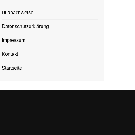
Bildnachweise
Datenschutzerklärung
Impressum
Kontakt
Startseite