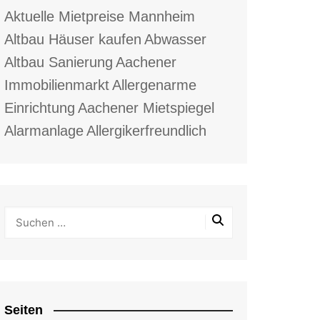
Aktuelle Mietpreise Mannheim
Altbau Häuser kaufen
Abwasser
Altbau Sanierung
Aachener
Immobilienmarkt
Allergenarme
Einrichtung
Aachener Mietspiegel
Alarmanlage
Allergikerfreundlich
Seiten