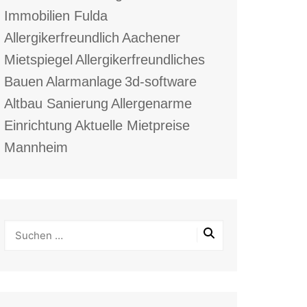
Immobilien Fulda
Allergikerfreundlich
Aachener
Mietspiegel
Allergikerfreundliches
Bauen
Alarmanlage
3d-software
Altbau Sanierung
Allergenarme
Einrichtung
Aktuelle Mietpreise
Mannheim