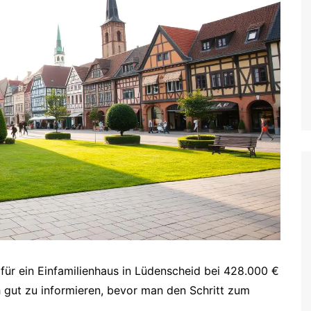
 für ein Einfamilienhaus in Lüdenscheid bei 428.000 €
ich gut zu informieren, bevor man den Schritt zum