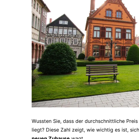
Wussten Sie, dass der durchschnittliche Preis
liegt? Diese Zahl zeigt, wie wichtig es ist, s
neuen Zuhause
wagt.