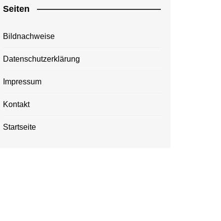
Seiten
Bildnachweise
Datenschutzerklärung
Impressum
Kontakt
Startseite