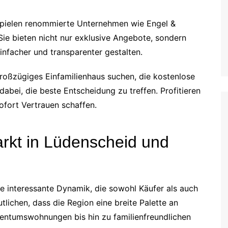
spielen renommierte Unternehmen wie Engel &
Sie bieten nicht nur exklusive Angebote, sondern
nfacher und transparenter gestalten.
roßzügiges Einfamilienhaus suchen, die kostenlose
dabei, die beste Entscheidung zu treffen. Profitieren
ofort Vertrauen schaffen.
arkt in Lüdenscheid und
e interessante Dynamik, die sowohl Käufer als auch
utlichen, dass die Region eine breite Palette an
entumswohnungen bis hin zu familienfreundlichen