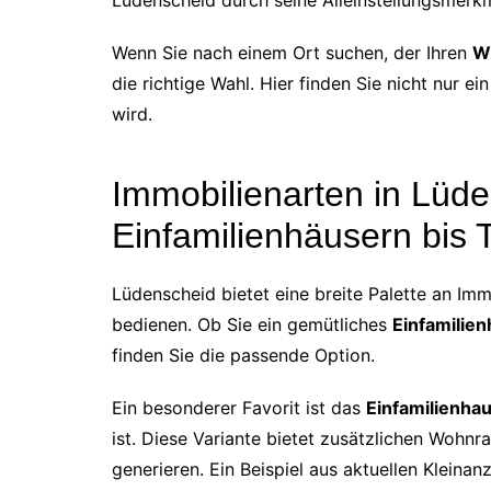
Wenn Sie nach einem Ort suchen, der Ihren
W
die richtige Wahl. Hier finden Sie nicht nur e
wird.
Immobilienarten in Lüd
Einfamilienhäusern bis
Lüdenscheid bietet eine breite Palette an Im
bedienen. Ob Sie ein gemütliches
Einfamilie
finden Sie die passende Option.
Ein besonderer Favorit ist das
Einfamilienha
ist. Diese Variante bietet zusätzlichen Wohn
generieren. Ein Beispiel aus aktuellen Kleina