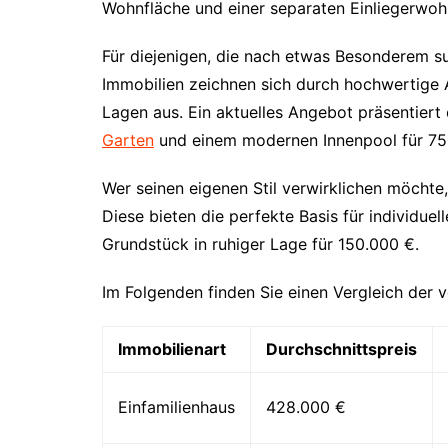
Wohnfläche und einer separaten Einliegerwoh
Für diejenigen, die nach etwas Besonderem s
Immobilien zeichnen sich durch hochwertige 
Lagen aus. Ein aktuelles Angebot präsentier
Garten
und einem modernen Innenpool für 75
Wer seinen eigenen Stil verwirklichen möchte,
Diese bieten die perfekte Basis für individuel
Grundstück in ruhiger Lage für 150.000 €.
Im Folgenden finden Sie einen Vergleich der 
Immobilienart
Durchschnittspreis
Einfamilienhaus
428.000 €