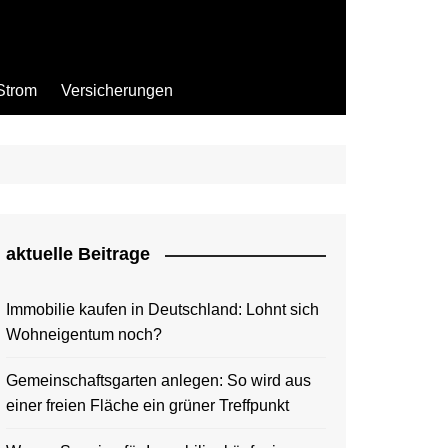
Strom
Versicherungen
aktuelle Beitrage
Immobilie kaufen in Deutschland: Lohnt sich
Wohneigentum noch?
Gemeinschaftsgarten anlegen: So wird aus
einer freien Fläche ein grüner Treffpunkt