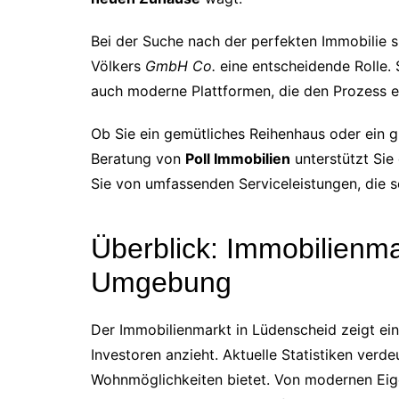
Bei der Suche nach der perfekten Immobilie 
Völkers
GmbH Co.
eine entscheidende Rolle. 
auch moderne Plattformen, die den Prozess ei
Ob Sie ein gemütliches Reihenhaus oder ein g
Beratung von
Poll Immobilien
unterstützt Sie 
Sie von umfassenden Serviceleistungen, die s
Überblick: Immobilienm
Umgebung
Der Immobilienmarkt in Lüdenscheid zeigt ein
Investoren anzieht. Aktuelle Statistiken verde
Wohnmöglichkeiten bietet. Von modernen Eig