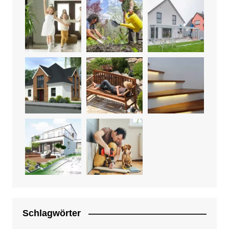
Schlagwörter