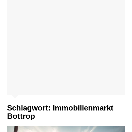
Schlagwort:
Immobilienmarkt
Bottrop