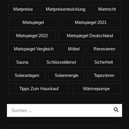
Mietpreise
Mietpreisentwicklung
Mietrecht
Mietspiegel
Mietspiegel 2021
Mietspiegel 2022
Mietspiegel Deutschland
Mietspiegel Vergleich
Möbel
Renovieren
Sauna
Schlüsseldienst
Sicherheit
Solaranlagen
Solarenergie
Tapezieren
Tipps Zum Hauskauf
Wärmepumpe