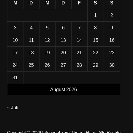
M
D
M
D
F
S
S
1
2
3
4
5
6
7
8
9
10
11
12
13
14
15
16
17
18
19
20
21
22
23
24
25
26
27
28
29
30
31
August 2026
« Juli
Copyright © 2026 Infoportal zum Thema Haus. Alle Rechte