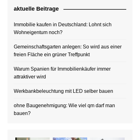
aktuelle Beitrage
Immobilie kaufen in Deutschland: Lohnt sich
Wohneigentum noch?
Gemeinschaftsgarten anlegen: So wird aus einer
freien Fläche ein grüner Treffpunkt
Warum Spanien für Immobilienkäufer immer
attraktiver wird
Werkbankbeleuchtung mit LED selber bauen
ohne Baugenehmigung: Wie viel qm darf man
bauen?