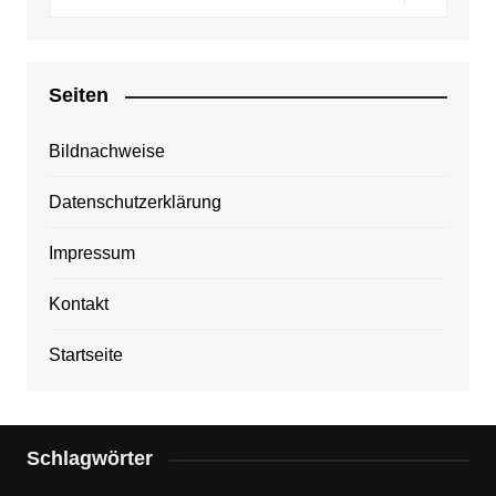
Seiten
Bildnachweise
Datenschutzerklärung
Impressum
Kontakt
Startseite
Schlagwörter