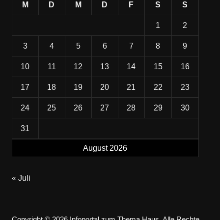
M
D
M
D
F
S
S
1
2
3
4
5
6
7
8
9
10
11
12
13
14
15
16
17
18
19
20
21
22
23
24
25
26
27
28
29
30
31
August 2026
« Juli
Copyright © 2026 Infoportal zum Thema Haus. Alle Rechte