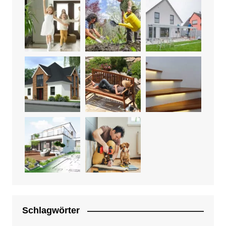
Schlagwörter