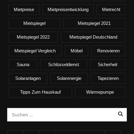
Mietpreise
Mietpreisentwicklung
Mietrecht
Mietspiegel
Mietspiegel 2021
Mietspiegel 2022
Mietspiegel Deutschland
Mietspiegel Vergleich
Möbel
Renovieren
Sauna
Schlüsseldienst
Sicherheit
Solaranlagen
Solarenergie
Tapezieren
Tipps Zum Hauskauf
Wärmepumpe