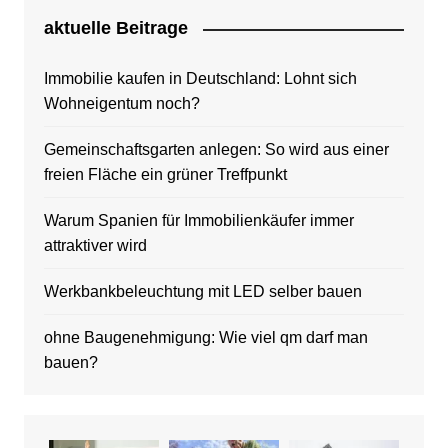
aktuelle Beitrage
Immobilie kaufen in Deutschland: Lohnt sich
Wohneigentum noch?
Gemeinschaftsgarten anlegen: So wird aus einer
freien Fläche ein grüner Treffpunkt
Warum Spanien für Immobilienkäufer immer
attraktiver wird
Werkbankbeleuchtung mit LED selber bauen
ohne Baugenehmigung: Wie viel qm darf man
bauen?