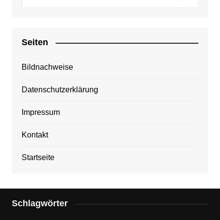
Seiten
Bildnachweise
Datenschutzerklärung
Impressum
Kontakt
Startseite
Schlagwörter