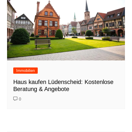
Immobilien
Haus kaufen Lüdenscheid: Kostenlose
Beratung & Angebote
0