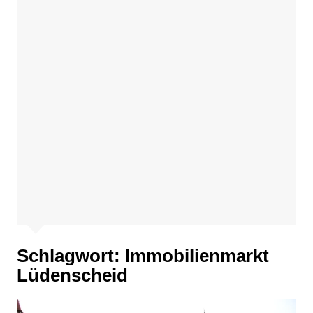
Schlagwort:
Immobilienmarkt
Lüdenscheid