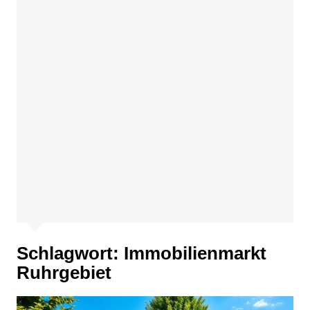
Schlagwort:
Immobilienmarkt
Ruhrgebiet