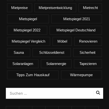
Mietpreise
Mietpreisentwicklung
Mietrecht
Mietspiegel
Mietspiegel 2021
Mietspiegel 2022
Mietspiegel Deutschland
Mietspiegel Vergleich
Möbel
Renovieren
Sauna
Schlüsseldienst
Sicherheit
Solaranlagen
Solarenergie
Tapezieren
Tipps Zum Hauskauf
Wärmepumpe