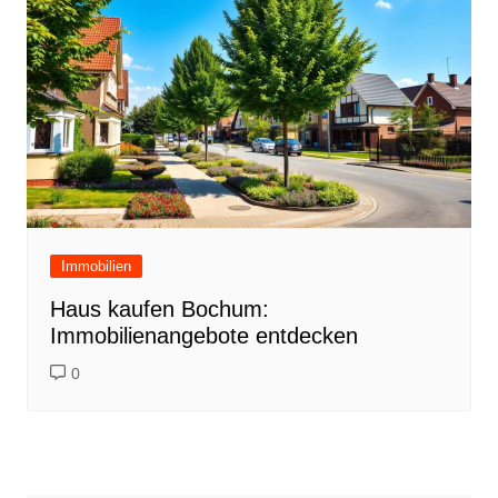
Immobilien
Haus kaufen Bochum:
Immobilienangebote entdecken
0