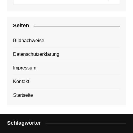
Seiten
Bildnachweise
Datenschutzerklärung
Impressum
Kontakt
Startseite
Schlagwörter