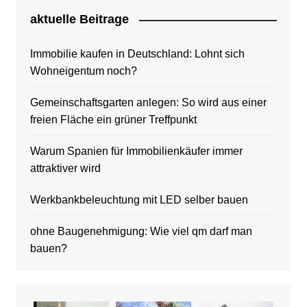
aktuelle Beitrage
Immobilie kaufen in Deutschland: Lohnt sich
Wohneigentum noch?
Gemeinschaftsgarten anlegen: So wird aus einer
freien Fläche ein grüner Treffpunkt
Warum Spanien für Immobilienkäufer immer
attraktiver wird
Werkbankbeleuchtung mit LED selber bauen
ohne Baugenehmigung: Wie viel qm darf man
bauen?