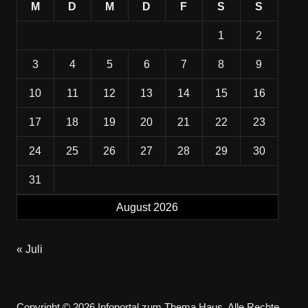
M
D
M
D
F
S
S
1
2
3
4
5
6
7
8
9
10
11
12
13
14
15
16
17
18
19
20
21
22
23
24
25
26
27
28
29
30
31
August 2026
« Juli
Copyright © 2026 Infoportal zum Thema Haus. Alle Rechte