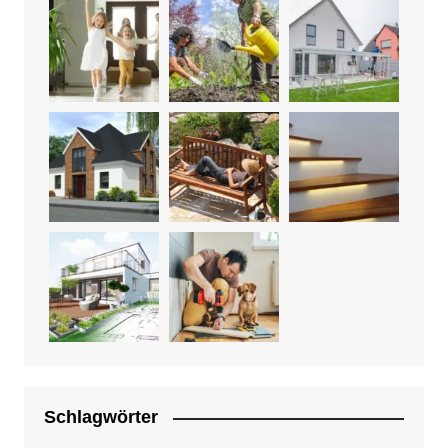
Schlagwörter