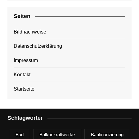
Seiten
Bildnachweise
Datenschutzerklärung
Impressum
Kontakt
Startseite
Schlagwörter
Bad
Balkonkraftwerke
Baufinanzierung