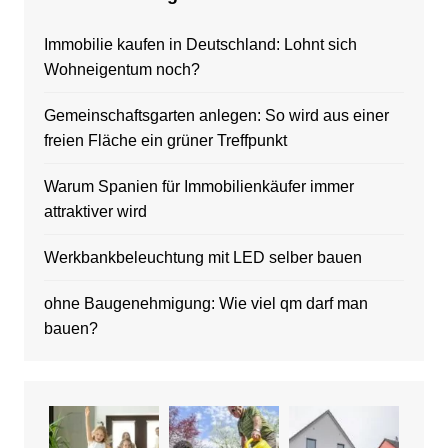
Immobilie kaufen in Deutschland: Lohnt sich
Wohneigentum noch?
Gemeinschaftsgarten anlegen: So wird aus einer
freien Fläche ein grüner Treffpunkt
Warum Spanien für Immobilienkäufer immer
attraktiver wird
Werkbankbeleuchtung mit LED selber bauen
ohne Baugenehmigung: Wie viel qm darf man
bauen?