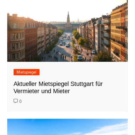
Mietspiegel
Aktueller Mietspiegel Stuttgart für
Vermieter und Mieter
0