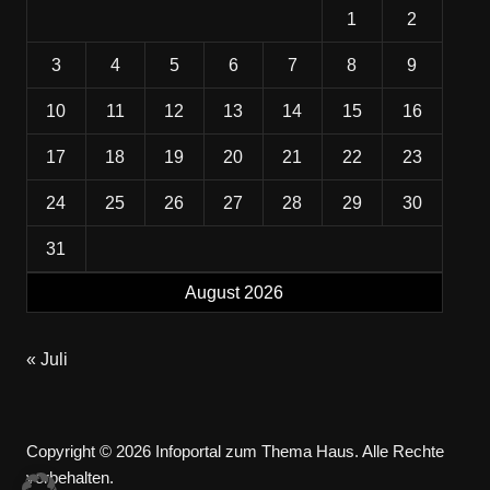
1
2
3
4
5
6
7
8
9
10
11
12
13
14
15
16
17
18
19
20
21
22
23
24
25
26
27
28
29
30
31
August 2026
« Juli
Copyright © 2026 Infoportal zum Thema Haus. Alle Rechte
vorbehalten.