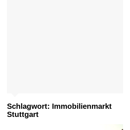
Schlagwort:
Immobilienmarkt
Stuttgart