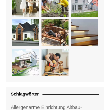
Schlagwörter
Allergenarme Einrichtung
Altbau-