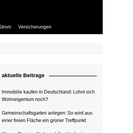
Strom
Versicherungen
aktuelle Beitrage
Immobilie kaufen in Deutschland: Lohnt sich
Wohneigentum noch?
Gemeinschaftsgarten anlegen: So wird aus
einer freien Fläche ein grüner Treffpunkt