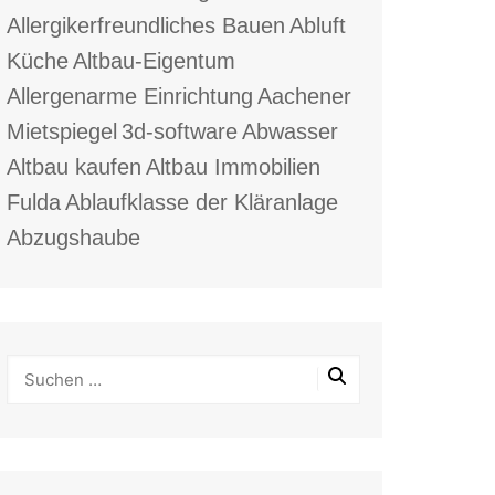
Allergikerfreundliches Bauen
Abluft
Küche
Altbau-Eigentum
Allergenarme Einrichtung
Aachener
Mietspiegel
3d-software
Abwasser
Altbau kaufen
Altbau Immobilien
Fulda
Ablaufklasse der Kläranlage
Abzugshaube