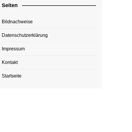
Seiten
Bildnachweise
Datenschutzerklärung
Impressum
Kontakt
Startseite