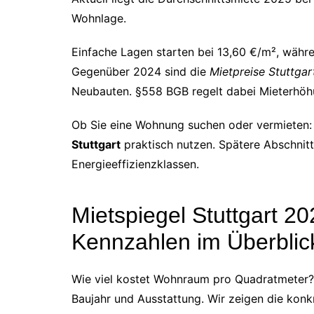
Wohnlage.
Einfache Lagen starten bei 13,60 €/m², währe
Gegenüber 2024 sind die
Mietpreise Stuttgar
Neubauten. §558 BGB regelt dabei Mieterhöhu
Ob Sie eine Wohnung suchen oder vermieten: 
Stuttgart
praktisch nutzen. Spätere Abschnitt
Energieeffizienzklassen.
Mietspiegel Stuttgart 20
Kennzahlen im Überblic
Wie viel kostet Wohnraum pro Quadratmeter? 
Baujahr und Ausstattung. Wir zeigen die konk