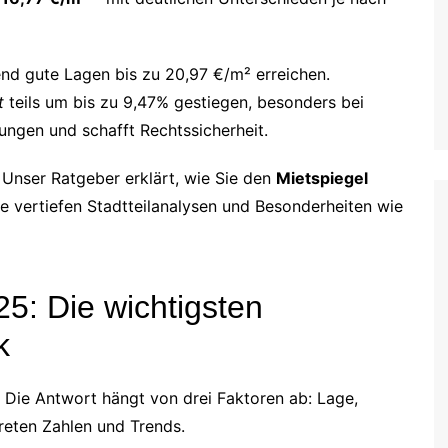
nd gute Lagen bis zu 20,97 €/m² erreichen.
t
teils um bis zu 9,47% gestiegen, besonders bei
ngen und schafft Rechtssicherheit.
Unser Ratgeber erklärt, wie Sie den
Mietspiegel
e vertiefen Stadtteilanalysen und Besonderheiten wie
25: Die wichtigsten
k
Die Antwort hängt von drei Faktoren ab: Lage,
reten Zahlen und Trends.