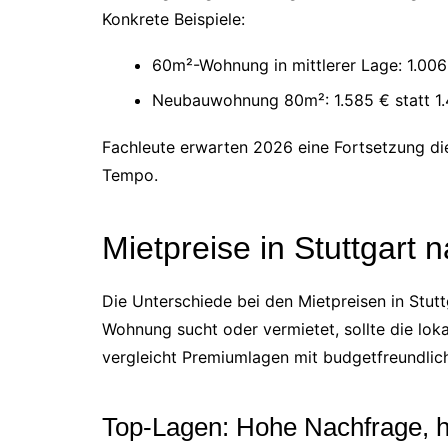
Konkrete Beispiele:
60m²-Wohnung in mittlerer Lage: 1.006
Neubauwohnung 80m²: 1.585 € statt 1.
Fachleute erwarten 2026 eine Fortsetzung d
Tempo.
Mietpreise in Stuttgart 
Die Unterschiede bei den Mietpreisen in Stutt
Wohnung sucht oder vermietet, sollte die lo
vergleicht Premiumlagen mit budgetfreundlich
Top-Lagen: Hohe Nachfrage, 