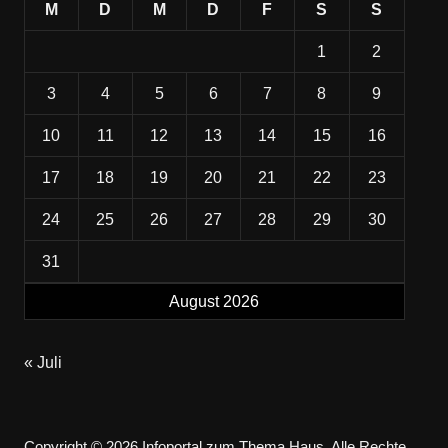
M
D
M
D
F
S
S
1
2
3
4
5
6
7
8
9
10
11
12
13
14
15
16
17
18
19
20
21
22
23
24
25
26
27
28
29
30
31
August 2026
« Juli
Copyright © 2026 Infoportal zum Thema Haus. Alle Rechte