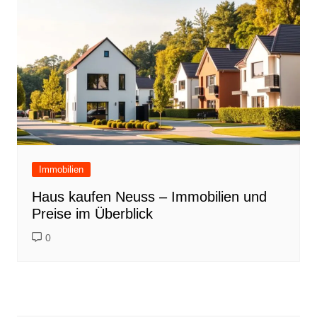
Immobilien
Haus kaufen Neuss – Immobilien und
Preise im Überblick
0