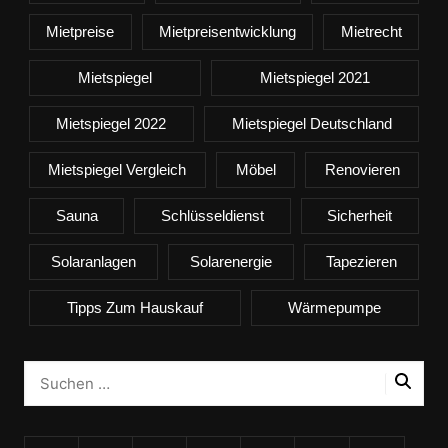
Mietpreise
Mietpreisentwicklung
Mietrecht
Mietspiegel
Mietspiegel 2021
Mietspiegel 2022
Mietspiegel Deutschland
Mietspiegel Vergleich
Möbel
Renovieren
Sauna
Schlüsseldienst
Sicherheit
Solaranlagen
Solarenergie
Tapezieren
Tipps Zum Hauskauf
Wärmepumpe