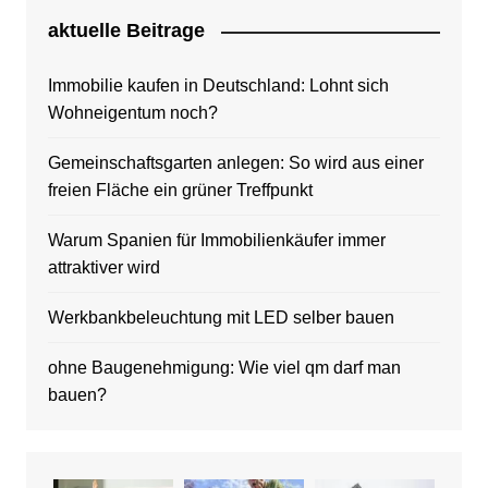
aktuelle Beitrage
Immobilie kaufen in Deutschland: Lohnt sich
Wohneigentum noch?
Gemeinschaftsgarten anlegen: So wird aus einer
freien Fläche ein grüner Treffpunkt
Warum Spanien für Immobilienkäufer immer
attraktiver wird
Werkbankbeleuchtung mit LED selber bauen
ohne Baugenehmigung: Wie viel qm darf man
bauen?