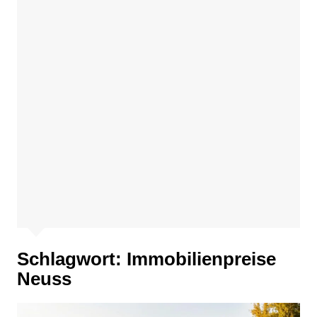
Schlagwort:
Immobilienpreise
Neuss