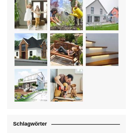
Schlagwörter