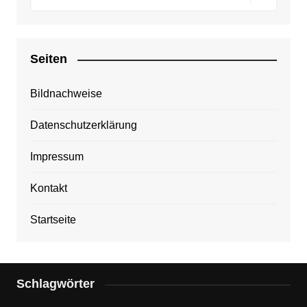
Seiten
Bildnachweise
Datenschutzerklärung
Impressum
Kontakt
Startseite
Schlagwörter