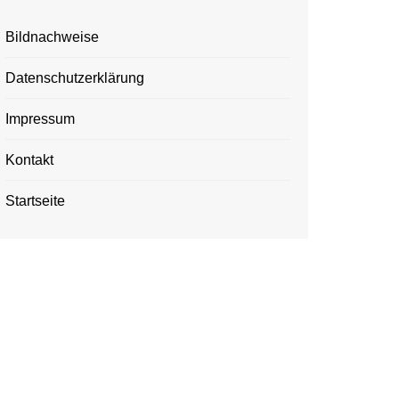
Bildnachweise
Datenschutzerklärung
Impressum
Kontakt
Startseite