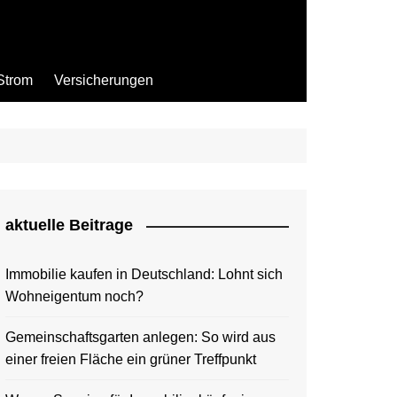
Strom
Versicherungen
aktuelle Beitrage
Immobilie kaufen in Deutschland: Lohnt sich
Wohneigentum noch?
Gemeinschaftsgarten anlegen: So wird aus
einer freien Fläche ein grüner Treffpunkt