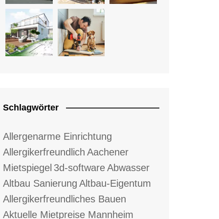
Schlagwörter
Allergenarme Einrichtung
Allergikerfreundlich
Aachener
Mietspiegel
3d-software
Abwasser
Altbau Sanierung
Altbau-Eigentum
Allergikerfreundliches Bauen
Aktuelle Mietpreise Mannheim