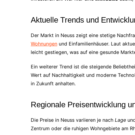
Aktuelle Trends und Entwickl
Der Markt in Neuss zeigt eine stetige Nachf
Wohnungen
und Einfamilienhäuser. Laut aktue
leicht gestiegen, was auf eine gesunde Markt
Ein weiterer Trend ist die steigende Beliebthe
Wert auf Nachhaltigkeit und moderne Technol
in Zukunft anhalten.
Regionale Preisentwicklung und
Die Preise in Neuss variieren je nach
Lage
und
Zentrum oder die ruhigen Wohngebiete am Rhei