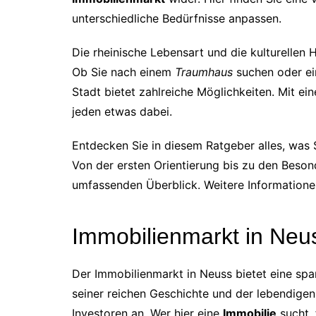
unterschiedliche Bedürfnisse anpassen.
Die rheinische Lebensart und die kulturellen
Ob Sie nach einem
Traumhaus
suchen oder e
Stadt bietet zahlreiche Möglichkeiten. Mit ein
jeden etwas dabei.
Entdecken Sie in diesem Ratgeber alles, was
Von der ersten Orientierung bis zu den Beson
umfassenden Überblick. Weitere Informatione
Immobilienmarkt in Neu
Der Immobilienmarkt in Neuss bietet eine sp
seiner reichen Geschichte und der lebendigen
Investoren an. Wer hier eine
Immobilie
sucht, 