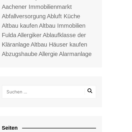
Aachener Immobilienmarkt
Abfallversorgung
Abluft Küche
Altbau kaufen
Altbau Immobilien
Fulda
Allergiker
Ablaufklasse der
Kläranlage
Altbau Häuser kaufen
Abzugshaube
Allergie
Alarmanlage
Seiten