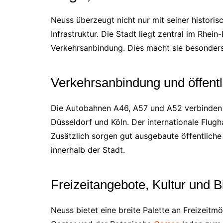
Neuss überzeugt nicht nur mit seiner histori
Infrastruktur. Die Stadt liegt zentral im Rhei
Verkehrsanbindung. Dies macht sie besonders 
Verkehrsanbindung und öffentl
Die Autobahnen A46, A57 und A52 verbinden
Düsseldorf und Köln. Der internationale Flugh
Zusätzlich sorgen gut ausgebaute öffentliche 
innerhalb der Stadt.
Freizeitangebote, Kultur und B
Neuss bietet eine breite Palette an Freizeitm