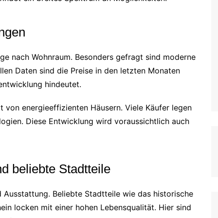
ungen
rage nach Wohnraum. Besonders gefragt sind moderne
llen Daten sind die Preise in den letzten Monaten
entwicklung hindeutet.
it von energieeffizienten Häusern. Viele Käufer legen
ogien. Diese Entwicklung wird voraussichtlich auch
 beliebte Stadtteile
 Ausstattung. Beliebte Stadtteile wie das historische
n locken mit einer hohen Lebensqualität. Hier sind