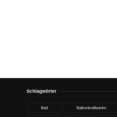
Schlagwörter
Bad
Balkonkraftwerke