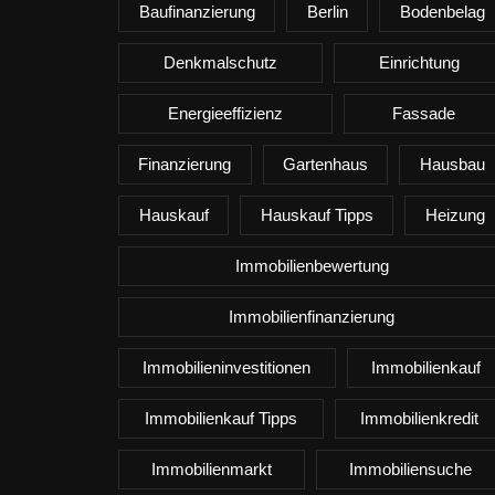
Baufinanzierung
Berlin
Bodenbelag
Denkmalschutz
Einrichtung
Energieeffizienz
Fassade
Finanzierung
Gartenhaus
Hausbau
Hauskauf
Hauskauf Tipps
Heizung
Immobilienbewertung
Immobilienfinanzierung
Immobilieninvestitionen
Immobilienkauf
Immobilienkauf Tipps
Immobilienkredit
Immobilienmarkt
Immobiliensuche