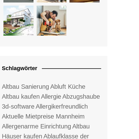
Schlagwörter
Altbau Sanierung
Abluft Küche
Altbau kaufen
Allergie
Abzugshaube
3d-software
Allergikerfreundlich
Aktuelle Mietpreise Mannheim
Allergenarme Einrichtung
Altbau
Häuser kaufen
Ablaufklasse der