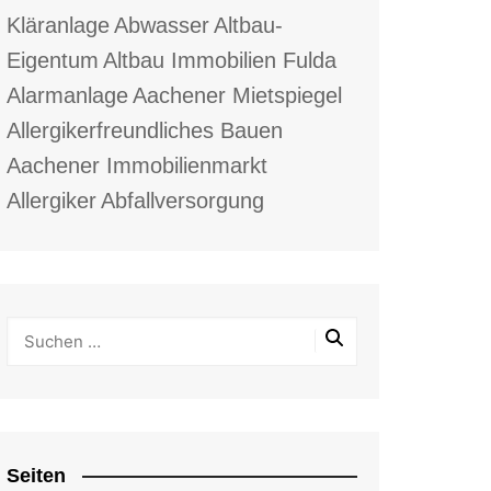
Kläranlage
Abwasser
Altbau-
Eigentum
Altbau Immobilien Fulda
Alarmanlage
Aachener Mietspiegel
Allergikerfreundliches Bauen
Aachener Immobilienmarkt
Allergiker
Abfallversorgung
Seiten