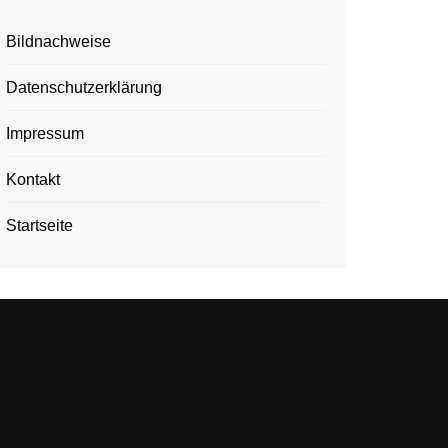
Bildnachweise
Datenschutzerklärung
Impressum
Kontakt
Startseite