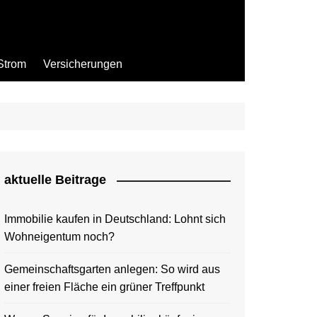
Strom
Versicherungen
aktuelle Beitrage
Immobilie kaufen in Deutschland: Lohnt sich
Wohneigentum noch?
Gemeinschaftsgarten anlegen: So wird aus
einer freien Fläche ein grüner Treffpunkt