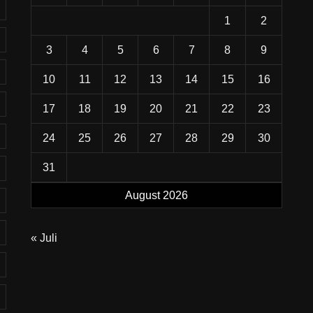
1
2
3
4
5
6
7
8
9
10
11
12
13
14
15
16
17
18
19
20
21
22
23
24
25
26
27
28
29
30
31
August 2026
« Juli