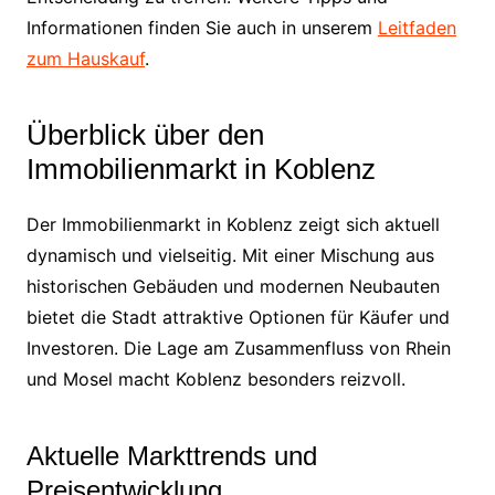
Informationen finden Sie auch in unserem
Leitfaden
zum Hauskauf
.
Überblick über den
Immobilienmarkt in Koblenz
Der Immobilienmarkt in Koblenz zeigt sich aktuell
dynamisch und vielseitig. Mit einer Mischung aus
historischen Gebäuden und modernen Neubauten
bietet die Stadt attraktive Optionen für Käufer und
Investoren. Die Lage am Zusammenfluss von Rhein
und Mosel macht Koblenz besonders reizvoll.
Aktuelle Markttrends und
Preisentwicklung