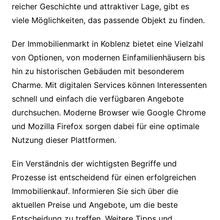
reicher Geschichte und attraktiver Lage, gibt es
viele Möglichkeiten, das passende Objekt zu finden.
Der Immobilienmarkt in Koblenz bietet eine Vielzahl
von Optionen, von modernen Einfamilienhäusern bis
hin zu historischen Gebäuden mit besonderem
Charme. Mit digitalen Services können Interessenten
schnell und einfach die verfügbaren Angebote
durchsuchen. Moderne Browser wie Google Chrome
und Mozilla Firefox sorgen dabei für eine optimale
Nutzung dieser Plattformen.
Ein Verständnis der wichtigsten Begriffe und
Prozesse ist entscheidend für einen erfolgreichen
Immobilienkauf. Informieren Sie sich über die
aktuellen Preise und Angebote, um die beste
Entscheidung zu treffen. Weitere Tipps und