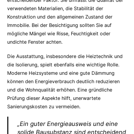
entscheidender Faktor. Sie umfasst die Qualität der
verwendeten Materialien, die Stabilität der
Konstruktion und den allgemeinen Zustand der
Immobilie. Bei der Besichtigung sollten Sie auf
mögliche Mängel wie Risse, Feuchtigkeit oder
undichte Fenster achten.
Die Ausstattung, insbesondere die Heiztechnik und
die Isolierung, spielt ebenfalls eine wichtige Rolle.
Moderne Heizsysteme und eine gute Dämmung
können den Energieverbrauch deutlich reduzieren
und die Wohnqualität erhöhen. Eine gründliche
Prüfung dieser Aspekte hilft, unerwartete
Sanierungskosten zu vermeiden.
„Ein guter Energieausweis und eine
solide Bausubstanz sind entscheidend