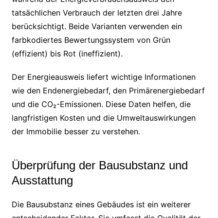
tatsächlichen Verbrauch der letzten drei Jahre
berücksichtigt. Beide Varianten verwenden ein
farbkodiertes Bewertungssystem von Grün
(effizient) bis Rot (ineffizient).
Der Energieausweis liefert wichtige Informationen
wie den Endenergiebedarf, den Primärenergiebedarf
und die CO₂-Emissionen. Diese Daten helfen, die
langfristigen Kosten und die Umweltauswirkungen
der Immobilie besser zu verstehen.
Überprüfung der Bausubstanz und
Ausstattung
Die Bausubstanz eines Gebäudes ist ein weiterer