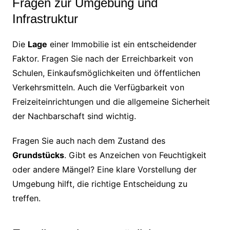
Fragen zur Umgebung und
Infrastruktur
Die
Lage
einer Immobilie ist ein entscheidender
Faktor. Fragen Sie nach der Erreichbarkeit von
Schulen, Einkaufsmöglichkeiten und öffentlichen
Verkehrsmitteln. Auch die Verfügbarkeit von
Freizeiteinrichtungen und die allgemeine Sicherheit
der Nachbarschaft sind wichtig.
Fragen Sie auch nach dem Zustand des
Grundstücks
. Gibt es Anzeichen von Feuchtigkeit
oder andere Mängel? Eine klare Vorstellung der
Umgebung hilft, die richtige Entscheidung zu
treffen.