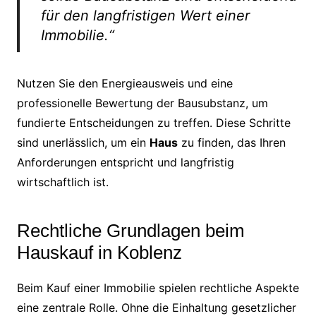
für den langfristigen Wert einer
Immobilie.“
Nutzen Sie den Energieausweis und eine
professionelle Bewertung der Bausubstanz, um
fundierte Entscheidungen zu treffen. Diese Schritte
sind unerlässlich, um ein
Haus
zu finden, das Ihren
Anforderungen entspricht und langfristig
wirtschaftlich ist.
Rechtliche Grundlagen beim
Hauskauf in Koblenz
Beim Kauf einer Immobilie spielen rechtliche Aspekte
eine zentrale Rolle. Ohne die Einhaltung gesetzlicher