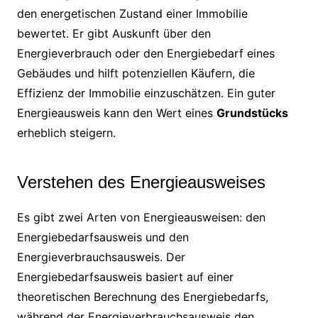
den energetischen Zustand einer Immobilie
bewertet. Er gibt Auskunft über den
Energieverbrauch oder den Energiebedarf eines
Gebäudes und hilft potenziellen Käufern, die
Effizienz der Immobilie einzuschätzen. Ein guter
Energieausweis kann den Wert eines
Grundstücks
erheblich steigern.
Verstehen des Energieausweises
Es gibt zwei Arten von Energieausweisen: den
Energiebedarfsausweis und den
Energieverbrauchsausweis. Der
Energiebedarfsausweis basiert auf einer
theoretischen Berechnung des Energiebedarfs,
während der Energieverbrauchsausweis den