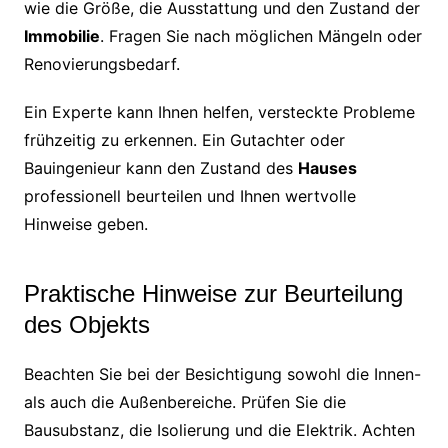
wie die Größe, die Ausstattung und den Zustand der
Immobilie
. Fragen Sie nach möglichen Mängeln oder
Renovierungsbedarf.
Ein Experte kann Ihnen helfen, versteckte Probleme
frühzeitig zu erkennen. Ein Gutachter oder
Bauingenieur kann den Zustand des
Hauses
professionell beurteilen und Ihnen wertvolle
Hinweise geben.
Praktische Hinweise zur Beurteilung
des Objekts
Beachten Sie bei der Besichtigung sowohl die Innen-
als auch die Außenbereiche. Prüfen Sie die
Bausubstanz, die Isolierung und die Elektrik. Achten