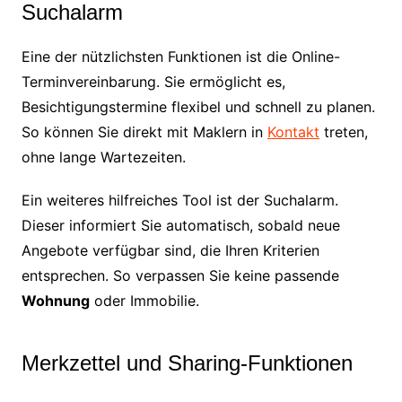
Suchalarm
Eine der nützlichsten Funktionen ist die Online-
Terminvereinbarung. Sie ermöglicht es,
Besichtigungstermine flexibel und schnell zu planen.
So können Sie direkt mit Maklern in
Kontakt
treten,
ohne lange Wartezeiten.
Ein weiteres hilfreiches Tool ist der Suchalarm.
Dieser informiert Sie automatisch, sobald neue
Angebote verfügbar sind, die Ihren Kriterien
entsprechen. So verpassen Sie keine passende
Wohnung
oder Immobilie.
Merkzettel und Sharing-Funktionen