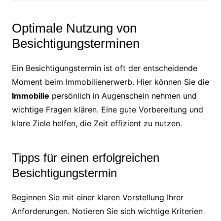
Optimale Nutzung von
Besichtigungsterminen
Ein Besichtigungstermin ist oft der entscheidende
Moment beim Immobilienerwerb. Hier können Sie die
Immobilie
persönlich in Augenschein nehmen und
wichtige Fragen klären. Eine gute Vorbereitung und
klare Ziele helfen, die Zeit effizient zu nutzen.
Tipps für einen erfolgreichen
Besichtigungstermin
Beginnen Sie mit einer klaren Vorstellung Ihrer
Anforderungen. Notieren Sie sich wichtige Kriterien