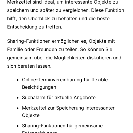
Merkzettel sind ideal, um interessante Objekte zu
speichern und später zu vergleichen. Diese Funktion
hilft, den Überblick zu behalten und die beste
Entscheidung zu treffen.
Sharing-Funktionen ermöglichen es, Objekte mit
Familie oder Freunden zu teilen. So können Sie
gemeinsam über die Möglichkeiten diskutieren und
sich beraten lassen.
Online-Terminvereinbarung für flexible
Besichtigungen
Suchalarm für aktuelle Angebote
Merkzettel zur Speicherung interessanter
Objekte
Sharing-Funktionen für gemeinsame