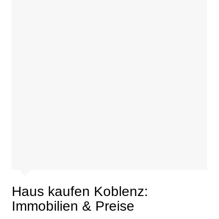
Haus kaufen Koblenz:
Immobilien & Preise