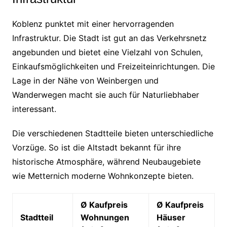
Koblenz punktet mit einer hervorragenden
Infrastruktur. Die Stadt ist gut an das Verkehrsnetz
angebunden und bietet eine Vielzahl von Schulen,
Einkaufsmöglichkeiten und Freizeiteinrichtungen. Die
Lage in der Nähe von Weinbergen und
Wanderwegen macht sie auch für Naturliebhaber
interessant.
Die verschiedenen Stadtteile bieten unterschiedliche
Vorzüge. So ist die Altstadt bekannt für ihre
historische Atmosphäre, während Neubaugebiete
wie Metternich moderne Wohnkonzepte bieten.
Ø Kaufpreis
Ø Kaufpreis
Stadtteil
Wohnungen
Häuser