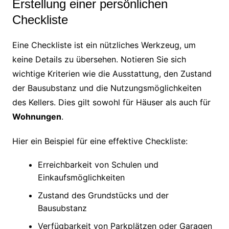
Erstellung einer persönlichen
Checkliste
Eine Checkliste ist ein nützliches Werkzeug, um
keine Details zu übersehen. Notieren Sie sich
wichtige Kriterien wie die Ausstattung, den Zustand
der Bausubstanz und die Nutzungsmöglichkeiten
des Kellers. Dies gilt sowohl für Häuser als auch für
Wohnungen
.
Hier ein Beispiel für eine effektive Checkliste:
Erreichbarkeit von Schulen und
Einkaufsmöglichkeiten
Zustand des Grundstücks und der
Bausubstanz
Verfügbarkeit von Parkplätzen oder Garagen