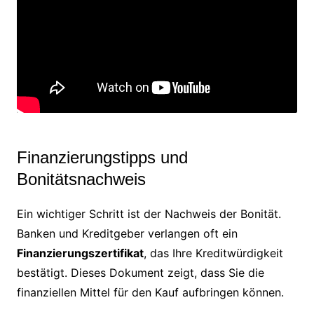
Finanzierungstipps und
Bonitätsnachweis
Ein wichtiger Schritt ist der Nachweis der Bonität.
Banken und Kreditgeber verlangen oft ein
Finanzierungszertifikat
, das Ihre Kreditwürdigkeit
bestätigt. Dieses Dokument zeigt, dass Sie die
finanziellen Mittel für den Kauf aufbringen können.