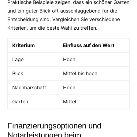
Praktische Beispiele zeigen, dass ein schöner Garten
und ein guter Blick oft ausschlaggebend für die
Entscheidung sind. Vergleichen Sie verschiedene
Kriterien, um die beste Wahl zu treffen.
Kriterium
Einfluss auf den Wert
Lage
Hoch
Blick
Mittel bis hoch
Nachbarschaft
Hoch
Garten
Mittel
Finanzierungsoptionen und
Notarleistungen beim