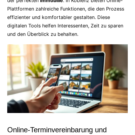
der perfekten
Immobilie
. In Koblenz bieten Online-
Plattformen zahlreiche Funktionen, die den Prozess
effizienter und komfortabler gestalten. Diese
digitalen Tools helfen Interessenten, Zeit zu sparen
und den Überblick zu behalten.
Online-Terminvereinbarung und