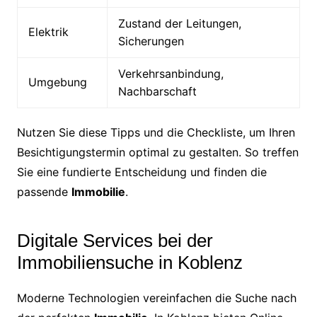
Zustand der Leitungen,
Elektrik
Sicherungen
Verkehrsanbindung,
Umgebung
Nachbarschaft
Nutzen Sie diese Tipps und die Checkliste, um Ihren
Besichtigungstermin optimal zu gestalten. So treffen
Sie eine fundierte Entscheidung und finden die
passende
Immobilie
.
Digitale Services bei der
Immobiliensuche in Koblenz
Moderne Technologien vereinfachen die Suche nach