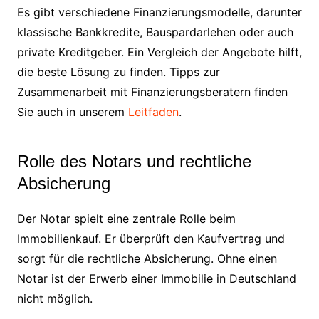
Es gibt verschiedene Finanzierungsmodelle, darunter
klassische Bankkredite, Bauspardarlehen oder auch
private Kreditgeber. Ein Vergleich der Angebote hilft,
die beste Lösung zu finden. Tipps zur
Zusammenarbeit mit Finanzierungsberatern finden
Sie auch in unserem
Leitfaden
.
Rolle des Notars und rechtliche
Absicherung
Der Notar spielt eine zentrale Rolle beim
Immobilienkauf. Er überprüft den Kaufvertrag und
sorgt für die rechtliche Absicherung. Ohne einen
Notar ist der Erwerb einer Immobilie in Deutschland
nicht möglich.