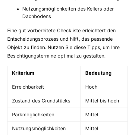
Nutzungsmöglichkeiten des Kellers oder
Dachbodens
Eine gut vorbereitete Checkliste erleichtert den
Entscheidungsprozess und hilft, das passende
Objekt zu finden. Nutzen Sie diese Tipps, um Ihre
Besichtigungstermine optimal zu gestalten.
Kriterium
Bedeutung
Erreichbarkeit
Hoch
Zustand des Grundstücks
Mittel bis hoch
Parkmöglichkeiten
Mittel
Nutzungsmöglichkeiten
Mittel