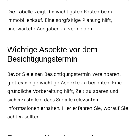
Die Tabelle zeigt die wichtigsten Kosten beim
Immobilienkauf. Eine sorgfältige Planung hilft,
unerwartete Ausgaben zu vermeiden.
Wichtige Aspekte vor dem
Besichtigungstermin
Bevor Sie einen Besichtigungstermin vereinbaren,
gibt es einige wichtige Aspekte zu beachten. Eine
gründliche Vorbereitung hilft, Zeit zu sparen und
sicherzustellen, dass Sie alle relevanten
Informationen erhalten. Hier erfahren Sie, worauf Sie
achten sollten.