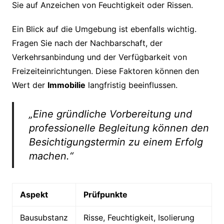
Sie auf Anzeichen von Feuchtigkeit oder Rissen.
Ein Blick auf die Umgebung ist ebenfalls wichtig.
Fragen Sie nach der Nachbarschaft, der
Verkehrsanbindung und der Verfügbarkeit von
Freizeiteinrichtungen. Diese Faktoren können den
Wert der
Immobilie
langfristig beeinflussen.
„Eine gründliche Vorbereitung und
professionelle Begleitung können den
Besichtigungstermin zu einem Erfolg
machen.“
Aspekt
Prüfpunkte
Bausubstanz
Risse, Feuchtigkeit, Isolierung