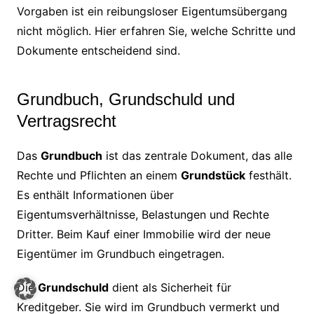
Vorgaben ist ein reibungsloser Eigentumsübergang
nicht möglich. Hier erfahren Sie, welche Schritte und
Dokumente entscheidend sind.
Grundbuch, Grundschuld und
Vertragsrecht
Das
Grundbuch
ist das zentrale Dokument, das alle
Rechte und Pflichten an einem
Grundstück
festhält.
Es enthält Informationen über
Eigentumsverhältnisse, Belastungen und Rechte
Dritter. Beim Kauf einer Immobilie wird der neue
Eigentümer im Grundbuch eingetragen.
Die
Grundschuld
dient als Sicherheit für
Kreditgeber. Sie wird im Grundbuch vermerkt und