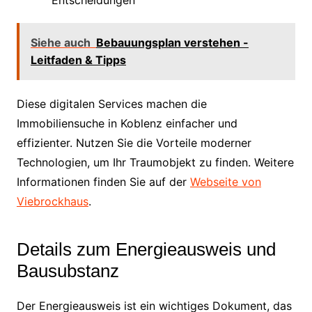
Entscheidungen
Siehe auch
Bebauungsplan verstehen -
Leitfaden & Tipps
Diese digitalen Services machen die
Immobiliensuche in Koblenz einfacher und
effizienter. Nutzen Sie die Vorteile moderner
Technologien, um Ihr Traumobjekt zu finden. Weitere
Informationen finden Sie auf der
Webseite von
Viebrockhaus
.
Details zum Energieausweis und
Bausubstanz
Der Energieausweis ist ein wichtiges Dokument, das