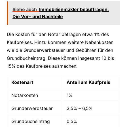
Siehe auch
Immobilienmakler beauftragen:
Die Vor- und Nachteile
Die Kosten für den Notar betragen etwa 1% des
Kaufpreises. Hinzu kommen weitere Nebenkosten
wie die Grunderwerbsteuer und Gebühren für den
Grundbucheintrag. Diese können insgesamt 10 bis
15% des Kaufpreises ausmachen.
Kostenart
Anteil am Kaufpreis
Notarkosten
1%
Grunderwerbsteuer
3,5% – 6,5%
Grundbucheintrag
0,5%