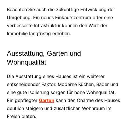
Beachten Sie auch die zukünftige Entwicklung der
Umgebung. Ein neues Einkaufszentrum oder eine
verbesserte Infrastruktur können den Wert der
Immobilie langfristig erhöhen.
Ausstattung, Garten und
Wohnqualität
Die Ausstattung eines Hauses ist ein weiterer
entscheidender Faktor. Moderne Küchen, Bäder und
eine gute Isolierung sorgen für hohe Wohnqualität.
Ein gepflegter
Garten
kann den Charme des Hauses
deutlich steigern und zusätzlichen Wohnraum im
Freien bieten.