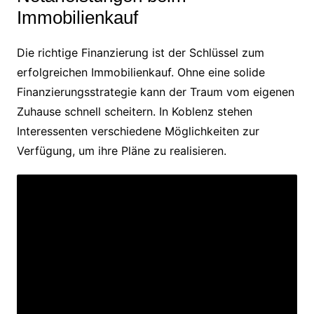
Immobilienkauf
Die richtige Finanzierung ist der Schlüssel zum
erfolgreichen Immobilienkauf. Ohne eine solide
Finanzierungsstrategie kann der Traum vom eigenen
Zuhause schnell scheitern. In Koblenz stehen
Interessenten verschiedene Möglichkeiten zur
Verfügung, um ihre Pläne zu realisieren.