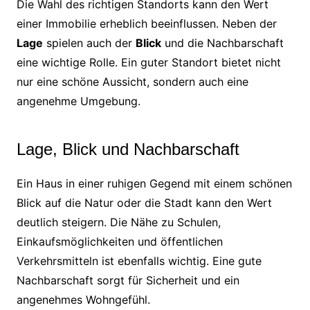
Die Wahl des richtigen Standorts kann den Wert
einer Immobilie erheblich beeinflussen. Neben der
Lage
spielen auch der
Blick
und die Nachbarschaft
eine wichtige Rolle. Ein guter Standort bietet nicht
nur eine schöne Aussicht, sondern auch eine
angenehme Umgebung.
Lage, Blick und Nachbarschaft
Ein Haus in einer ruhigen Gegend mit einem schönen
Blick auf die Natur oder die Stadt kann den Wert
deutlich steigern. Die Nähe zu Schulen,
Einkaufsmöglichkeiten und öffentlichen
Verkehrsmitteln ist ebenfalls wichtig. Eine gute
Nachbarschaft sorgt für Sicherheit und ein
angenehmes Wohngefühl.