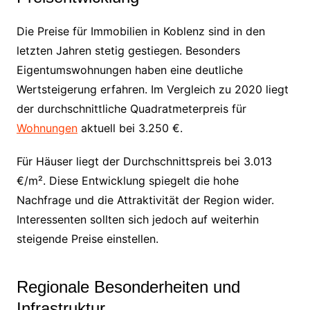
Die Preise für Immobilien in Koblenz sind in den
letzten Jahren stetig gestiegen. Besonders
Eigentumswohnungen haben eine deutliche
Wertsteigerung erfahren. Im Vergleich zu 2020 liegt
der durchschnittliche Quadratmeterpreis für
Wohnungen
aktuell bei 3.250 €.
Für Häuser liegt der Durchschnittspreis bei 3.013
€/m². Diese Entwicklung spiegelt die hohe
Nachfrage und die Attraktivität der Region wider.
Interessenten sollten sich jedoch auf weiterhin
steigende Preise einstellen.
Regionale Besonderheiten und
Infrastruktur