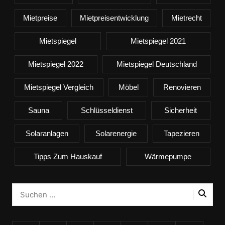
Mietpreise
Mietpreisentwicklung
Mietrecht
Mietspiegel
Mietspiegel 2021
Mietspiegel 2022
Mietspiegel Deutschland
Mietspiegel Vergleich
Möbel
Renovieren
Sauna
Schlüsseldienst
Sicherheit
Solaranlagen
Solarenergie
Tapezieren
Tipps Zum Hauskauf
Wärmepumpe