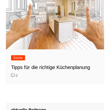
Küche
Tipps für die richtige Küchenplanung
0