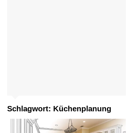
Schlagwort:
Küchenplanung