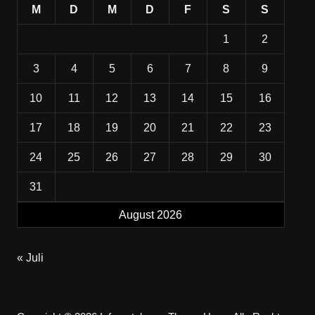
M
D
M
D
F
S
S
1
2
3
4
5
6
7
8
9
10
11
12
13
14
15
16
17
18
19
20
21
22
23
24
25
26
27
28
29
30
31
August 2026
« Juli