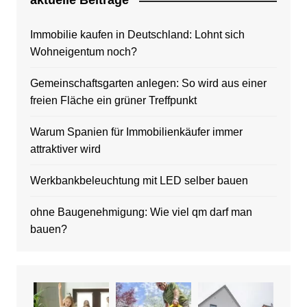
aktuelle Beitrage
Immobilie kaufen in Deutschland: Lohnt sich
Wohneigentum noch?
Gemeinschaftsgarten anlegen: So wird aus einer
freien Fläche ein grüner Treffpunkt
Warum Spanien für Immobilienkäufer immer
attraktiver wird
Werkbankbeleuchtung mit LED selber bauen
ohne Baugenehmigung: Wie viel qm darf man
bauen?