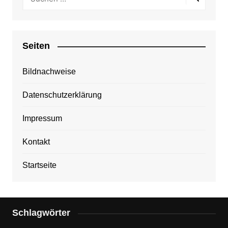
Seiten
Bildnachweise
Datenschutzerklärung
Impressum
Kontakt
Startseite
Schlagwörter