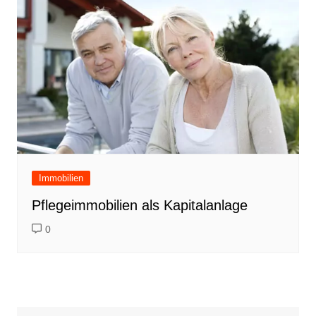
Immobilien
Pflegeimmobilien als Kapitalanlage
0