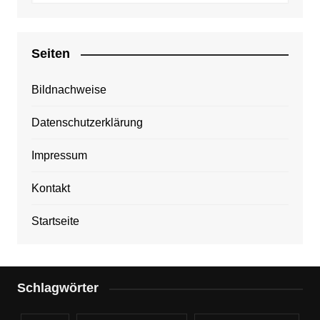
Seiten
Bildnachweise
Datenschutzerklärung
Impressum
Kontakt
Startseite
Schlagwörter