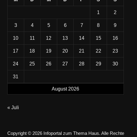
1
2
3
4
5
6
7
8
9
10
11
12
13
14
15
16
17
18
19
20
21
22
23
24
25
26
27
28
29
30
31
August 2026
« Juli
Copyright © 2026 Infoportal zum Thema Haus. Alle Rechte