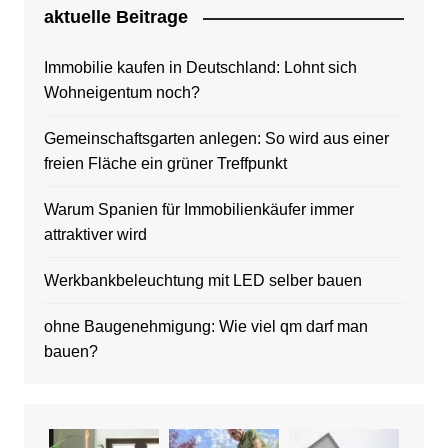
aktuelle Beitrage
Immobilie kaufen in Deutschland: Lohnt sich
Wohneigentum noch?
Gemeinschaftsgarten anlegen: So wird aus einer
freien Fläche ein grüner Treffpunkt
Warum Spanien für Immobilienkäufer immer
attraktiver wird
Werkbankbeleuchtung mit LED selber bauen
ohne Baugenehmigung: Wie viel qm darf man
bauen?