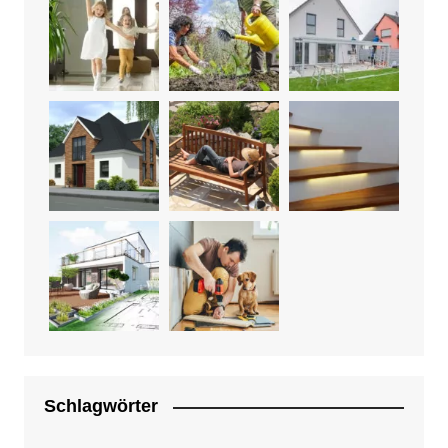
Schlagwörter