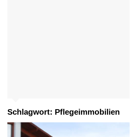
Schlagwort:
Pflegeimmobilien