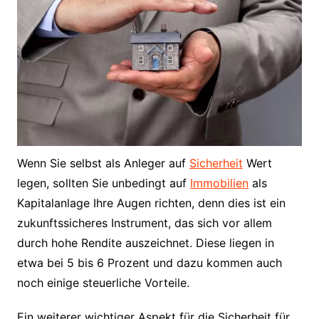
Wenn Sie selbst als Anleger auf
Sicherheit
Wert
legen, sollten Sie unbedingt auf
Immobilien
als
Kapitalanlage Ihre Augen richten, denn dies ist ein
zukunftssicheres Instrument, das sich vor allem
durch hohe Rendite auszeichnet. Diese liegen in
etwa bei 5 bis 6 Prozent und dazu kommen auch
noch einige steuerliche Vorteile.
Ein weiterer wichtiger Aspekt für die Sicherheit für