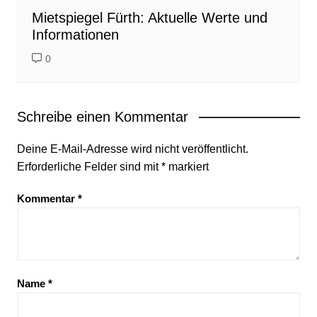
Mietspiegel Fürth: Aktuelle Werte und
Informationen
0
Schreibe einen Kommentar
Deine E-Mail-Adresse wird nicht veröffentlicht.
Erforderliche Felder sind mit
*
markiert
Kommentar
*
Name
*