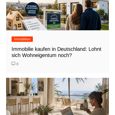
Immobilien
Immobilie kaufen in Deutschland: Lohnt
sich Wohneigentum noch?
0