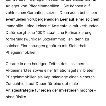
Anleger von Pflegeimmobilien – Sie können auf
zahlreichen Garantien setzen. Denn auch bei einem
eventuellen vorübergehenden Leerlauf einer solchen
Immobilie – sind keinerlei Kostenfalle mit verbunden.
Dafür sorgt eine 100% staatliche Refinanzierung
förderungswürdiger Sozialimmobilien, denn zu
solchen Einrichtungen gehören mit Sicherheit
Pflegeimmobilien.
Gerade in den heutigen Zeiten des unsicheren
Aktienmarktes sowie einer Inflationsgefahr bieten
Pflegeimmobilien als Kapitalanlage einen sicheren
Zufluchtsort auf Dauer für eine optimale
Anlagestrategie für jeden der investieren möchte –
ohne Risiko.