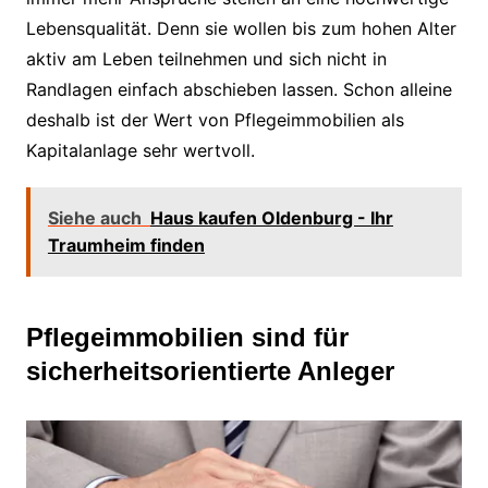
Lebensqualität. Denn sie wollen bis zum hohen Alter
aktiv am Leben teilnehmen und sich nicht in
Randlagen einfach abschieben lassen. Schon alleine
deshalb ist der Wert von Pflegeimmobilien als
Kapitalanlage sehr wertvoll.
Siehe auch
Haus kaufen Oldenburg - Ihr
Traumheim finden
Pflegeimmobilien sind für
sicherheitsorientierte Anleger