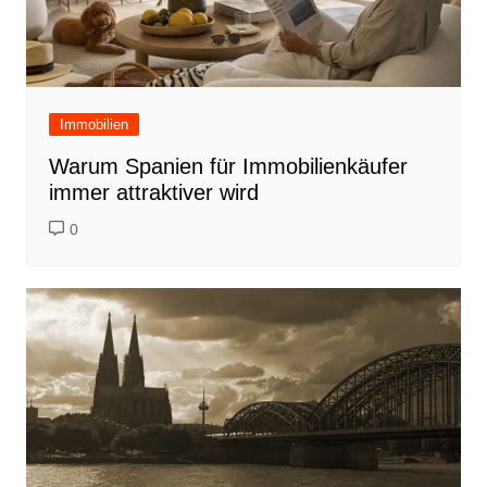
Immobilien
Warum Spanien für Immobilienkäufer
immer attraktiver wird
0