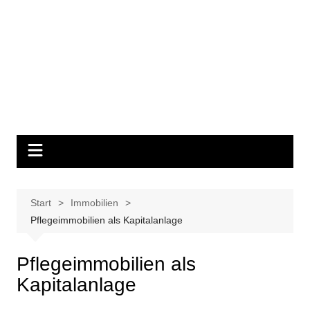
Start
Immobilien
Pflegeimmobilien als Kapitalanlage
Pflegeimmobilien als
Kapitalanlage