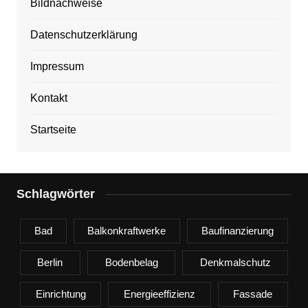
Bildnachweise
Datenschutzerklärung
Impressum
Kontakt
Startseite
Schlagwörter
Bad
Balkonkraftwerke
Baufinanzierung
Berlin
Bodenbelag
Denkmalschutz
Einrichtung
Energieeffizienz
Fassade