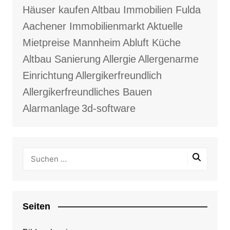
Häuser kaufen
Altbau Immobilien Fulda
Aachener Immobilienmarkt
Aktuelle
Mietpreise Mannheim
Abluft Küche
Altbau Sanierung
Allergie
Allergenarme
Einrichtung
Allergikerfreundlich
Allergikerfreundliches Bauen
Alarmanlage
3d-software
Seiten