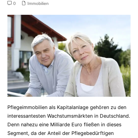
0
Immobilien
Pflegeimmobilien als Kapitalanlage gehören zu den
interessantesten Wachstumsmärkten in Deutschland.
Denn nahezu eine Milliarde Euro fließen in dieses
Segment, da der Anteil der Pflegebedürftigen