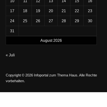
10
11
12
13
14
15
16
17
18
19
20
21
22
23
24
25
26
27
28
29
30
31
August 2026
« Juli
Copyright © 2026 Infoportal zum Thema Haus. Alle Rechte
vorbehalten.