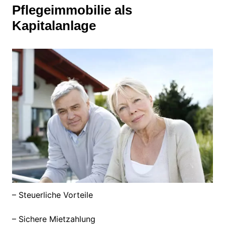
Pflegeimmobilie als
Kapitalanlage
– Steuerliche Vorteile
– Sichere Mietzahlung