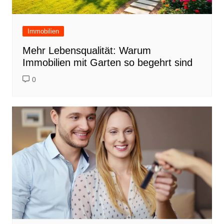
Immobilien
Mehr Lebensqualität: Warum
Immobilien mit Garten so begehrt sind
0