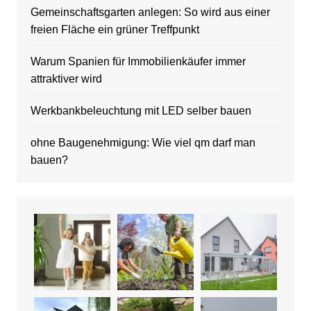
Gemeinschaftsgarten anlegen: So wird aus einer
freien Fläche ein grüner Treffpunkt
Warum Spanien für Immobilienkäufer immer
attraktiver wird
Werkbankbeleuchtung mit LED selber bauen
ohne Baugenehmigung: Wie viel qm darf man
bauen?