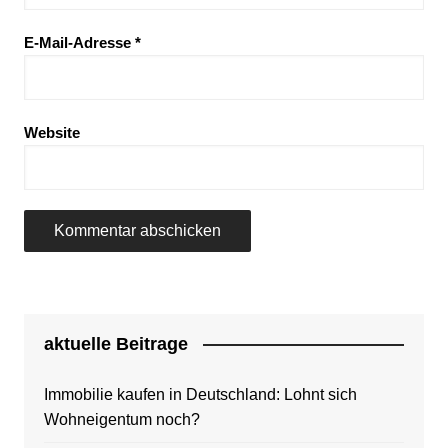
E-Mail-Adresse
*
Website
aktuelle Beitrage
Immobilie kaufen in Deutschland: Lohnt sich
Wohneigentum noch?