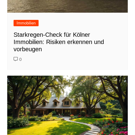
Immobilien
Starkregen-Check für Kölner
Immobilien: Risiken erkennen und
vorbeugen
0