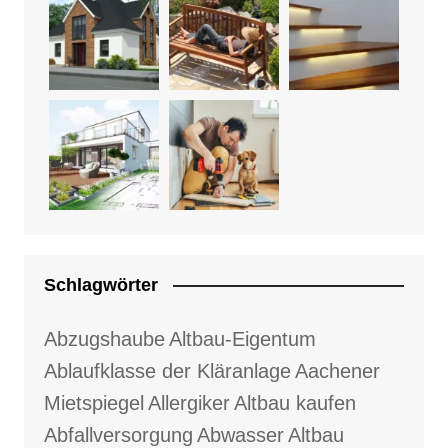
Schlagwörter
Abzugshaube
Altbau-Eigentum
Ablaufklasse der Kläranlage
Aachener
Mietspiegel
Allergiker
Altbau kaufen
Abfallversorgung
Abwasser
Altbau