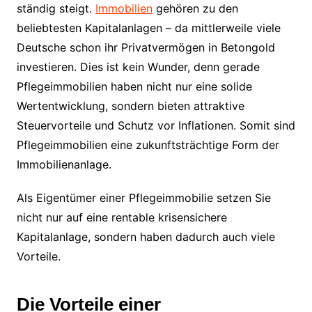
ständig steigt.
Immobilien
gehören zu den
beliebtesten Kapitalanlagen – da mittlerweile viele
Deutsche schon ihr Privatvermögen in Betongold
investieren. Dies ist kein Wunder, denn gerade
Pflegeimmobilien haben nicht nur eine solide
Wertentwicklung, sondern bieten attraktive
Steuervorteile und Schutz vor Inflationen. Somit sind
Pflegeimmobilien eine zukunftsträchtige Form der
Immobilienanlage.
Als Eigentümer einer Pflegeimmobilie setzen Sie
nicht nur auf eine rentable krisensichere
Kapitalanlage, sondern haben dadurch auch viele
Vorteile.
Die Vorteile einer