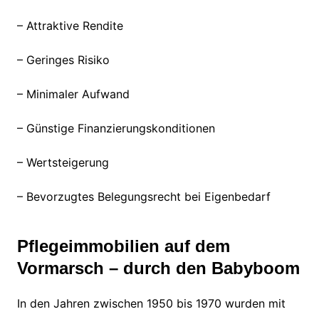
– Attraktive Rendite
– Geringes Risiko
– Minimaler Aufwand
– Günstige Finanzierungskonditionen
– Wertsteigerung
– Bevorzugtes Belegungsrecht bei Eigenbedarf
Pflegeimmobilien auf dem
Vormarsch – durch den Babyboom
In den Jahren zwischen 1950 bis 1970 wurden mit