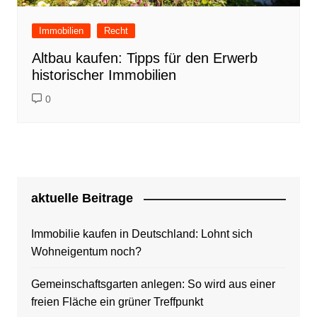
Immobilien
Recht
Altbau kaufen: Tipps für den Erwerb
historischer Immobilien
0
aktuelle Beitrage
Immobilie kaufen in Deutschland: Lohnt sich
Wohneigentum noch?
Gemeinschaftsgarten anlegen: So wird aus einer
freien Fläche ein grüner Treffpunkt