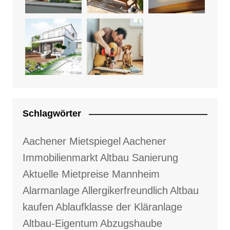
Schlagwörter
Aachener Mietspiegel
Aachener
Immobilienmarkt
Altbau Sanierung
Aktuelle Mietpreise Mannheim
Alarmanlage
Allergikerfreundlich
Altbau
kaufen
Ablaufklasse der Kläranlage
Altbau-Eigentum
Abzugshaube