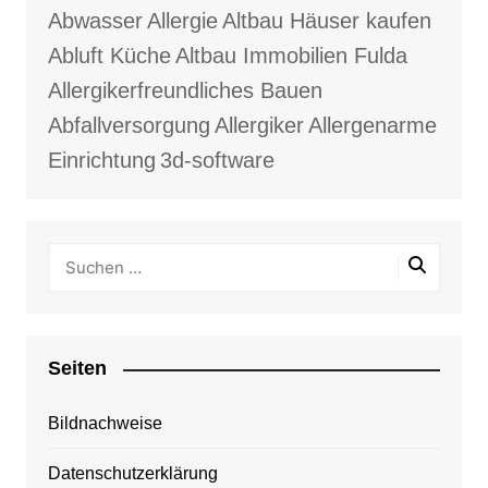
Abwasser
Allergie
Altbau Häuser kaufen
Abluft Küche
Altbau Immobilien Fulda
Allergikerfreundliches Bauen
Abfallversorgung
Allergiker
Allergenarme
Einrichtung
3d-software
Seiten
Bildnachweise
Datenschutzerklärung