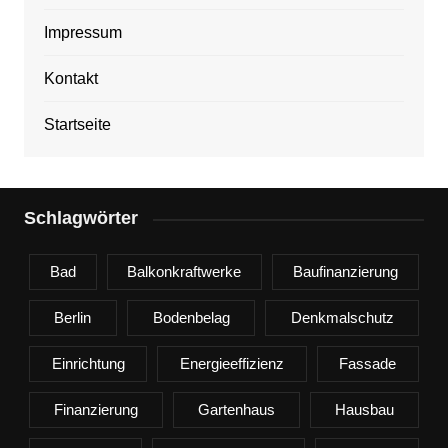
Impressum
Kontakt
Startseite
Schlagwörter
Bad
Balkonkraftwerke
Baufinanzierung
Berlin
Bodenbelag
Denkmalschutz
Einrichtung
Energieeffizienz
Fassade
Finanzierung
Gartenhaus
Hausbau