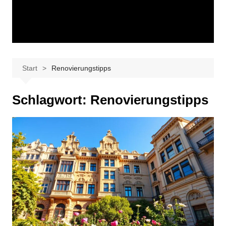
Start
Renovierungstipps
Schlagwort:
Renovierungstipps