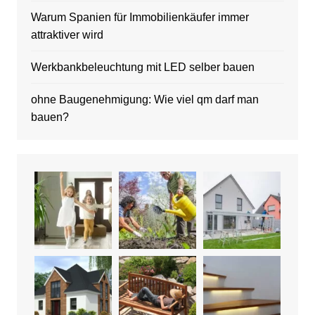
Warum Spanien für Immobilienkäufer immer
attraktiver wird
Werkbankbeleuchtung mit LED selber bauen
ohne Baugenehmigung: Wie viel qm darf man
bauen?