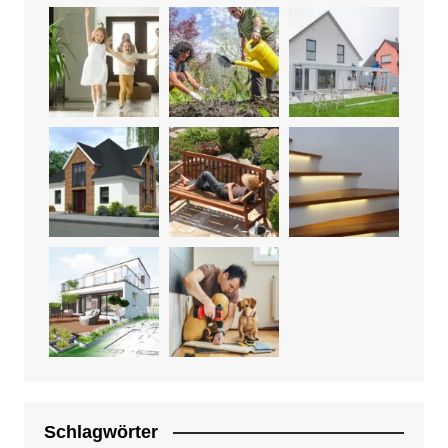
Schlagwörter