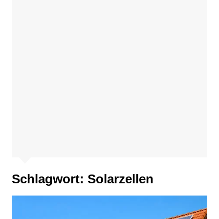
Schlagwort:
Solarzellen