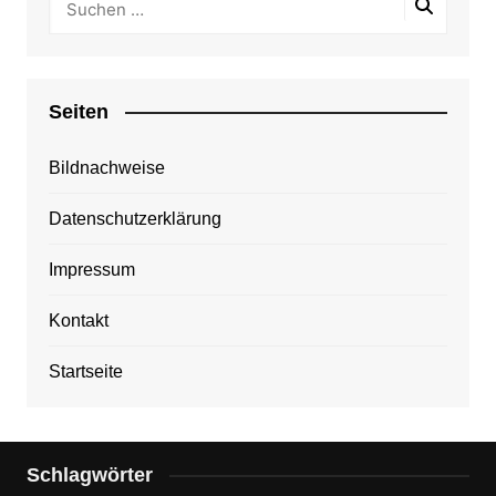
Seiten
Bildnachweise
Datenschutzerklärung
Impressum
Kontakt
Startseite
Schlagwörter