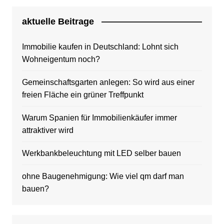
aktuelle Beitrage
Immobilie kaufen in Deutschland: Lohnt sich
Wohneigentum noch?
Gemeinschaftsgarten anlegen: So wird aus einer
freien Fläche ein grüner Treffpunkt
Warum Spanien für Immobilienkäufer immer
attraktiver wird
Werkbankbeleuchtung mit LED selber bauen
ohne Baugenehmigung: Wie viel qm darf man
bauen?