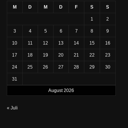
M
D
M
D
F
S
S
1
2
3
4
5
6
7
8
9
10
11
12
13
14
15
16
17
18
19
20
21
22
23
24
25
26
27
28
29
30
31
August 2026
« Juli