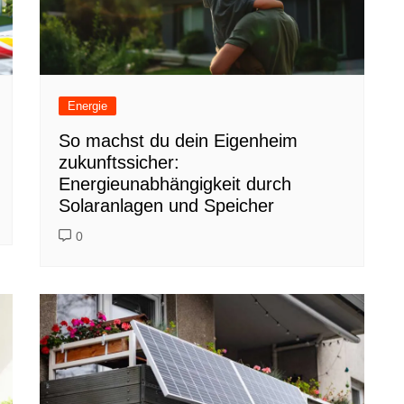
Energie
So machst du dein Eigenheim
zukunftssicher:
Energieunabhängigkeit durch
Solaranlagen und Speicher
0