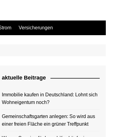
Strom
Versicherungen
aktuelle Beitrage
Immobilie kaufen in Deutschland: Lohnt sich
Wohneigentum noch?
Gemeinschaftsgarten anlegen: So wird aus
einer freien Fläche ein grüner Treffpunkt