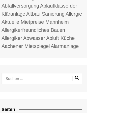
Abfallversorgung
Ablaufklasse der
Kläranlage
Altbau Sanierung
Allergie
Aktuelle Mietpreise Mannheim
Allergikerfreundliches Bauen
Allergiker
Abwasser
Abluft Küche
Aachener Mietspiegel
Alarmanlage
Seiten