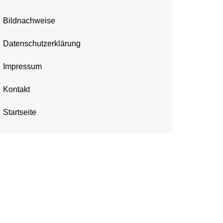
Bildnachweise
Datenschutzerklärung
Impressum
Kontakt
Startseite