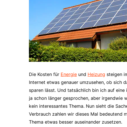
Die Kosten für
Energie
und
Heizung
steigen i
Internet etwas genauer umzusehen, ob sich 
sparen lässt. Und tatsächlich bin ich auf ein
ja schon länger gesprochen, aber irgendwie w
kein interessantes Thema. Nun sieht die Sach
Verbrauch zahlen wir dieses Mal bedeutend me
Thema etwas besser auseinander zusetzen.