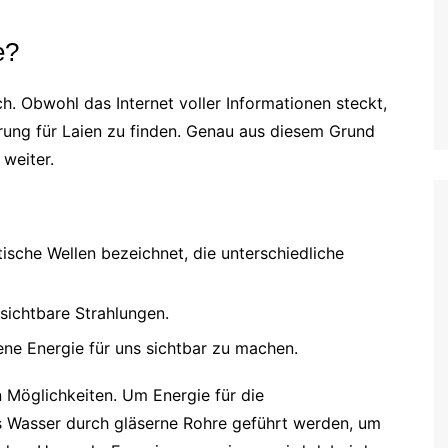
e?
ch. Obwohl das Internet voller Informationen steckt,
lärung für Laien zu finden. Genau aus diesem Grund
weiter.
ische Wellen bezeichnet, die unterschiedliche
sichtbare Strahlungen.
ltene Energie für uns sichtbar zu machen.
en Möglichkeiten. Um Energie für die
 Wasser durch gläserne Rohre geführt werden, um