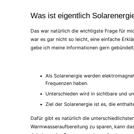
Was ist eigentlich Solarenergi
Das war natürlich die wichtigste Frage für mi
war es gar nicht so leicht, eine einfache Erk
gebe ich meine Informationen gern gebündelt 
Als Solarenergie werden elektromagnet
Frequenzen haben.
Unterschieden wird in sichtbare und un
Ziel der Solarenergie ist es, die entha
Dafür gibt es natürlich die unterschiedlichst
Warmwasseraufbereitung zu sparen, kann das